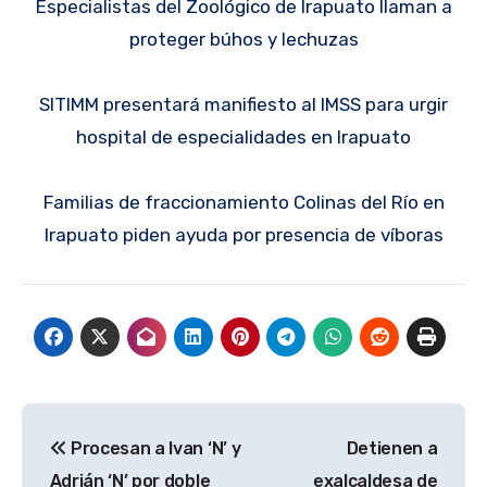
Especialistas del Zoológico de Irapuato llaman a
proteger búhos y lechuzas
SITIMM presentará manifiesto al IMSS para urgir
hospital de especialidades en Irapuato
Familias de fraccionamiento Colinas del Río en
Irapuato piden ayuda por presencia de víboras
Navegación
Procesan a Ivan ‘N’ y
Detienen a
de
Adrián ‘N’ por doble
exalcaldesa de