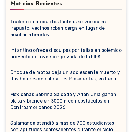
Noticias Recientes
Tráiler con productos lácteos se vuelca en
Irapuato; vecinos roban carga en lugar de
auxiliar a heridos
Infantino ofrece disculpas por fallas en polémico
proyecto de inversión privada de la FIFA
Choque de motos deja un adolescente muerto y
dos heridos en colina Los Presidentes, en León
Mexicanas Sabrina Salcedo y Arian Chía ganan
plata y bronce en 3000m con obstáculos en
Centroamericanos 2026
Salamanca atendió a más de 700 estudiantes
con aptitudes sobresalientes durante el ciclo