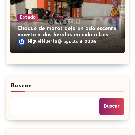
Estado
Choque de motos deja un adolescente
muerto y dos heridos en colina Los
Presidentes, en León
Miguel Huerta
agosto 8, 2026
Buscar
Buscar