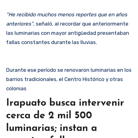
“He recibido muchos menos reportes que en años
anteriores”
, señaló, al recordar que anteriormente
las luminarias con mayor antigüedad presentaban
fallas constantes durante las lluvias.
Durante ese período se renovaron luminarias en los
barrios tradicionales, el Centro Histórico y otras
colonias
Irapuato busca intervenir
cerca de 2 mil 500
luminarias; instan a