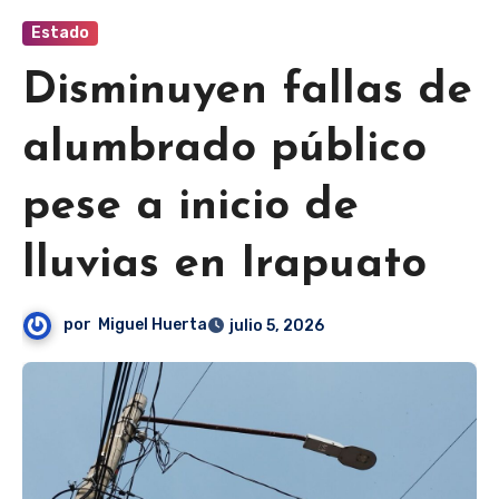
Estado
Disminuyen fallas de
alumbrado público
pese a inicio de
lluvias en Irapuato
por
Miguel Huerta
julio 5, 2026