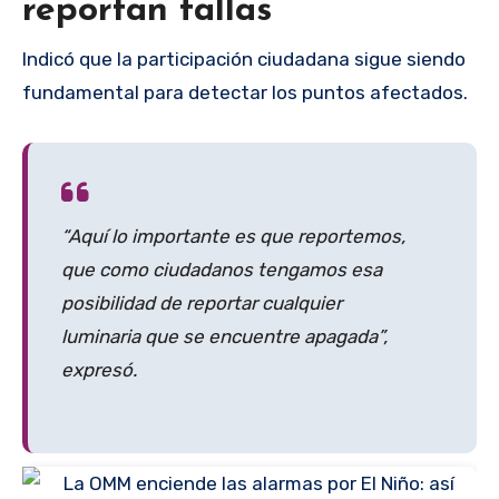
reportan fallas
Indicó que la participación ciudadana sigue siendo
fundamental para detectar los puntos afectados.
“Aquí lo importante es que reportemos,
que como ciudadanos tengamos esa
posibilidad de reportar cualquier
luminaria que se encuentre apagada”,
expresó.