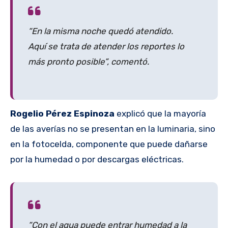
“En la misma noche quedó atendido.
Aquí se trata de atender los reportes lo
más pronto posible”, comentó.
Rogelio Pérez Espinoza
explicó que la mayoría
de las averías no se presentan en la luminaria, sino
en la fotocelda, componente que puede dañarse
por la humedad o por descargas eléctricas.
“Con el agua puede entrar humedad a la