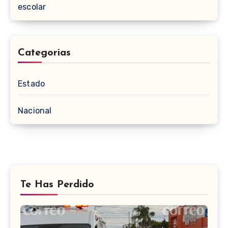
escolar
Categorias
Estado
Nacional
Te Has Perdido