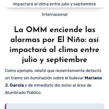
Internacional
La OMM enciende las
alarmas por El Niño: así
impactará al clima entre
julio y septiembre
Como ejemplo, relató que recientemente detectó
un tramo sin iluminación sobre el bulevar
Mariano
J. García
y de inmediato dio aviso al área de
Alumbrado Público.