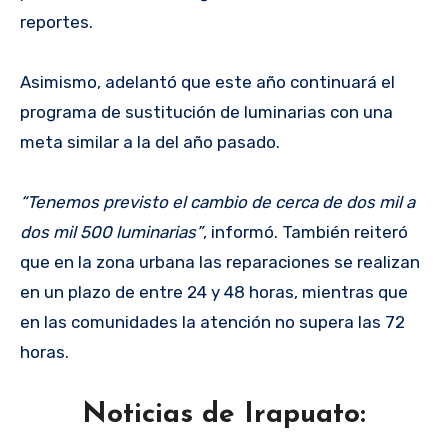
reportes.
Asimismo, adelantó que este año continuará el
programa de sustitución de luminarias con una
meta similar a la del año pasado.
“Tenemos previsto el cambio de cerca de dos mil a
dos mil 500 luminarias”
, informó. También reiteró
que en la zona urbana las reparaciones se realizan
en un plazo de entre 24 y 48 horas, mientras que
en las comunidades la atención no supera las 72
horas.
Noticias de Irapuato: