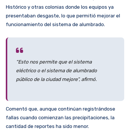
Histórico y otras colonias donde los equipos ya
presentaban desgaste, lo que permitió mejorar el
funcionamiento del sistema de alumbrado.
“Esto nos permite que el sistema
eléctrico o el sistema de alumbrado
público de la ciudad mejore”, afirmó.
Comentó que, aunque continúan registrándose
fallas cuando comienzan las precipitaciones, la
cantidad de reportes ha sido menor.