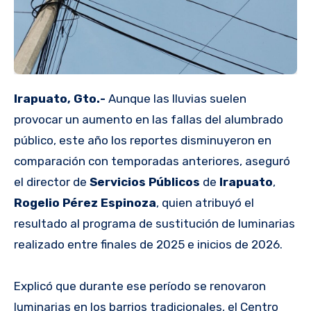
Irapuato, Gto.-
Aunque las lluvias suelen
provocar un aumento en las fallas del alumbrado
público, este año los reportes disminuyeron en
comparación con temporadas anteriores, aseguró
el director de
Servicios Públicos
de
Irapuato
,
Rogelio Pérez Espinoza
, quien atribuyó el
resultado al programa de sustitución de luminarias
realizado entre finales de 2025 e inicios de 2026.
Explicó que durante ese período se renovaron
luminarias en los barrios tradicionales, el Centro