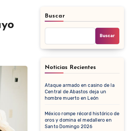
Buscar
ayo
Buscar
Noticias Recientes
Ataque armado en casino de la
Central de Abastos deja un
hombre muerto en León
México rompe récord histórico de
oros y domina el medallero en
Santo Domingo 2026