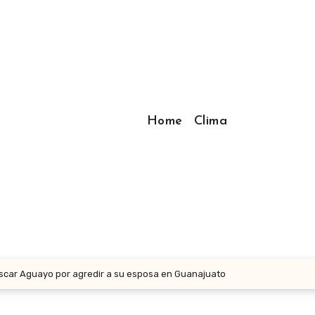
Home
Clima
scar Aguayo por agredir a su esposa en Guanajuato