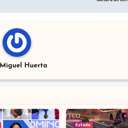
Miguel Huerta
Estado