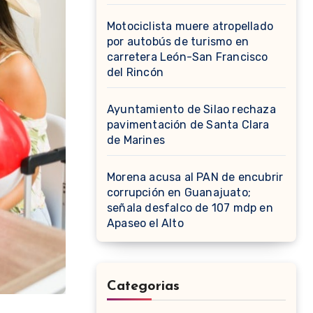
Motociclista muere atropellado
por autobús de turismo en
carretera León-San Francisco
del Rincón
Ayuntamiento de Silao rechaza
pavimentación de Santa Clara
de Marines
Morena acusa al PAN de encubrir
corrupción en Guanajuato;
señala desfalco de 107 mdp en
Apaseo el Alto
Categorias