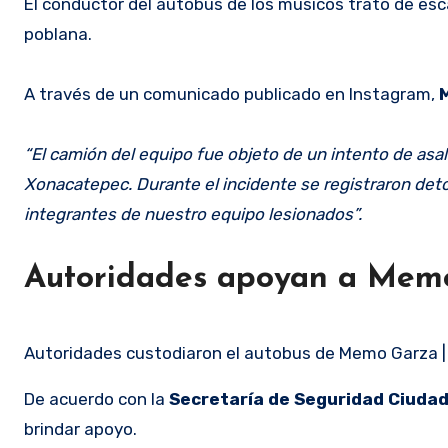
El conductor del autobús de los músicos trató de escap
poblana.
A través de un comunicado publicado en Instagram,
“El camión del equipo fue objeto de un intento de asal
Xonacatepec. Durante el incidente se registraron de
integrantes de nuestro equipo lesionados”.
Autoridades apoyan a Mem
Autoridades custodiaron el autobus de Memo Garza |
De acuerdo con la
Secretaría de Seguridad Ciuda
brindar apoyo.