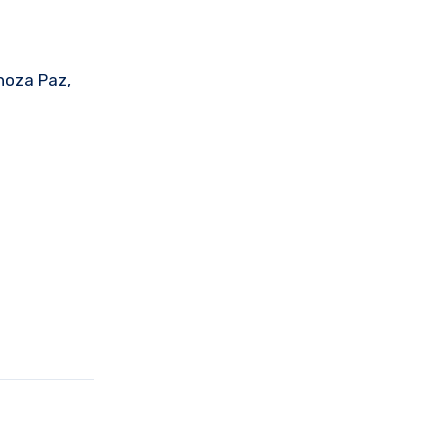
noza Paz,