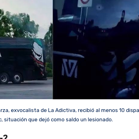
a, exvocalista de La Adictiva, recibió al menos 10 dispa
, situación que dejó como saldo un lesionado.