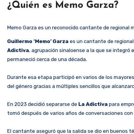
¿Quién es Memo Garza?
Memo Garza es un reconocido cantante de regional me
Guillermo ‘Memo’ Garza
es un cantante de regiona
Adictiva
, agrupación sinaloense a la que se integr
permaneció cerca de una década.
Durante esa etapa participó en varios de los mayores
del género gracias a múltiples sencillos que alcanzaro
En 2023 decidió separarse de
La Adictiva
para empre
tomó después de varios años de conversaciones con 
El cantante aseguró que la salida se dio en buenos 