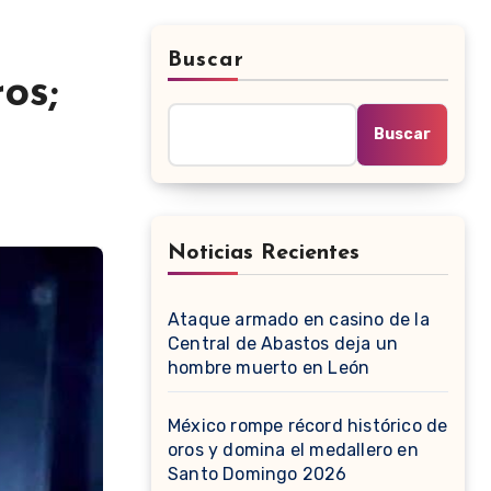
Buscar
os;
Buscar
Noticias Recientes
Ataque armado en casino de la
Central de Abastos deja un
hombre muerto en León
México rompe récord histórico de
oros y domina el medallero en
Santo Domingo 2026