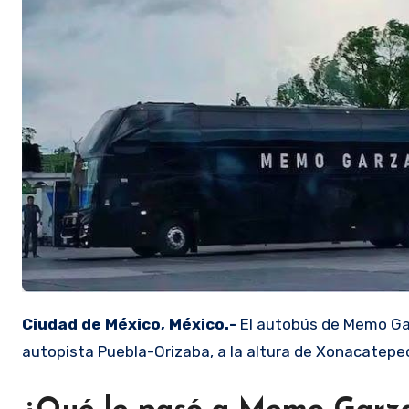
Ciudad de México, México.-
El autobús de Memo Garz
autopista Puebla-Orizaba, a la altura de Xonacatepec