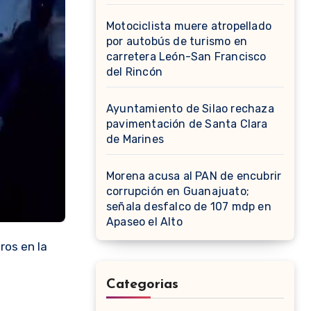
Motociclista muere atropellado
por autobús de turismo en
carretera León-San Francisco
del Rincón
Ayuntamiento de Silao rechaza
pavimentación de Santa Clara
de Marines
Morena acusa al PAN de encubrir
corrupción en Guanajuato;
señala desfalco de 107 mdp en
Apaseo el Alto
ros en la
Categorias