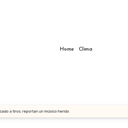
Home
Clima
ado a tiros; reportan un músico herido