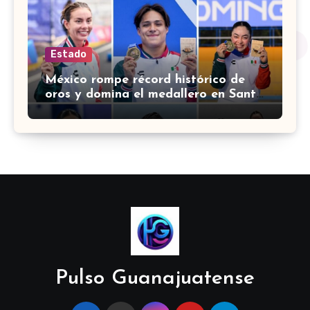
Estado
México rompe récord histórico de
oros y domina el medallero en Santo
Domingo 2026
Pulso Guanajuatense