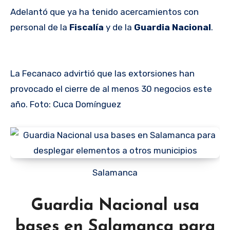
Adelantó que ya ha tenido acercamientos con
personal de la
Fiscalía
y de la
Guardia Nacional
.
La Fecanaco advirtió que las extorsiones han
provocado el cierre de al menos 30 negocios este
año. Foto: Cuca Domínguez
Salamanca
Guardia Nacional usa
bases en Salamanca para