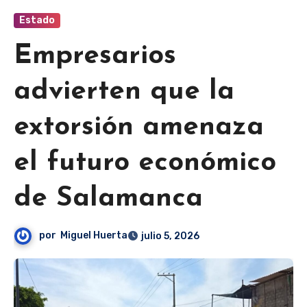
Estado
Empresarios
advierten que la
extorsión amenaza
el futuro económico
de Salamanca
por
Miguel Huerta
julio 5, 2026