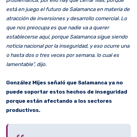
problemática; por ello hay que cerrar filas, porque
está en juego el futuro de Salamanca en materia de
atracción de inversiones y desarrollo comercial. Lo
que nos preocupa es que nadie va a querer
establecerse aquí, porque Salamanca sigue siendo
noticia nacional por la inseguridad, y eso ocurre una
o hasta dos o tres veces por semana, lo cual es
lamentable”, dijo.
González Mijes señaló que Salamanca ya no
puede soportar estos hechos de inseguridad
porque están afectando a los sectores
productivos.