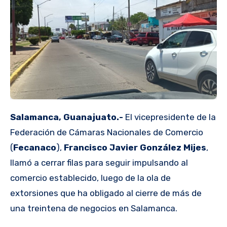
Salamanca, Guanajuato.-
El vicepresidente de la
Federación de Cámaras Nacionales de Comercio
(
Fecanaco
),
Francisco Javier González Mijes
,
llamó a cerrar filas para seguir impulsando al
comercio establecido, luego de la ola de
extorsiones que ha obligado al cierre de más de
una treintena de negocios en Salamanca.