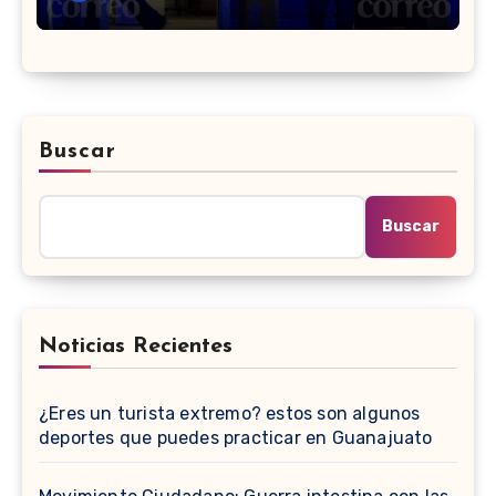
Buscar
Buscar
Noticias Recientes
¿Eres un turista extremo? estos son algunos
deportes que puedes practicar en Guanajuato