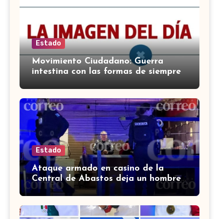
Estado
Movimiento Ciudadano: Guerra
intestina con las formas de siempre
Estado
Ataque armado en casino de la
Central de Abastos deja un hombre
muerto en León