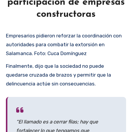
participación de empresas
constructoras
Empresarios pidieron reforzar la coordinación con
autoridades para combatir la extorsión en
Salamanca. Foto: Cuca Domínguez
Finalmente, dijo que la sociedad no puede
quedarse cruzada de brazos y permitir que la
delincuencia actúe sin consecuencias.
“El llamado es a cerrar filas; hay que
fortalecer lo que tengamos que