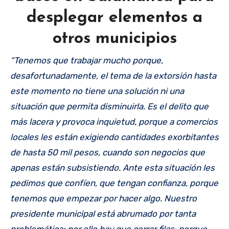
desplegar elementos a
otros municipios
“Tenemos que trabajar mucho porque,
desafortunadamente, el tema de la extorsión hasta
este momento no tiene una solución ni una
situación que permita disminuirla. Es el delito que
más lacera y provoca inquietud, porque a comercios
locales les están exigiendo cantidades exorbitantes
de hasta 50 mil pesos, cuando son negocios que
apenas están subsistiendo. Ante esta situación les
pedimos que confíen, que tengan confianza, porque
tenemos que empezar por hacer algo. Nuestro
presidente municipal está abrumado por tanta