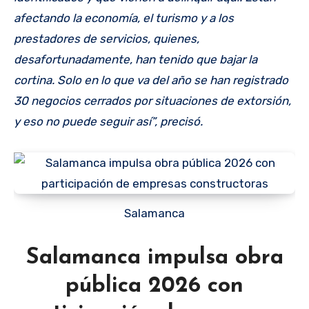
afectando la economía, el turismo y a los
prestadores de servicios, quienes,
desafortunadamente, han tenido que bajar la
cortina. Solo en lo que va del año se han registrado
30 negocios cerrados por situaciones de extorsión,
y eso no puede seguir así”, precisó.
Salamanca
Salamanca impulsa obra
pública 2026 con