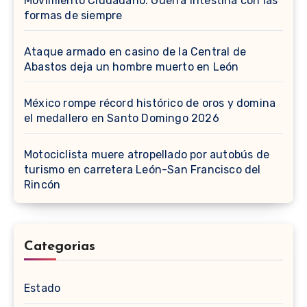
Movimiento Ciudadano: Guerra intestina con las
formas de siempre
Ataque armado en casino de la Central de
Abastos deja un hombre muerto en León
México rompe récord histórico de oros y domina
el medallero en Santo Domingo 2026
Motociclista muere atropellado por autobús de
turismo en carretera León-San Francisco del
Rincón
Categorias
Estado