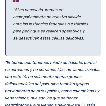
“Si es necesario, iremos en
acompañamiento de nuestro alcalde
ante las instancias federales o estatales
para pedir que se realicen operativos y
se desactiven estas células delictivas.
“Entiendo que tenemos miedo de hacerlo, pero si
no actuamos y no cerramos filas, no vamos a acabar
con esto. Ya no solamente operan grupos
delincuenciales del país, sino también grupos
provenientes de otros países, como colombianos y
venezolanos, que son los que se tienen
identificados y que vienen a delinquir aquí. Están