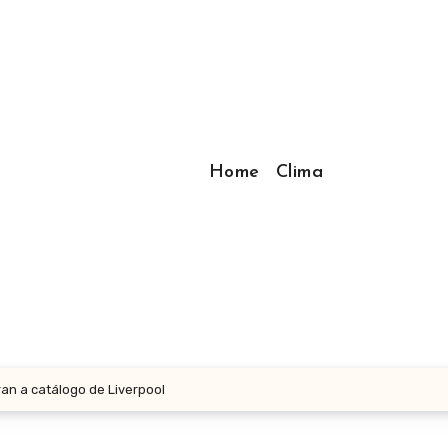
Home
Clima
an a catálogo de Liverpool