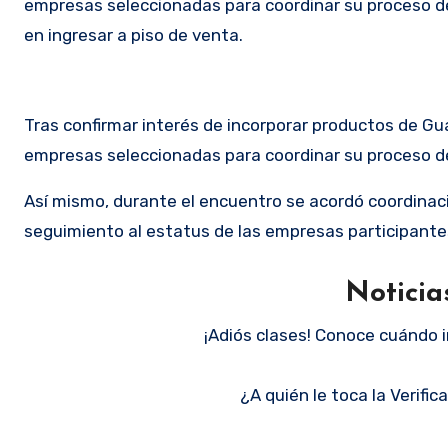
empresas seleccionadas para coordinar su proceso de
en ingresar a piso de venta.
Tras confirmar interés de incorporar productos de G
empresas seleccionadas para coordinar su proceso d
Así mismo, durante el encuentro se acordó coordinac
seguimiento al estatus de las empresas participantes
Noticia
¡Adiós clases! Conoce cuándo i
¿A quién le toca la Verifi