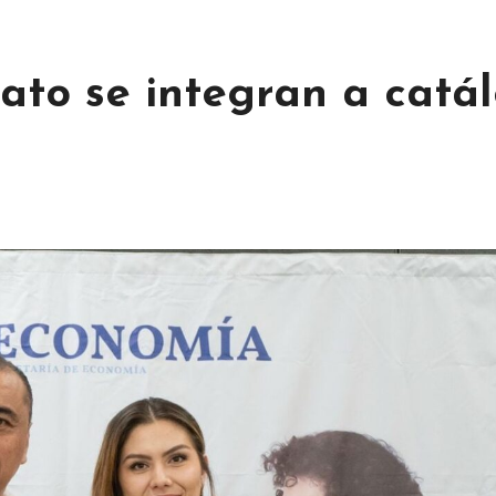
to se integran a catá