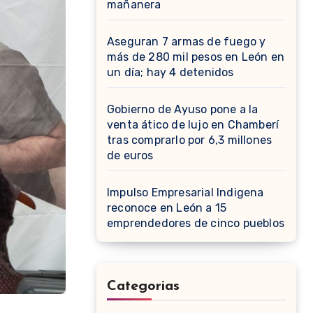
mañanera
Aseguran 7 armas de fuego y
más de 280 mil pesos en León en
un día; hay 4 detenidos
Gobierno de Ayuso pone a la
venta ático de lujo en Chamberí
tras comprarlo por 6,3 millones
de euros
Impulso Empresarial Indigena
reconoce en León a 15
emprendedores de cinco pueblos
Categorias