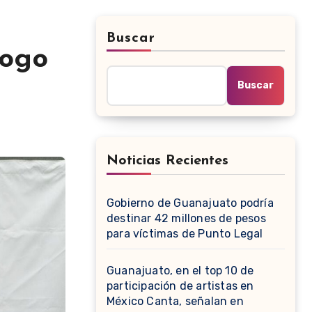
Buscar
logo
Buscar
Noticias Recientes
Gobierno de Guanajuato podría
destinar 42 millones de pesos
para víctimas de Punto Legal
Guanajuato, en el top 10 de
participación de artistas en
México Canta, señalan en