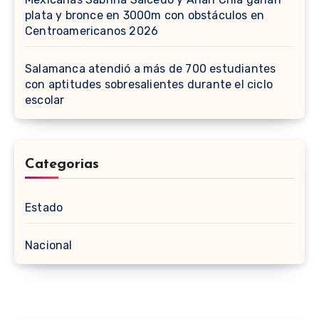
plata y bronce en 3000m con obstáculos en
Centroamericanos 2026
Salamanca atendió a más de 700 estudiantes
con aptitudes sobresalientes durante el ciclo
escolar
Categorias
Estado
Nacional