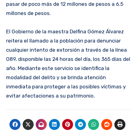
pasar de poco más de 12 millones de pesos a 6.5
millones de pesos.
El Gobierno de la maestra Delfina Gómez Álvarez
reitera el llamado a la población para denunciar
cualquier intento de extorsión a través de la línea
089, disponible las 24 horas del día, los 365 días del
año. Mediante este servicio se identifica la
modalidad del delito y se brinda atención
inmediata para proteger a las posibles víctimas y
evitar afectaciones a su patrimonio.