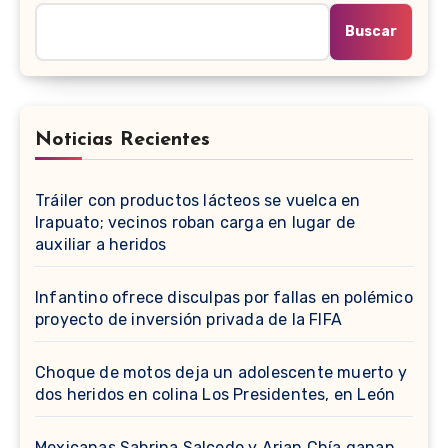
Buscar
Noticias Recientes
Tráiler con productos lácteos se vuelca en
Irapuato; vecinos roban carga en lugar de
auxiliar a heridos
Infantino ofrece disculpas por fallas en polémico
proyecto de inversión privada de la FIFA
Choque de motos deja un adolescente muerto y
dos heridos en colina Los Presidentes, en León
Mexicanas Sabrina Salcedo y Arian Chía ganan