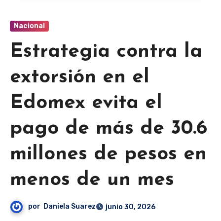
Nacional
Estrategia contra la
extorsión en el
Edomex evita el
pago de más de 30.6
millones de pesos en
menos de un mes
por
Daniela Suarez
junio 30, 2026