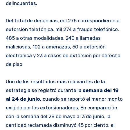
delincuentes.
Del total de denuncias, mil 275 correspondieron a
extorsión telefónica, mil 274 a fraude telefónico,
485 a otras modalidades, 240 a llamadas
maliciosas, 102 a amenazas, 50 a extorsión
electrónica y 23 a casos de extorsión por derecho
de piso.
Uno de los resultados más relevantes de la
estrategia se registró durante la
semana del 18
al 24 de junio,
cuando se reportó el menor monto
exigido por los extorsionadores. En comparación
con la semana del 28 de mayo al 3 de junio, la
cantidad reclamada disminuyó 45 por ciento, al