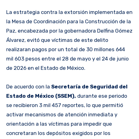
La estrategia contra la extorsión implementada en
la Mesa de Coordinación para la Construcción de la
Paz, encabezada por la gobernadora Delfina Gómez
Álvarez, evitó que víctimas de este delito
realizaran pagos por un total de 30 millones 644
mil 603 pesos entre el 28 de mayo y el 24 de junio
de 2026 en el Estado de México.
De acuerdo con la
Secretaría de Seguridad del
Estado de México (SSEM),
durante ese periodo
se recibieron 3 mil 457 reportes, lo que permitió
activar mecanismos de atención inmediata y
orientación a las víctimas para impedir que
concretaran los depósitos exigidos por los