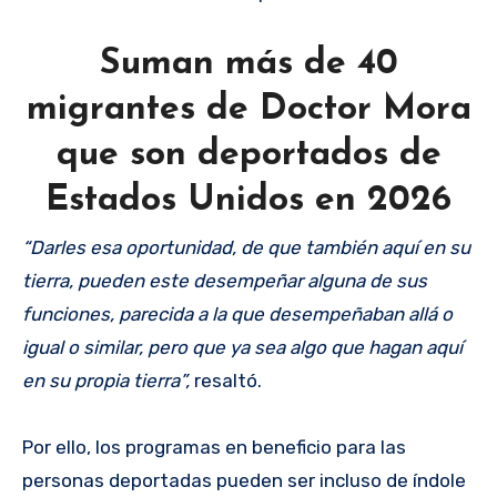
Suman más de 40
migrantes de Doctor Mora
que son deportados de
Estados Unidos en 2026
“Darles esa oportunidad, de que también aquí en su
tierra, pueden este desempeñar alguna de sus
funciones, parecida a la que desempeñaban allá o
igual o similar, pero que ya sea algo que hagan aquí
en su propia tierra”,
resaltó.
Por ello, los programas en beneficio para las
personas deportadas pueden ser incluso de índole