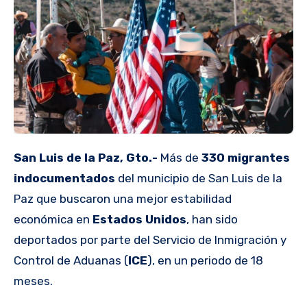
San Luis de la Paz, Gto.-
Más de
330 migrantes
indocumentados
del municipio de San Luis de la
Paz que buscaron una mejor estabilidad
económica en
Estados Unidos
, han sido
deportados por parte del Servicio de Inmigración y
Control de Aduanas (
ICE
), en un periodo de 18
meses.