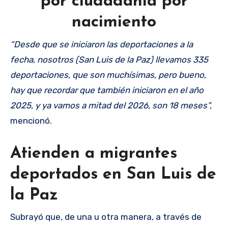
por ciudadanía por
nacimiento
“Desde que se iniciaron las deportaciones a la
fecha, nosotros (San Luis de la Paz) llevamos 335
deportaciones, que son muchísimas, pero bueno,
hay que recordar que también iniciaron en el año
2025, y ya vamos a mitad del 2026, son 18 meses”,
mencionó.
Atienden a migrantes
deportados en San Luis de
la Paz
Subrayó que, de una u otra manera, a través de