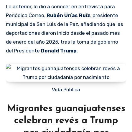
Lo anterior, lo dio a conocer en entrevista para
Periódico Correo,
Rubén Urías Ruíz
, presidente
municipal de San Luis de la Paz, añadiendo que las
deportaciones dieron inicio desde el pasado mes
de enero del año 2025, tras la toma de gobierno
del Presidente
Donald Trump
.
Vida Pública
Migrantes guanajuatenses
celebran revés a Trump