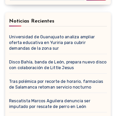
Noticias Recientes
Universidad de Guanajuato analiza ampliar
oferta educativa en Yuriria para cubrir
demandas de la zona sur
Disco Bahía, banda de León, prepara nuevo disco
con colaboración de Little Jesus
Tras polémica por recorte de horario, farmacias
de Salamanca retoman servicio nocturno
Rescatista Marcos Aguilera denuncia ser
imputado por rescate de perro en León