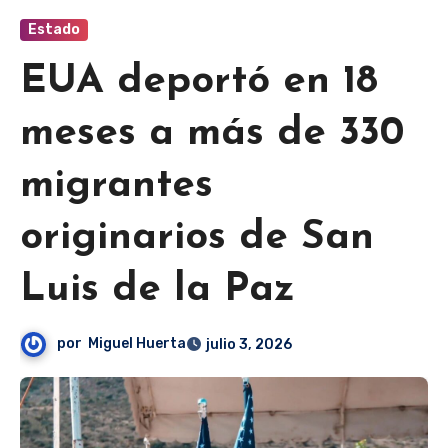
Estado
EUA deportó en 18
meses a más de 330
migrantes
originarios de San
Luis de la Paz
por
Miguel Huerta
julio 3, 2026