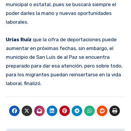
municipal o estatal, pues se buscará siempre el
poder darles la mano y nuevas oportunidades
laborales.
Urías Ruíz
que la cifra de deportaciones puede
aumentar en próximas fechas, sin embargo, el
municipio de San Luis de al Paz se encuentra
preparado para dar esa atención, pero sobre todo,
para los migrantes puedan reinsertarse en la vida
laboral, finalizó.