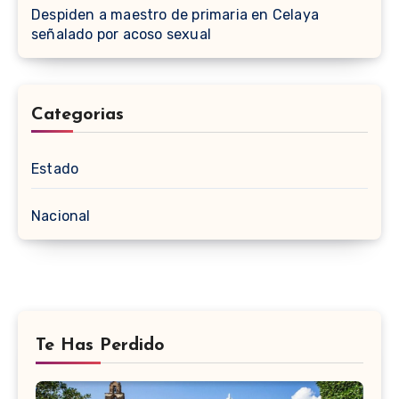
Despiden a maestro de primaria en Celaya
señalado por acoso sexual
Categorias
Estado
Nacional
Te Has Perdido