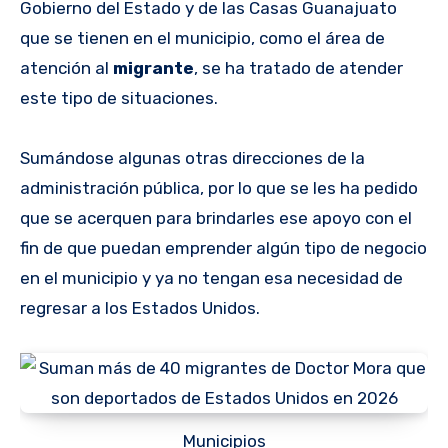
Gobierno del Estado y de las Casas Guanajuato
que se tienen en el municipio, como el área de
atención al
migrante
, se ha tratado de atender
este tipo de situaciones.
Sumándose algunas otras direcciones de la
administración pública, por lo que se les ha pedido
que se acerquen para brindarles ese apoyo con el
fin de que puedan emprender algún tipo de negocio
en el municipio y ya no tengan esa necesidad de
regresar a los Estados Unidos.
Municipios