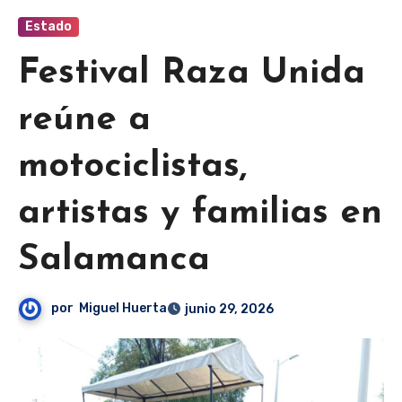
Estado
Festival Raza Unida
reúne a
motociclistas,
artistas y familias en
Salamanca
por
Miguel Huerta
junio 29, 2026