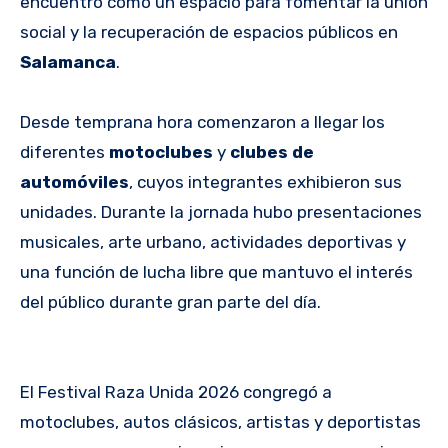
encuentro como un espacio para fomentar la unión
social y la recuperación de espacios públicos en
Salamanca
.
Desde temprana hora comenzaron a llegar los
diferentes
motoclubes
y
clubes de
automóviles
, cuyos integrantes exhibieron sus
unidades. Durante la jornada hubo presentaciones
musicales, arte urbano, actividades deportivas y
una función de lucha libre que mantuvo el interés
del público durante gran parte del día.
El Festival Raza Unida 2026 congregó a
motoclubes, autos clásicos, artistas y deportistas