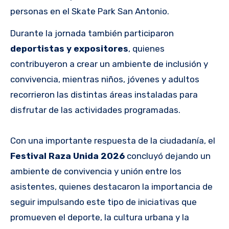
personas en el Skate Park San Antonio.
Durante la jornada también participaron
deportistas y expositores
, quienes
contribuyeron a crear un ambiente de inclusión y
convivencia, mientras niños, jóvenes y adultos
recorrieron las distintas áreas instaladas para
disfrutar de las actividades programadas.
Con una importante respuesta de la ciudadanía, el
Festival Raza Unida 2026
concluyó dejando un
ambiente de convivencia y unión entre los
asistentes, quienes destacaron la importancia de
seguir impulsando este tipo de iniciativas que
promueven el deporte, la cultura urbana y la