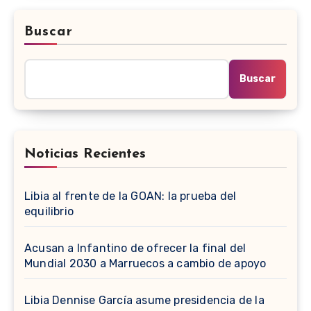
Buscar
Buscar
Noticias Recientes
Libia al frente de la GOAN: la prueba del
equilibrio
Acusan a Infantino de ofrecer la final del
Mundial 2030 a Marruecos a cambio de apoyo
Libia Dennise García asume presidencia de la