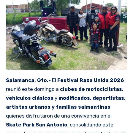
Salamanca, Gto.-
El
Festival Raza Unida 2026
reunió este domingo a
clubes de motociclistas,
vehículos clásicos
y
modificados, deportistas,
artistas urbanos y familias salmantinas
,
quienes disfrutaron de una convivencia en el
Skate Park San Antonio
, consolidando este