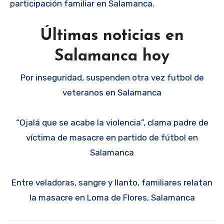
participación familiar en Salamanca.
Últimas noticias en
Salamanca hoy
Por inseguridad, suspenden otra vez futbol de
veteranos en Salamanca
“Ojalá que se acabe la violencia”, clama padre de
víctima de masacre en partido de fútbol en
Salamanca
Entre veladoras, sangre y llanto, familiares relatan
la masacre en Loma de Flores, Salamanca