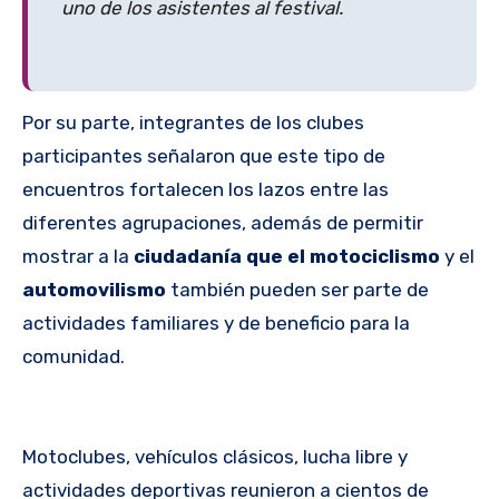
uno de los asistentes al festival.
Por su parte, integrantes de los clubes
participantes señalaron que este tipo de
encuentros fortalecen los lazos entre las
diferentes agrupaciones, además de permitir
mostrar a la
ciudadanía que el motociclismo
y el
automovilismo
también pueden ser parte de
actividades familiares y de beneficio para la
comunidad.
Motoclubes, vehículos clásicos, lucha libre y
actividades deportivas reunieron a cientos de