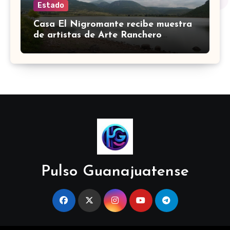
Estado
Casa El Nigromante recibe muestra
de artistas de Arte Ranchero
Pandillero
Pulso Guanajuatense