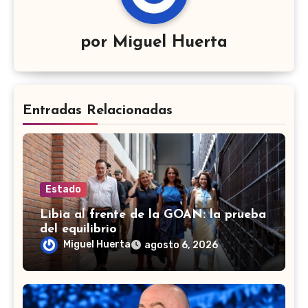
por
Miguel Huerta
Entradas Relacionadas
Estado
Libia al frente de la GOAN: la prueba
del equilibrio
Miguel Huerta
agosto 6, 2026