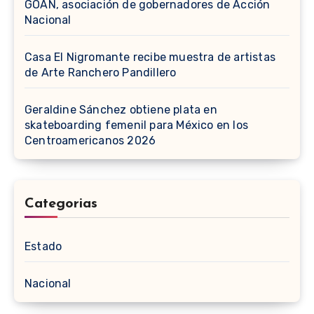
GOAN, asociación de gobernadores de Acción
Nacional
Casa El Nigromante recibe muestra de artistas
de Arte Ranchero Pandillero
Geraldine Sánchez obtiene plata en
skateboarding femenil para México en los
Centroamericanos 2026
Categorias
Estado
Nacional