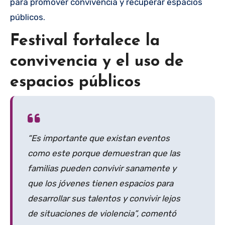
para promover convivencia y recuperar espacios
públicos.
Festival fortalece la
convivencia y el uso de
espacios públicos
“Es importante que existan eventos
como este porque demuestran que las
familias pueden convivir sanamente y
que los jóvenes tienen espacios para
desarrollar sus talentos y convivir lejos
de situaciones de violencia”, comentó