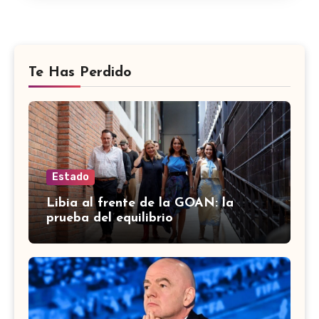
Te Has Perdido
Estado
Libia al frente de la GOAN: la
prueba del equilibrio