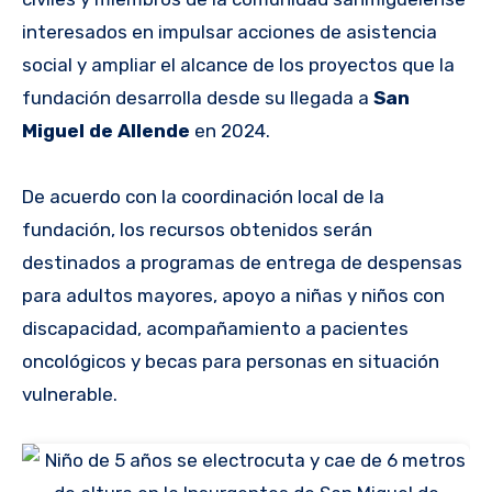
interesados en impulsar acciones de asistencia
social y ampliar el alcance de los proyectos que la
fundación desarrolla desde su llegada a
San
Miguel de Allende
en 2024.
De acuerdo con la coordinación local de la
fundación, los recursos obtenidos serán
destinados a programas de entrega de despensas
para adultos mayores, apoyo a niñas y niños con
discapacidad, acompañamiento a pacientes
oncológicos y becas para personas en situación
vulnerable.