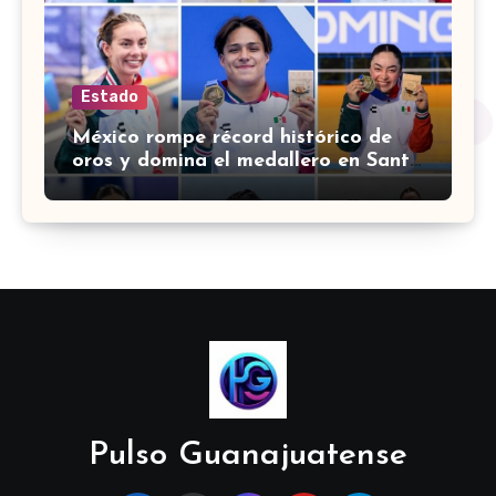
Estado
México rompe récord histórico de
oros y domina el medallero en Santo
Domingo 2026
Pulso Guanajuatense