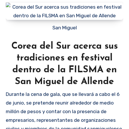
San Miguel
Corea del Sur acerca sus
tradiciones en festival
dentro de la FILSMA en
San Miguel de Allende
Durante la cena de gala, que se llevará a cabo el 6
de junio, se pretende reunir alrededor de medio
millón de pesos y contar con la presencia de
empresarios, representantes de organizaciones
civiles y miembros de la comunidad sanmiguelense