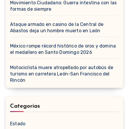
Movimiento Ciudadano: Guerra intestina con las
formas de siempre
Ataque armado en casino de la Central de
Abastos deja un hombre muerto en León
México rompe récord histórico de oros y domina
el medallero en Santo Domingo 2026
Motociclista muere atropellado por autobús de
turismo en carretera León-San Francisco del
Rincón
Categorias
Estado