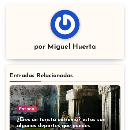
por
Miguel Huerta
Entradas Relacionadas
Estado
¿Eres un turista extremo? estos son
algunos deportes que puedes