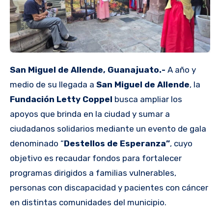
San Miguel de Allende, Guanajuato.-
A año y
medio de su llegada a
San Miguel de Allende
, la
Fundación Letty Coppel
busca ampliar los
apoyos que brinda en la ciudad y sumar a
ciudadanos solidarios mediante un evento de gala
denominado “
Destellos de Esperanza”
, cuyo
objetivo es recaudar fondos para fortalecer
programas dirigidos a familias vulnerables,
personas con discapacidad y pacientes con cáncer
en distintas comunidades del municipio.