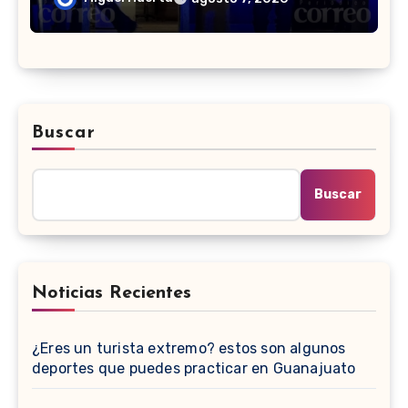
Buscar
Buscar
Noticias Recientes
¿Eres un turista extremo? estos son algunos
deportes que puedes practicar en Guanajuato