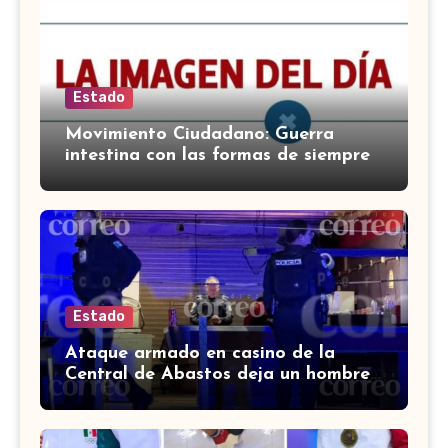
Estado
Movimiento Ciudadano: Guerra
intestina con las formas de siempre
Estado
Ataque armado en casino de la
Central de Abastos deja un hombre
muerto en León