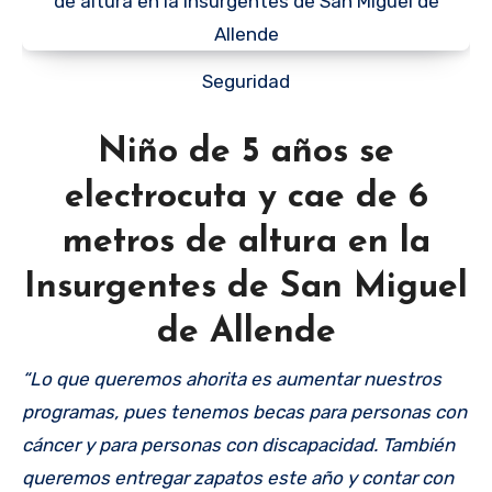
Seguridad
Niño de 5 años se
electrocuta y cae de 6
metros de altura en la
Insurgentes de San Miguel
de Allende
“Lo que queremos ahorita es aumentar nuestros
programas, pues tenemos becas para personas con
cáncer y para personas con discapacidad. También
queremos entregar zapatos este año y contar con