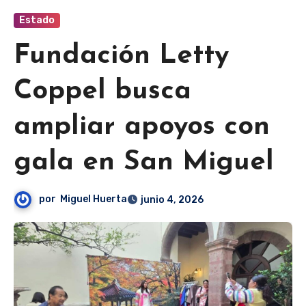
Estado
Fundación Letty
Coppel busca
ampliar apoyos con
gala en San Miguel
por
Miguel Huerta
junio 4, 2026