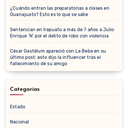
¿Cuándo entran las preparatorias a clases en
Guanajuato? Esto es lo que se sabe
Sentencian en Irapuato a más de 7 años a Julio
Enrique ‘N’ por el delito de robo con violencia
César Gastélum apareció con La Beba en su
último post; esto dijo la influencer tras el
fallecimiento de su amigo
Categorias
Estado
Nacional