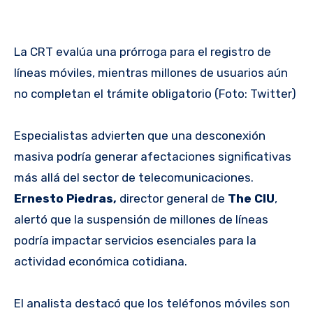
La CRT evalúa una prórroga para el registro de
líneas móviles, mientras millones de usuarios aún
no completan el trámite obligatorio (Foto: Twitter)
Especialistas advierten que una desconexión
masiva podría generar afectaciones significativas
más allá del sector de telecomunicaciones.
Ernesto Piedras,
director general de
The CIU
,
alertó que la suspensión de millones de líneas
podría impactar servicios esenciales para la
actividad económica cotidiana.
El analista destacó que los teléfonos móviles son