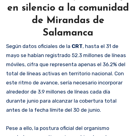
en silencio a la comunidad
de Mirandas de
Salamanca
Según datos oficiales de la
CRT
, hasta el 31 de
mayo se habían registrado 52.3 millones de líneas
móviles, cifra que representa apenas el 36.2% del
total de líneas activas en territorio nacional. Con
este ritmo de avance, sería necesario incorporar
alrededor de 3.9 millones de líneas cada día
durante junio para alcanzar la cobertura total
antes de la fecha límite del 30 de junio.
Pese a ello, la postura oficial del organismo