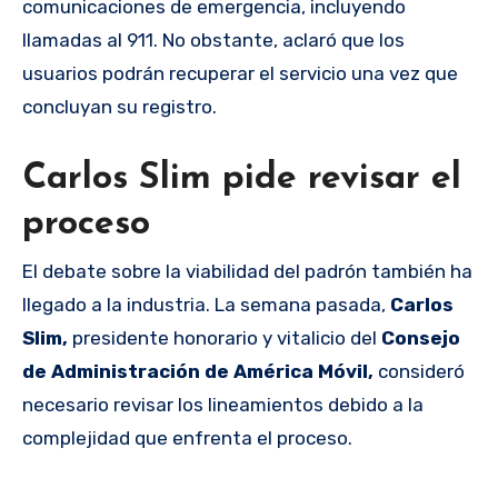
comunicaciones de emergencia, incluyendo
llamadas al 911. No obstante, aclaró que los
usuarios podrán recuperar el servicio una vez que
concluyan su registro.
Carlos Slim pide revisar el
proceso
El debate sobre la viabilidad del padrón también ha
llegado a la industria. La semana pasada,
Carlos
Slim,
presidente honorario y vitalicio del
Consejo
de Administración de América Móvil,
consideró
necesario revisar los lineamientos debido a la
complejidad que enfrenta el proceso.