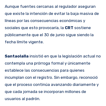
Aunque fuentes cercanas al regulador aseguran
que existe la intención de evitar la baja masiva de
líneas por las consecuencias económicas y
sociales que esto provocaría, la
CRT
sostiene
públicamente que el 30 de junio sigue siendo la
fecha límite vigente.
Santaolalla
insistió en que la legislación actual no
contempla una prórroga formal y únicamente
establece las consecuencias para quienes
incumplan con el registro. Sin embargo, reconoció
que el proceso continúa avanzando diariamente y
que cada jornada se incorporan millones de
usuarios al padrón.