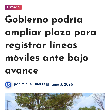
Estado
Gobierno podría
ampliar plazo para
registrar líneas
móviles ante bajo
avance
por
Miguel Huerta
junio 3, 2026