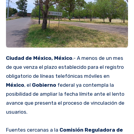
Ciudad de México, México
.- A menos de un mes
de que venza el plazo establecido para el registro
obligatorio de líneas telefónicas móviles en
México
, el
Gobierno
federal ya contempla la
posibilidad de ampliar la fecha límite ante el lento
avance que presenta el proceso de vinculación de
usuarios.
Fuentes cercanas a la
Comisión Reguladora de