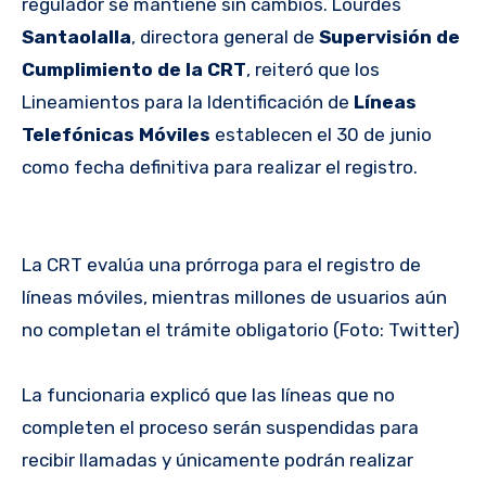
regulador se mantiene sin cambios. Lourdes
Santaolalla
, directora general de
Supervisión de
Cumplimiento de la CRT
, reiteró que los
Lineamientos para la Identificación de
Líneas
Telefónicas Móviles
establecen el 30 de junio
como fecha definitiva para realizar el registro.
La CRT evalúa una prórroga para el registro de
líneas móviles, mientras millones de usuarios aún
no completan el trámite obligatorio (Foto: Twitter)
La funcionaria explicó que las líneas que no
completen el proceso serán suspendidas para
recibir llamadas y únicamente podrán realizar