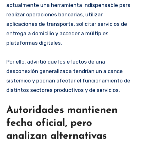
actualmente una herramienta indispensable para
realizar operaciones bancarias, utilizar
aplicaciones de transporte, solicitar servicios de
entrega a domicilio y acceder a múltiples
plataformas digitales.
Por ello, advirtió que los efectos de una
desconexión generalizada tendrían un alcance
sistémico y podrían afectar el funcionamiento de
distintos sectores productivos y de servicios.
Autoridades mantienen
fecha oficial, pero
analizan alternativas