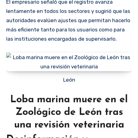
El empresario señaló que el registro avanza
lentamente en todos los sectores y sugirió que las
autoridades evalúen ajustes que permitan hacerlo
más eficiente tanto para los usuarios como para
las instituciones encargadas de supervisarlo.
León
Loba marina muere en el
Zoológico de León tras
una revisión veterinaria