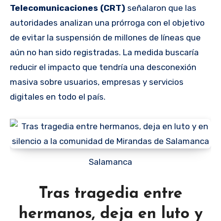
Telecomunicaciones (CRT)
señalaron que las
autoridades analizan una prórroga con el objetivo
de evitar la suspensión de millones de líneas que
aún no han sido registradas. La medida buscaría
reducir el impacto que tendría una desconexión
masiva sobre usuarios, empresas y servicios
digitales en todo el país.
Salamanca
Tras tragedia entre
hermanos, deja en luto y