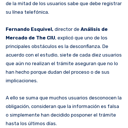
de la mitad de los usuarios sabe que debe registrar
su línea telefónica.
Fernando Esquivel,
director de
Análisis de
Mercado de The CIU
, explicó que uno de los
principales obstáculos es la desconfianza. De
acuerdo con el estudio, siete de cada diez usuarios
que aún no realizan el trámite aseguran que no lo
han hecho porque dudan del proceso o de sus
implicaciones.
A ello se suma que muchos usuarios desconocen la
obligación, consideran que la información es falsa
o simplemente han decidido posponer el trámite
hasta los últimos días.