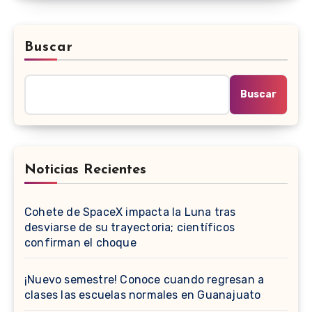
Buscar
Buscar
Noticias Recientes
Cohete de SpaceX impacta la Luna tras
desviarse de su trayectoria; científicos
confirman el choque
¡Nuevo semestre! Conoce cuando regresan a
clases las escuelas normales en Guanajuato