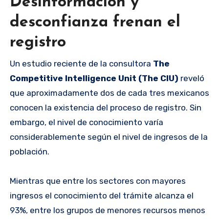
Desinformación y
desconfianza frenan el
registro
Un estudio reciente de la consultora
The
Competitive Intelligence Unit (The CIU)
reveló
que aproximadamente dos de cada tres mexicanos
conocen la existencia del proceso de registro. Sin
embargo, el nivel de conocimiento varía
considerablemente según el nivel de ingresos de la
población.
Mientras que entre los sectores con mayores
ingresos el conocimiento del trámite alcanza el
93%, entre los grupos de menores recursos menos