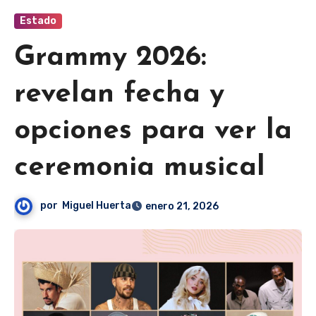
Estado
Grammy 2026:
revelan fecha y
opciones para ver la
ceremonia musical
por
Miguel Huerta
enero 21, 2026