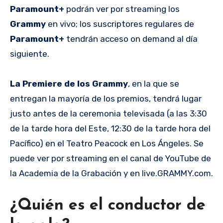
Paramount+
podrán ver por streaming los
Grammy
en vivo; los suscriptores regulares de
Paramount+
tendrán acceso on demand al día
siguiente.
La Premiere de los Grammy
, en la que se
entregan la mayoría de los premios, tendrá lugar
justo antes de la ceremonia televisada (a las 3:30
de la tarde hora del Este, 12:30 de la tarde hora del
Pacífico) en el Teatro Peacock en Los Ángeles. Se
puede ver por streaming en el canal de YouTube de
la Academia de la Grabación y en live.GRAMMY.com.
¿Quién es el conductor de