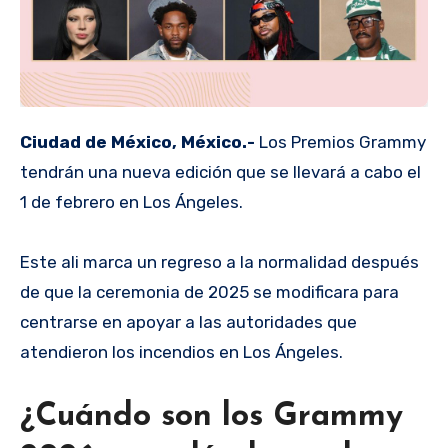
Ciudad de México, México.-
Los Premios Grammy
tendrán una nueva edición que se llevará a cabo el
1 de febrero en Los Ángeles.
Este ali marca un regreso a la normalidad después
de que la ceremonia de 2025 se modificara para
centrarse en apoyar a las autoridades que
atendieron los incendios en Los Ángeles.
¿Cuándo son los Grammy