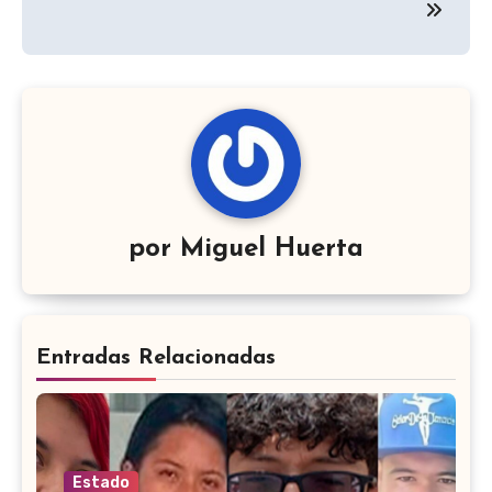
por
Miguel Huerta
Entradas Relacionadas
Estado