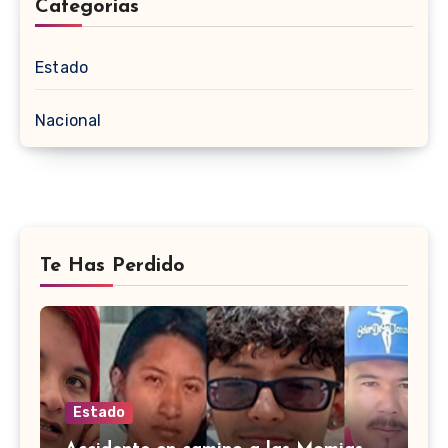
Categorias
Estado
Nacional
Te Has Perdido
Estado