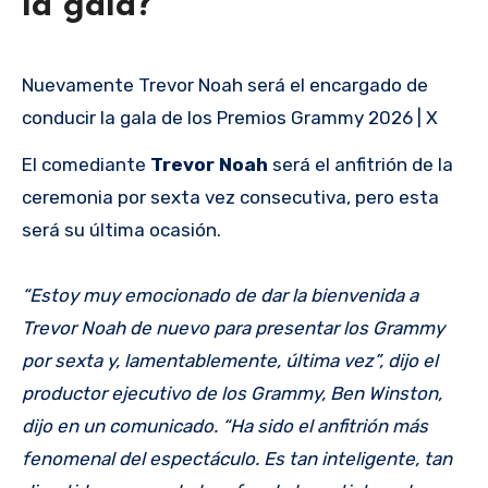
la gala?
Nuevamente Trevor Noah será el encargado de
conducir la gala de los Premios Grammy 2026 | X
El comediante
Trevor Noah
será el anfitrión de la
ceremonia por sexta vez consecutiva, pero esta
será su última ocasión.
“Estoy muy emocionado de dar la bienvenida a
Trevor Noah de nuevo para presentar los Grammy
por sexta y, lamentablemente, última vez”, dijo el
productor ejecutivo de los Grammy, Ben Winston,
dijo en un comunicado. “Ha sido el anfitrión más
fenomenal del espectáculo. Es tan inteligente, tan