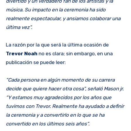
divertido y un verdadero fan de los artistas y la
música. Su impacto en la ceremonia ha sido
realmente espectacular, y ansiamos colaborar una
última vez”.
La razón por la que será la última ocasión de
Trevor Noah
no es clara; sin embargo, en una
publicación se puede leer:
“Cada persona en algún momento de su carrera
decide que quiere hacer otra cosa”, señaló Mason jr.
“Y estamos muy agradecidos por los años que
tuvimos con Trevor. Realmente ha ayudado a definir
la ceremonia y a convertirlo en lo que se ha
convertido en los últimos seis años”.