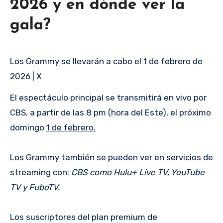
2026 y en dónde ver la
gala?
Los Grammy se llevarán a cabo el 1 de febrero de
2026 | X
El espectáculo principal se transmitirá en vivo por
CBS, a partir de las 8 pm (hora del Este), el próximo
domingo
1 de febrero.
Los Grammy también se pueden ver en servicios de
streaming con:
CBS como Hulu+ Live TV, YouTube
TV y FuboTV.
Los suscriptores del plan premium de