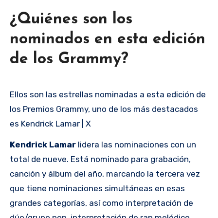
¿Quiénes son los
nominados en esta edición
de los Grammy?
Ellos son las estrellas nominadas a esta edición de
los Premios Grammy, uno de los más destacados
es Kendrick Lamar | X
Kendrick Lamar
lidera las nominaciones con un
total de nueve. Está nominado para grabación,
canción y álbum del año, marcando la tercera vez
que tiene nominaciones simultáneas en esas
grandes categorías, así como interpretación de
dúo/grupo pop, interpretación de rap melódico,