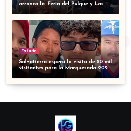
arranca la ‘Feria del Pulque y Las
Carnitas 2026’ en Doctor Mora
Estado
Salvatierra espera la visita de 50 mil
visitantes para la Marquesada 2026
¿cuándo es?