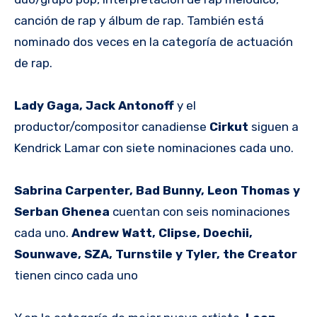
canción de rap y álbum de rap. También está
nominado dos veces en la categoría de actuación
de rap.
Lady Gaga, Jack Antonoff
y el
productor/compositor canadiense
Cirkut
siguen a
Kendrick Lamar con siete nominaciones cada uno.
Sabrina Carpenter, Bad Bunny, Leon Thomas y
Serban Ghenea
cuentan con seis nominaciones
cada uno.
Andrew Watt, Clipse, Doechii,
Sounwave, SZA, Turnstile y Tyler, the Creator
tienen cinco cada uno