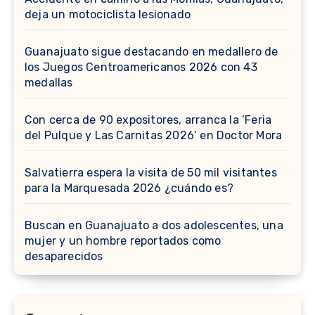
deja un motociclista lesionado
Guanajuato sigue destacando en medallero de
los Juegos Centroamericanos 2026 con 43
medallas
Con cerca de 90 expositores, arranca la ‘Feria
del Pulque y Las Carnitas 2026’ en Doctor Mora
Salvatierra espera la visita de 50 mil visitantes
para la Marquesada 2026 ¿cuándo es?
Buscan en Guanajuato a dos adolescentes, una
mujer y un hombre reportados como
desaparecidos