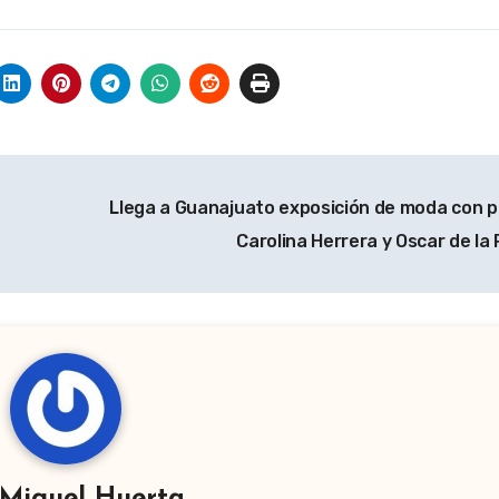
Llega a Guanajuato exposición de moda con p
Carolina Herrera y Oscar de la