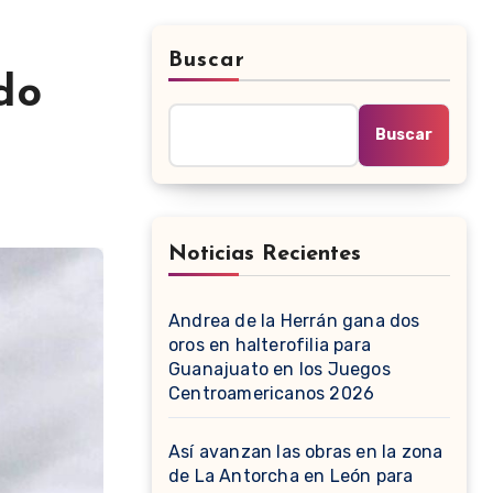
Buscar
do
Buscar
Noticias Recientes
Andrea de la Herrán gana dos
oros en halterofilia para
Guanajuato en los Juegos
Centroamericanos 2026
Así avanzan las obras en la zona
de La Antorcha en León para