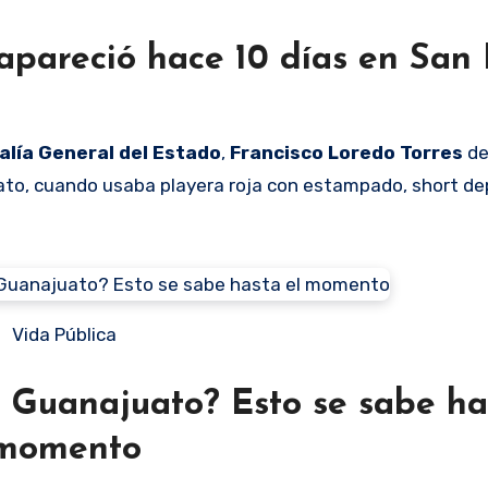
apareció hace 10 días en San 
alía General del Estado
,
Francisco Loredo Torres
de
juato, cuando usaba playera roja con estampado, short de
Vida Pública
 Guanajuato? Esto se sabe ha
momento