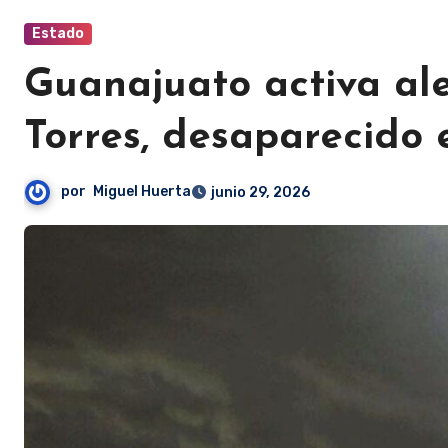
Estado
Guanajuato activa al
Torres, desaparecido 
por
Miguel Huerta
junio 29, 2026