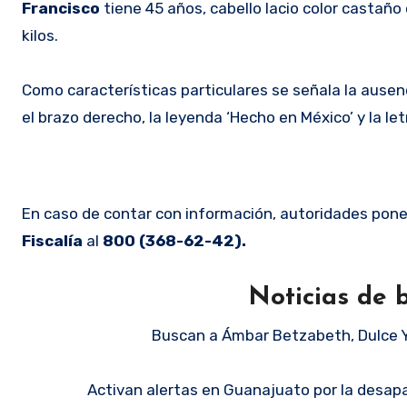
Francisco
tiene 45 años, cabello lacio color castaño
kilos.
Como características particulares se señala la ausen
el brazo derecho, la leyenda ‘Hecho en México’ y la let
En caso de contar con información, autoridades pone
Fiscalía
al
800 (368-62-42).
Noticias de 
Buscan a Ámbar Betzabeth, Dulce Y
Activan alertas en Guanajuato por la desap