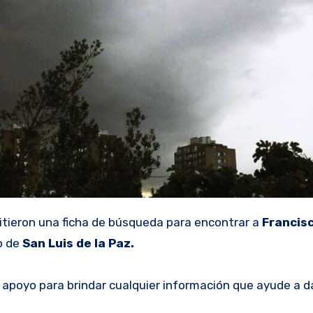
tieron una ficha de búsqueda para encontrar a
Francis
o de
San Luis de la Paz.
 apoyo para brindar cualquier información que ayude a d