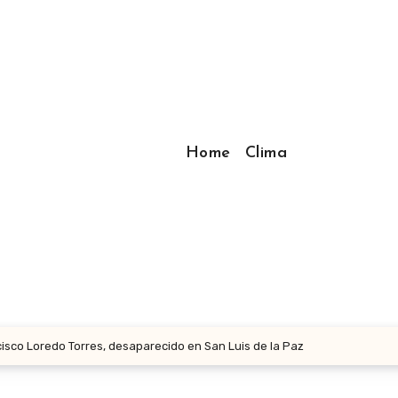
Home
Clima
cisco Loredo Torres, desaparecido en San Luis de la Paz