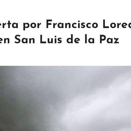
erta por Francisco Lore
en San Luis de la Paz