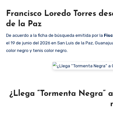
Francisco Loredo Torres des
de la Paz
De acuerdo a la ficha de búsqueda emitida por la
Fisc
el 19 de junio del 2026 en San Luis de la Paz, Guana
color negro y tenis color negro.
¿Llega “Tormenta Negra” a