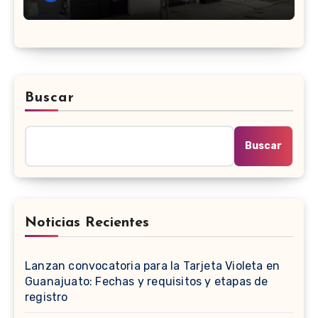
avanzada
Buscar
Buscar
Noticias Recientes
Lanzan convocatoria para la Tarjeta Violeta en
Guanajuato: Fechas y requisitos y etapas de
registro