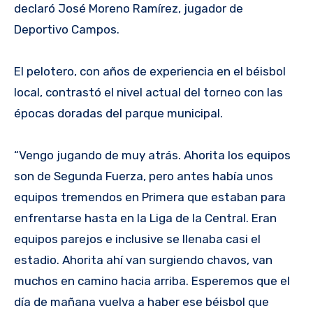
declaró José Moreno Ramírez, jugador de
Deportivo Campos.
El pelotero, con años de experiencia en el béisbol
local, contrastó el nivel actual del torneo con las
épocas doradas del parque municipal.
“Vengo jugando de muy atrás. Ahorita los equipos
son de Segunda Fuerza, pero antes había unos
equipos tremendos en Primera que estaban para
enfrentarse hasta en la Liga de la Central. Eran
equipos parejos e inclusive se llenaba casi el
estadio. Ahorita ahí van surgiendo chavos, van
muchos en camino hacia arriba. Esperemos que el
día de mañana vuelva a haber ese béisbol que