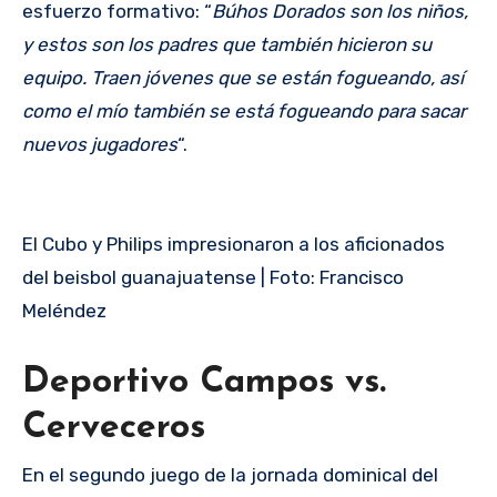
esfuerzo formativo: “
Búhos Dorados son los niños,
y estos son los padres que también hicieron su
equipo. Traen jóvenes que se están fogueando, así
como el mío también se está fogueando para sacar
nuevos jugadores
“.
El Cubo y Philips impresionaron a los aficionados
del beisbol guanajuatense | Foto: Francisco
Meléndez
Deportivo Campos vs.
Cerveceros
En el segundo juego de la jornada dominical del