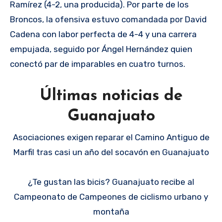
Ramírez (4-2, una producida). Por parte de los
Broncos, la ofensiva estuvo comandada por David
Cadena con labor perfecta de 4-4 y una carrera
empujada, seguido por Ángel Hernández quien
conectó par de imparables en cuatro turnos.
Últimas noticias de
Guanajuato
Asociaciones exigen reparar el Camino Antiguo de
Marfil tras casi un año del socavón en Guanajuato
¿Te gustan las bicis? Guanajuato recibe al
Campeonato de Campeones de ciclismo urbano y
montaña