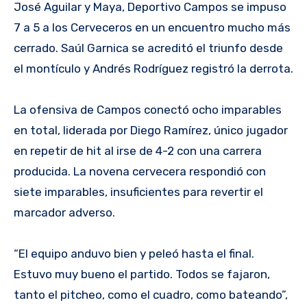
José Aguilar y Maya, Deportivo Campos se impuso
7 a 5 a los Cerveceros en un encuentro mucho más
cerrado. Saúl Garnica se acreditó el triunfo desde
el montículo y Andrés Rodríguez registró la derrota.
La ofensiva de Campos conectó ocho imparables
en total, liderada por Diego Ramírez, único jugador
en repetir de hit al irse de 4-2 con una carrera
producida. La novena cervecera respondió con
siete imparables, insuficientes para revertir el
marcador adverso.
“El equipo anduvo bien y peleó hasta el final.
Estuvo muy bueno el partido. Todos se fajaron,
tanto el pitcheo, como el cuadro, como bateando”,