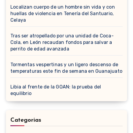
Localizan cuerpo de un hombre sin vida y con
huellas de violencia en Tenería del Santuario,
Celaya
Tras ser atropellado por una unidad de Coca-
Cola, en León recaudan fondos para salvar a
perrito de edad avanzada
Tormentas vespertinas y un ligero descenso de
temperaturas este fin de semana en Guanajuato
Libia al frente de la GOAN: la prueba del
equilibrio
Categorias