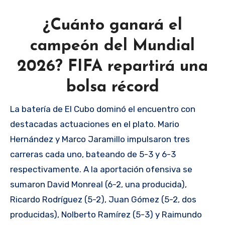
¿Cuánto ganará el
campeón del Mundial
2026? FIFA repartirá una
bolsa récord
La batería de El Cubo dominó el encuentro con
destacadas actuaciones en el plato. Mario
Hernández y Marco Jaramillo impulsaron tres
carreras cada uno, bateando de 5-3 y 6-3
respectivamente. A la aportación ofensiva se
sumaron David Monreal (6-2, una producida),
Ricardo Rodríguez (5-2), Juan Gómez (5-2, dos
producidas), Nolberto Ramírez (5-3) y Raimundo