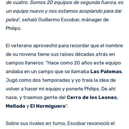
de cuatro. Somos 20 equipos de segunda fuerza, es
un equipo nuevo y nos estamos acoplando para dar
pelea
“, señaló Guillermo Escobar, mánager de
Philips.
El veterano aprovechó para recordar que el nombre
de su novena tiene sus raíces décadas atrás en
campos llaneros: “Hace como 20 años este equipo
andaba en un campo que se llamaba
Las Palomas
.
Jugó como dos temporadas y yo traía la idea de
volver a hacer mi equipo y ponerle Philips. De ahí
nace, y traemos gente del
Cerro de los Leones
,
Mellado
y
El Hormiguero
“.
Sobre sus rivales en turno, Escobar reconoció el