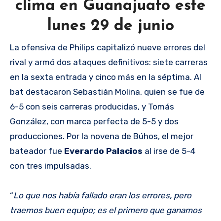
clima en Guanajuato este
lunes 29 de junio
La ofensiva de Philips capitalizó nueve errores del
rival y armó dos ataques definitivos: siete carreras
en la sexta entrada y cinco más en la séptima. Al
bat destacaron Sebastián Molina, quien se fue de
6-5 con seis carreras producidas, y Tomás
González, con marca perfecta de 5-5 y dos
producciones. Por la novena de Búhos, el mejor
bateador fue
Everardo Palacios
al irse de 5-4
con tres impulsadas.
“
Lo que nos había fallado eran los errores, pero
traemos buen equipo; es el primero que ganamos