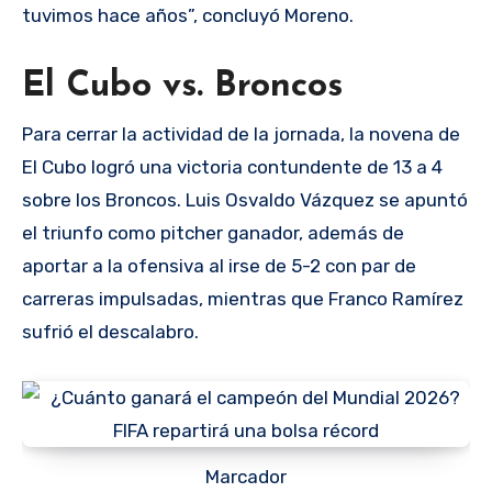
tuvimos hace años”, concluyó Moreno.
El Cubo vs. Broncos
Para cerrar la actividad de la jornada, la novena de
El Cubo logró una victoria contundente de 13 a 4
sobre los Broncos. Luis Osvaldo Vázquez se apuntó
el triunfo como pitcher ganador, además de
aportar a la ofensiva al irse de 5-2 con par de
carreras impulsadas, mientras que Franco Ramírez
sufrió el descalabro.
Marcador