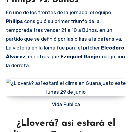
En uno de los frentes de la jornada, el equipo
Philips
consiguió su primer triunfo de la
temporada tras vencer 21 a 10 a Búhos, en un
partido que se definió por las pifias a la defensiva.
La victoria en la loma fue para el pitcher
Eleodoro
Álvarez
, mientras que
Ezequiel Ranjer
cargó con
la derrota.
Vida Pública
¿Lloverá? así estará el