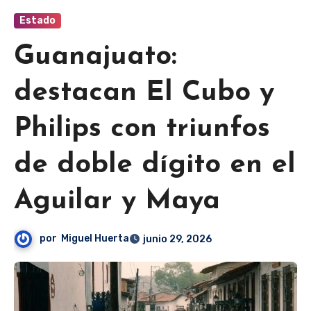
Estado
Guanajuato:
destacan El Cubo y
Philips con triunfos
de doble dígito en el
Aguilar y Maya
por
Miguel Huerta
junio 29, 2026