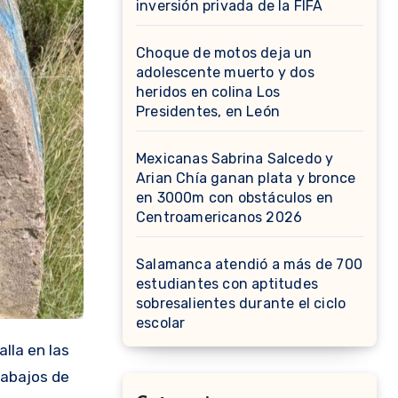
inversión privada de la FIFA
Choque de motos deja un
adolescente muerto y dos
heridos en colina Los
Presidentes, en León
Mexicanas Sabrina Salcedo y
Arian Chía ganan plata y bronce
en 3000m con obstáculos en
Centroamericanos 2026
Salamanca atendió a más de 700
estudiantes con aptitudes
sobresalientes durante el ciclo
escolar
lla en las
trabajos de