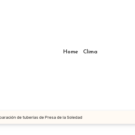
Home
Clima
eparación de tuberías de Presa de la Soledad