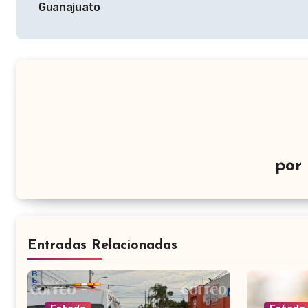
Guanajuato
entradas
por
Entradas Relacionadas