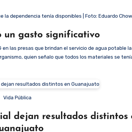
que la dependencia tenía disponibles | Foto: Eduardo Chow
 un gasto significativo
 en las presas que brindan el servicio de agua potable la
organismo, quien señalo que todos los materiales se tení
Vida Pública
al dejan resultados distintos
uanajuato