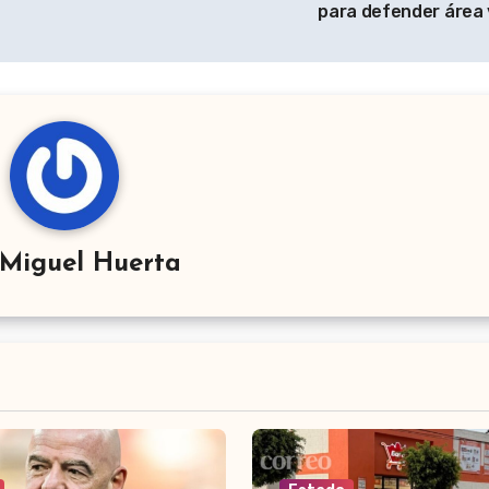
para defender área
Miguel Huerta