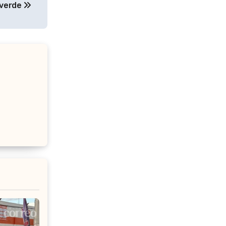
 verde