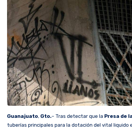
Guanajuato
,
Gto.
– Tras detectar que la
Presa de l
tuberías principales para la dotación del vital liquido