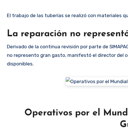
El trabajo de las tuberías se realizó con materiales 
La reparación no representó
Derivado de la continua revisión por parte de SIMAPAG
no represento gran gasto, manifestó el director del 
disponibles.
Operativos por el Mundi
G