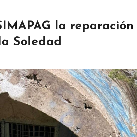
 SIMAPAG la reparación
 la Soledad