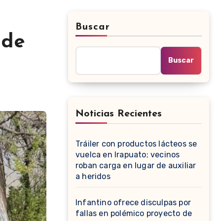
Buscar
 de
Buscar
Noticias Recientes
Tráiler con productos lácteos se
vuelca en Irapuato; vecinos
roban carga en lugar de auxiliar
a heridos
Infantino ofrece disculpas por
fallas en polémico proyecto de