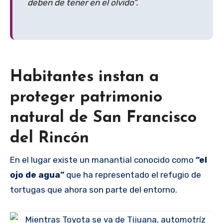
deben de tener en el olvido”.
Habitantes instan a
proteger patrimonio
natural de San Francisco
del Rincón
En el lugar existe un manantial conocido como
“el
ojo de agua”
que ha representado el refugio de
tortugas que ahora son parte del entorno.