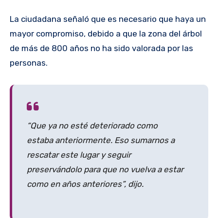
La ciudadana señaló que es necesario que haya un
mayor compromiso, debido a que la zona del árbol
de más de 800 años no ha sido valorada por las
personas.
“Que ya no esté deteriorado como
estaba anteriormente. Eso sumarnos a
rescatar este lugar y seguir
preservándolo para que no vuelva a estar
como en años anteriores”, dijo.