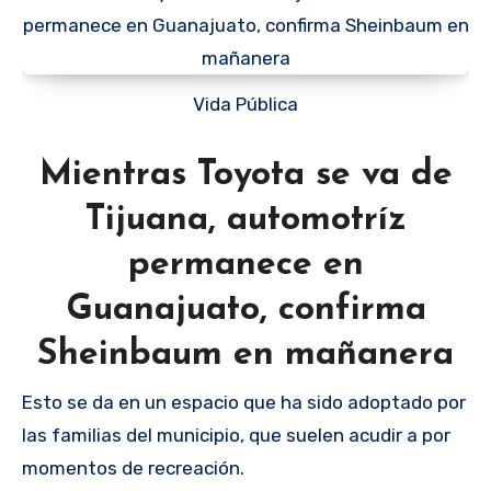
Vida Pública
Mientras Toyota se va de
Tijuana, automotríz
permanece en
Guanajuato, confirma
Sheinbaum en mañanera
Esto se da en un espacio que ha sido adoptado por
las familias del municipio, que suelen acudir a por
momentos de recreación.