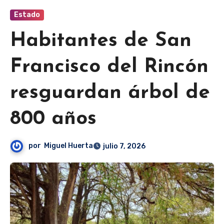
Estado
Habitantes de San
Francisco del Rincón
resguardan árbol de
800 años
por
Miguel Huerta
julio 7, 2026