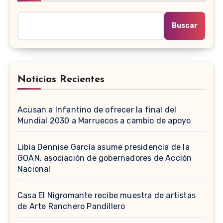
Buscar
Noticias Recientes
Acusan a Infantino de ofrecer la final del
Mundial 2030 a Marruecos a cambio de apoyo
Libia Dennise García asume presidencia de la
GOAN, asociación de gobernadores de Acción
Nacional
Casa El Nigromante recibe muestra de artistas
de Arte Ranchero Pandillero