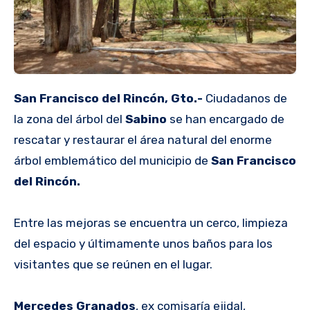
San Francisco del Rincón, Gto.-
Ciudadanos de
la zona del árbol del
Sabino
se han encargado de
rescatar y restaurar el área natural del enorme
árbol emblemático del municipio de
San Francisco
del Rincón.
Entre las mejoras se encuentra un cerco, limpieza
del espacio y últimamente unos baños para los
visitantes que se reúnen en el lugar.
Mercedes Granados
, ex comisaría ejidal,