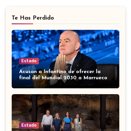
Te Has Perdido
Estado
Acusan a Infantino de ofrecer la
final del Mundial 2030 a Marruecos
a cambio de apoyo
Estado