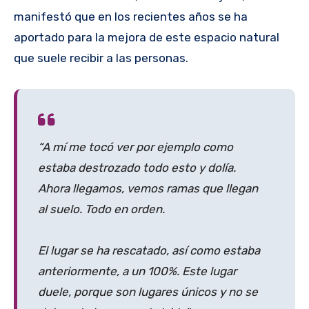
manifestó que en los recientes años se ha
aportado para la mejora de este espacio natural
que suele recibir a las personas.
“A mí me tocó ver por ejemplo como
estaba destrozado todo esto y dolía.
Ahora llegamos, vemos ramas que llegan
al suelo. Todo en orden.
El lugar se ha rescatado, así como estaba
anteriormente, a un 100%. Este lugar
duele, porque son lugares únicos y no se