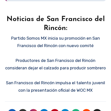
Noticias de San Francisco del
Rincón:
Partido Somos MX inicia su promoción en San
Francisco del Rincón con nuevo comité
Productores de San Francisco del Rincón
consideran dejar el calzado para producir sombrero
San Francisco del Rincón impulsa el talento juvenil
con la presentación oficial de WOC MX