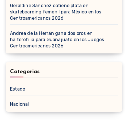
Geraldine Sánchez obtiene plata en
skateboarding femenil para México en los
Centroamericanos 2026
Andrea de la Herrán gana dos oros en
halterofilia para Guanajuato en los Juegos
Centroamericanos 2026
Categorias
Estado
Nacional