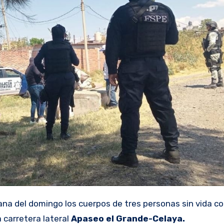
na del domingo los cuerpos de tres personas sin vida con
a carretera lateral
Apaseo el Grande-Celaya.