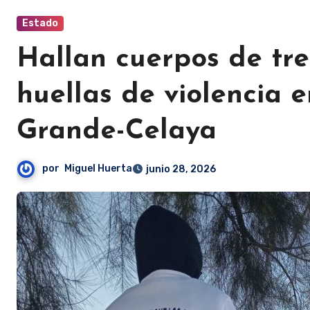
Estado
Hallan cuerpos de tre
huellas de violencia 
Grande-Celaya
por
Miguel Huerta
junio 28, 2026