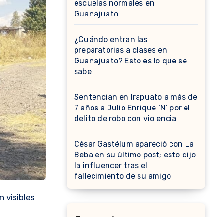
escuelas normales en
Guanajuato
¿Cuándo entran las
preparatorias a clases en
Guanajuato? Esto es lo que se
sabe
Sentencian en Irapuato a más de
7 años a Julio Enrique ‘N’ por el
delito de robo con violencia
César Gastélum apareció con La
Beba en su último post; esto dijo
la influencer tras el
fallecimiento de su amigo
 visibles