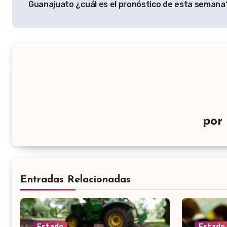
Guanajuato ¿cuál es el pronóstico de esta semana
entradas
por
Entradas Relacionadas
Estado
Estado