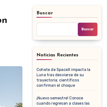
Buscar
on
Buscar
Noticias Recientes
Cohete de SpaceX impacta la
Luna tras desviarse de su
trayectoria; científicos
confirman el choque
¡Nuevo semestre! Conoce
cuando regresan a clases las