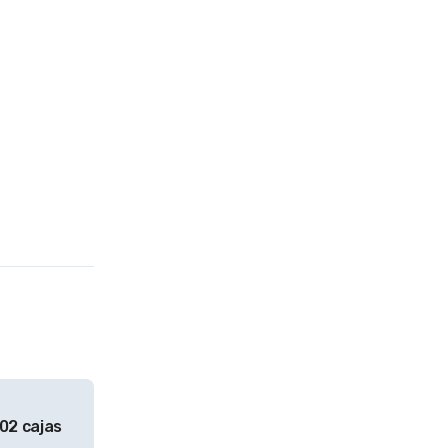
202 cajas