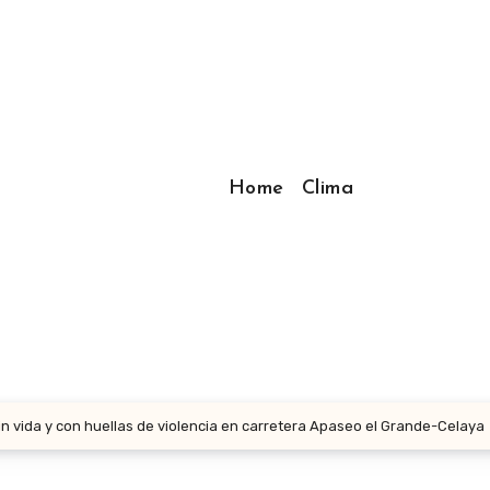
Home
Clima
in vida y con huellas de violencia en carretera Apaseo el Grande-Celaya