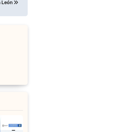
n León