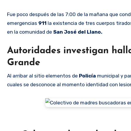
Fue poco después de las 7:00 de la mañana que condu
emergencias
911
la existencia de tres cuerpos tirado
en la comunidad de
San José del Llano.
Autoridades investigan hall
Grande
Al arribar al sitio elementos de
Policía
municipal y pa
cuales se desconoce al momento identidad con lesione