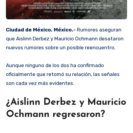
Ciudad de México, México.-
Rumores aseguran
que Aislinn Derbez y Mauricio Ochmann desataron
nuevos rumores sobre un posible reencuentro.
Aunque ninguno de los dos ha confirmado
oficialmente que retomó su relación, las señales
son cada vez más evidentes.
¿Aislinn Derbez y Mauricio
Ochmann regresaron?