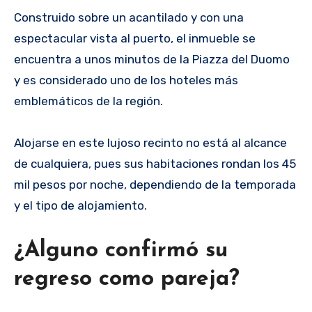
Construido sobre un acantilado y con una
espectacular vista al puerto, el inmueble se
encuentra a unos minutos de la Piazza del Duomo
y es considerado uno de los hoteles más
emblemáticos de la región.
Alojarse en este lujoso recinto no está al alcance
de cualquiera, pues sus habitaciones rondan los 45
mil pesos por noche, dependiendo de la temporada
y el tipo de alojamiento.
¿Alguno confirmó su
regreso como pareja?