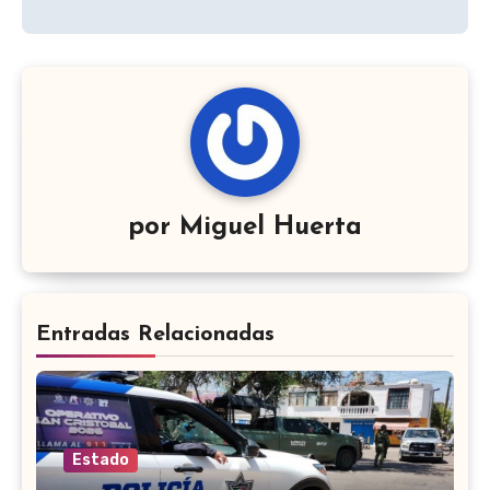
por
Miguel Huerta
Entradas Relacionadas
Estado