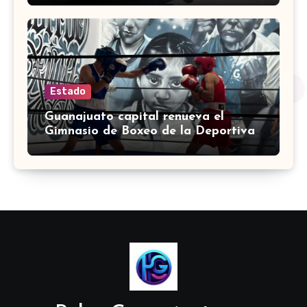
Estado
Guanajuato capital renueva el
Gimnasio de Boxeo de la Deportiva
Torres Landa