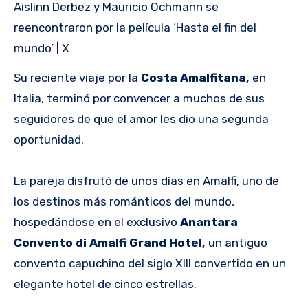
Aislinn Derbez y Mauricio Ochmann se
reencontraron por la película ‘Hasta el fin del
mundo’ | X
Su reciente viaje por la
Costa Amalfitana,
en
Italia, terminó por convencer a muchos de sus
seguidores de que el amor les dio una segunda
oportunidad.
La pareja disfrutó de unos días en Amalfi, uno de
los destinos más románticos del mundo,
hospedándose en el exclusivo
Anantara
Convento di Amalfi Grand Hotel,
un antiguo
convento capuchino del siglo XIII convertido en un
elegante hotel de cinco estrellas.