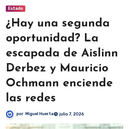
Estado
¿Hay una segunda
oportunidad? La
escapada de Aislinn
Derbez y Mauricio
Ochmann enciende
las redes
por
Miguel Huerta
julio 7, 2026