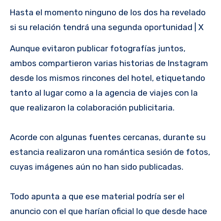
Hasta el momento ninguno de los dos ha revelado
si su relación tendrá una segunda oportunidad | X
Aunque evitaron publicar fotografías juntos,
ambos compartieron varias historias de Instagram
desde los mismos rincones del hotel, etiquetando
tanto al lugar como a la agencia de viajes con la
que realizaron la colaboración publicitaria.
Acorde con algunas fuentes cercanas, durante su
estancia realizaron una romántica sesión de fotos,
cuyas imágenes aún no han sido publicadas.
Todo apunta a que ese material podría ser el
anuncio con el que harían oficial lo que desde hace