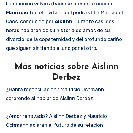
La emoción volvió a hacerse presente cuando
Mauricio
fue el invitado del podcast La Magia del
Caos, conducido por
Aislinn
. Durante casi dos
horas hablaron de su historia de amor, de su
divorcio, de la copaternidad y del profundo cariño
que siguen sintiendo el uno por el otro.
Más noticias sobre Aislinn
Derbez
¿Habrá reconciliación? Mauricio Ochmann
sorprende al hablar de Aislinn Derbez
¿Amor renovado? Aislinn Derbez y Mauricio
Ochmann aclaran el futuro de su relación