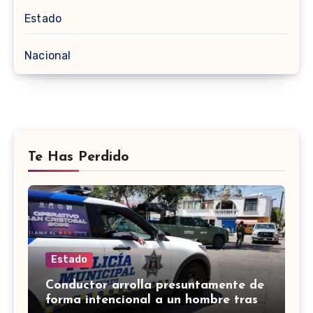
Estado
Nacional
Te Has Perdido
Estado
Conductor arrolla presuntamente de
forma intencional a un hombre tras