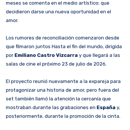
meses se comenta en el medio artístico: que
decidieron darse una nueva oportunidad en el
amor.
Los rumores de reconciliación comenzaron desde
que filmaron juntos Hasta el fin del mundo, dirigida
por
Emiliano Castro Vizcarra
y que llegará a las
salas de cine el próximo 23 de julio de 2026.
El proyecto reunió nuevamente a la expareja para
protagonizar una historia de amor, pero fuera del
set también llamó la atención la cercanía que
mostraban durante las grabaciones en
España
y,
posteriormente, durante la promoción de la cinta.