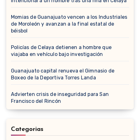
intencional a un hombre tras una riña en Celaya
Momias de Guanajuato vencen a los Industriales
de Moroleón y avanzan a la final estatal de
béisbol
Policías de Celaya detienen a hombre que
viajaba en vehículo bajo investigación
Guanajuato capital renueva el Gimnasio de
Boxeo de la Deportiva Torres Landa
Advierten crisis de inseguridad para San
Francisco del Rincón
Categorias