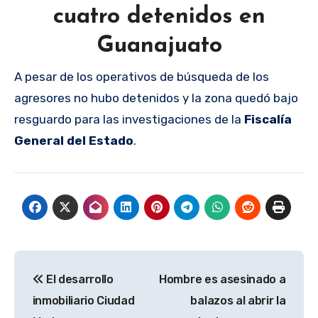
cuatro detenidos en
Guanajuato
A pesar de los operativos de búsqueda de los
agresores no hubo detenidos y la zona quedó bajo
resguardo para las investigaciones de la
Fiscalía
General del Estado
.
Navegación
El desarrollo
Hombre es asesinado a
de
inmobiliario Ciudad
balazos al abrir la