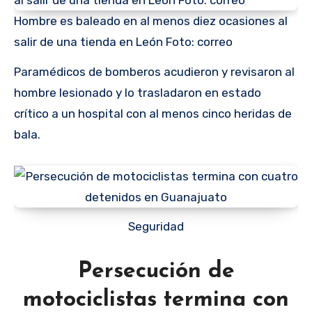
Hombre es baleado en al menos diez ocasiones al
salir de una tienda en León Foto: correo
Paramédicos de bomberos acudieron y revisaron al
hombre lesionado y lo trasladaron en estado
crítico a un hospital con al menos cinco heridas de
bala.
Seguridad
Persecución de
motociclistas termina con