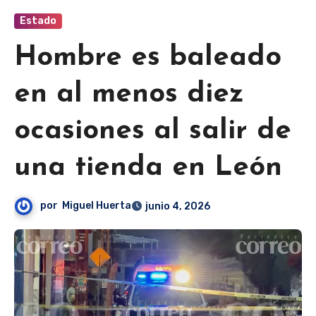
Estado
Hombre es baleado
en al menos diez
ocasiones al salir de
una tienda en León
por
Miguel Huerta
junio 4, 2026