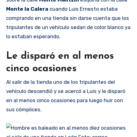
Monte la Calera
cuando Luis Ernesto estaba
comprando en una tienda sin darse cuenta que los
tripulantes de un vehículo sedan de color blanco ya
lo estaban esperando.
Le disparó en al menos
cinco ocasiones
Al salir de la tienda uno de los tripulantes del
vehículo descendió y se acercó a Luis y le disparó
en al menos cinco ocasiones para luego huir con
sus cómplices.