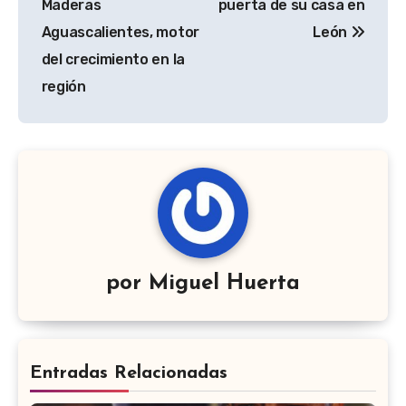
entradas
Maderas
puerta de su casa en
Aguascalientes, motor
León
del crecimiento en la
región
por
Miguel Huerta
Entradas Relacionadas