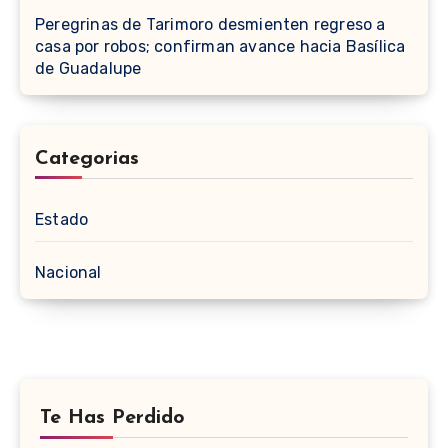
Peregrinas de Tarimoro desmienten regreso a
casa por robos; confirman avance hacia Basílica
de Guadalupe
Categorias
Estado
Nacional
Te Has Perdido