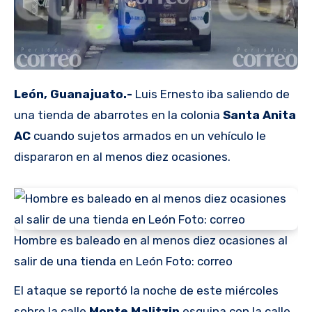
León, Guanajuato.-
Luis Ernesto iba saliendo de
una tienda de abarrotes en la colonia
Santa Anita
AC
cuando sujetos armados en un vehículo le
dispararon en al menos diez ocasiones.
Hombre es baleado en al menos diez ocasiones al
salir de una tienda en León Foto: correo
El ataque se reportó la noche de este miércoles
sobre la calle
Monte Malitzin
esquina con la calle