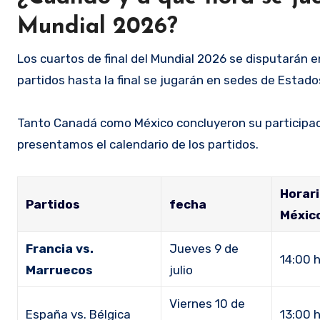
Mundial 2026?
Los cuartos de final del Mundial 2026 se disputarán e
partidos hasta la final se jugarán en sedes de Estado
Tanto Canadá como México concluyeron su particip
presentamos el calendario de los partidos.
Horari
Partidos
fecha
Méxic
Francia vs.
Jueves 9 de
14:00 
Marruecos
julio
Viernes 10 de
España vs. Bélgica
13:00 