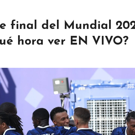
e final del Mundial 202
qué hora ver EN VIVO?