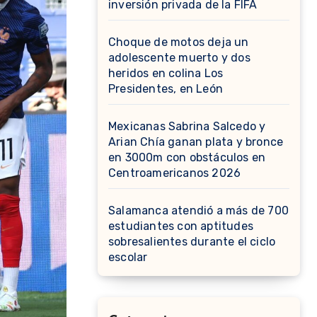
inversión privada de la FIFA
Choque de motos deja un
adolescente muerto y dos
heridos en colina Los
Presidentes, en León
Mexicanas Sabrina Salcedo y
Arian Chía ganan plata y bronce
en 3000m con obstáculos en
Centroamericanos 2026
Salamanca atendió a más de 700
estudiantes con aptitudes
sobresalientes durante el ciclo
escolar