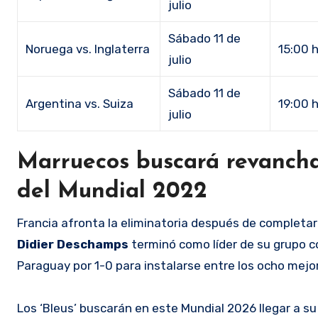
julio
Sábado 11 de
Noruega vs. Inglaterra
15:00 
julio
Sábado 11 de
Argentina vs. Suiza
19:00 
julio
Marruecos buscará revancha 
del Mundial 2022
Francia afronta la eliminatoria después de completar 
Didier Deschamps
terminó como líder de su grupo c
Paraguay por 1-0 para instalarse entre los ocho mejo
Los ‘Bleus’ buscarán en este Mundial 2026 llegar a su 