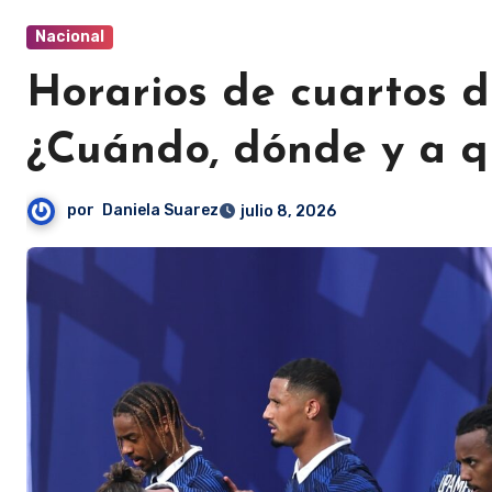
Nacional
Horarios de cuartos d
¿Cuándo, dónde y a 
por
Daniela Suarez
julio 8, 2026