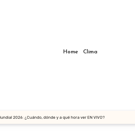
Home
Clima
 Mundial 2026: ¿Cuándo, dónde y a qué hora ver EN VIVO?