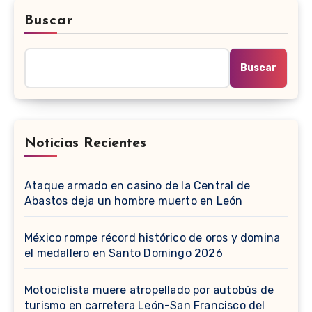
Buscar
Buscar
Noticias Recientes
Ataque armado en casino de la Central de
Abastos deja un hombre muerto en León
México rompe récord histórico de oros y domina
el medallero en Santo Domingo 2026
Motociclista muere atropellado por autobús de
turismo en carretera León-San Francisco del