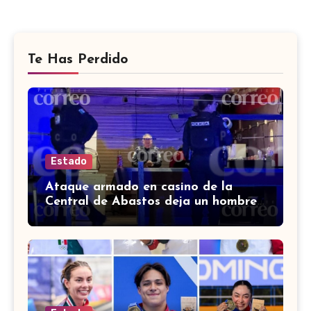
Te Has Perdido
Estado
Ataque armado en casino de la
Central de Abastos deja un hombre
muerto en León