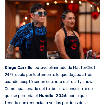
Diego Carrillo
, octavo eliminado de MasterChef
24/7, sabía perfectamente lo que dejaba atrás
cuando aceptó ser un cocinero del reality show.
Como apasionado del futbol, era consciente de
que se perdería el
Mundial 2026
, por lo que
tendría que renunciar a ver los partidos de la