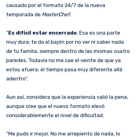
causado por el formato 24/7 de la nueva
temporada de
MasterChef
.
“
Es difícil estar encerrado
. Esa es una parte
muy dura; te da el bajón por no ver ni saber nada
de tu familia, siempre dentro de las mismas cuatro
paredes. Todavía no me cae el veinte de que ya
estoy afuera; el tiempo pasa muy diferente allá
adentro”.
Aun así, considera que la experiencia valió la pena,
aunque cree que el nuevo formato elevó
considerablemente el nivel de dificultad.
“Me pudo ir mejor. No me arrepiento de nada, lo