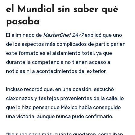
el Mundial sin saber qué
pasaba
El eliminado de
MasterChef 24/7
explicó que uno
de los aspectos más complicados de participar en
este formato es el aislamiento total, ya que
durante la competencia no tienen acceso a
noticias ni a acontecimientos del exterior.
Incluso recordó que, en una ocasión, escuchó
claxonazos y festejos provenientes de la calle, lo
que lo hizo pensar que México había conseguido
una victoria, aunque nunca pudo confirmarlo.
“No supe nada más, cuánto quedaron, cómo iban.