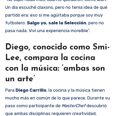
Un día escuché claxons, pero no tenía idea de qué
partido era; eso sí me agüitaba porque soy muy
futbolero.
Salgo yo, sale la Selección
, pero no
pasa nada. Viví una experiencia increíble”.
Diego, conocido como Smi-
Lee, compara la cocina
con la música: ‘ambas son
un arte’
Para
Diego Carrillo
, la cocina y la música tienen
mucho más en común de lo que parece. Durante su
paso como participante de
MasterChef
descubrió
que ambas disciplinas requieren creatividad,