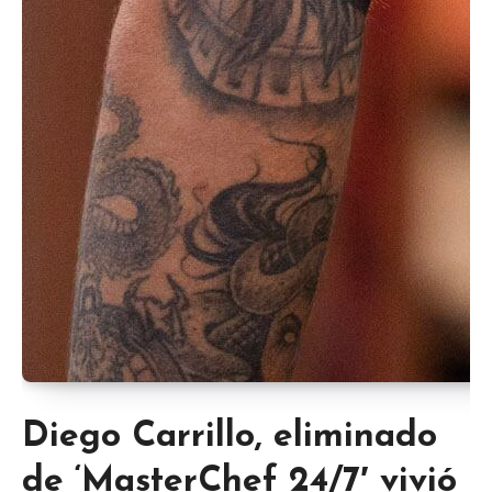
Diego Carrillo, eliminado
de ‘MasterChef 24/7′ vivió