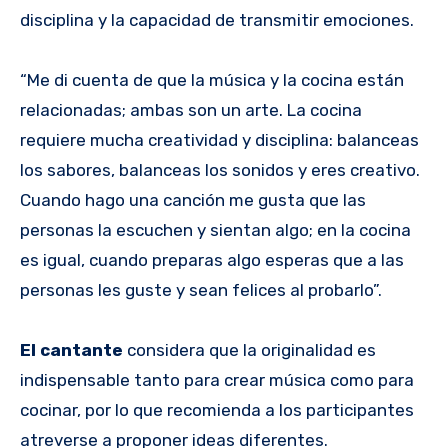
disciplina y la capacidad de transmitir emociones.
“Me di cuenta de que la música y la cocina están
relacionadas; ambas son un arte. La cocina
requiere mucha creatividad y disciplina: balanceas
los sabores, balanceas los sonidos y eres creativo.
Cuando hago una canción me gusta que las
personas la escuchen y sientan algo; en la cocina
es igual, cuando preparas algo esperas que a las
personas les guste y sean felices al probarlo”.
El cantante
considera que la originalidad es
indispensable tanto para crear música como para
cocinar, por lo que recomienda a los participantes
atreverse a proponer ideas diferentes.