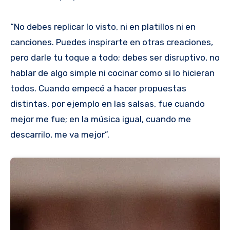
“No debes replicar lo visto, ni en platillos ni en
canciones. Puedes inspirarte en otras creaciones,
pero darle tu toque a todo; debes ser disruptivo, no
hablar de algo simple ni cocinar como si lo hicieran
todos. Cuando empecé a hacer propuestas
distintas, por ejemplo en las salsas, fue cuando
mejor me fue; en la música igual, cuando me
descarrilo, me va mejor”.