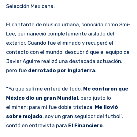
Selección Mexicana.
El cantante de música urbana, conocido como Smi-
Lee, permaneció completamente aislado del
exterior. Cuando fue eliminado y recuperó el
contacto con el mundo, descubrió que el equipo de
Javier Aguirre realizó una destacada actuación,
pero fue
derrotado por Inglaterra
.
“Ya que salí me enteré de todo.
Me contaron que
México dio un gran Mundial
, pero justo lo
eliminan; para mí fue doble tristeza.
Me llovió
sobre mojado
, soy un gran seguidor del futbol”,
contó en entrevista para
El Financiero
.