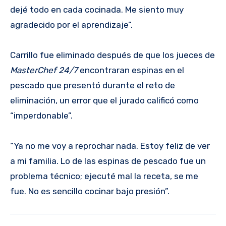
dejé todo en cada cocinada. Me siento muy
agradecido por el aprendizaje”.
Carrillo fue eliminado después de que los jueces de
MasterChef 24/7
encontraran espinas en el
pescado que presentó durante el reto de
eliminación, un error que el jurado calificó como
“imperdonable”.
“Ya no me voy a reprochar nada. Estoy feliz de ver
a mi familia. Lo de las espinas de pescado fue un
problema técnico; ejecuté mal la receta, se me
fue. No es sencillo cocinar bajo presión”.