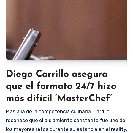
Diego Carrillo asegura
que el formato 24/7 hizo
más difícil ‘MasterChef’
Más allá de la competencia culinaria, Carrillo
reconoce que el aislamiento constante fue uno de
los mayores retos durante su estancia en el reality,