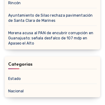
Rincón
Ayuntamiento de Silao rechaza pavimentación
de Santa Clara de Marines
Morena acusa al PAN de encubrir corrupción en
Guanajuato; señala desfalco de 107 mdp en
Apaseo el Alto
Categorias
Estado
Nacional