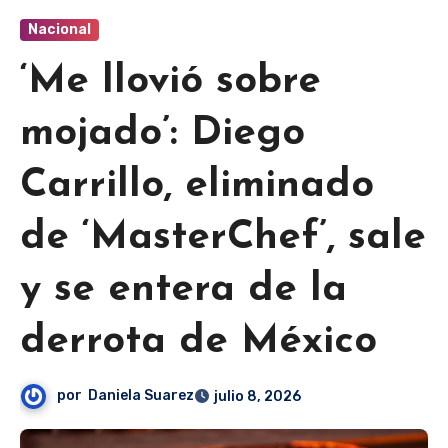
Nacional
‘Me llovió sobre
mojado’: Diego
Carrillo, eliminado
de ‘MasterChef’, sale
y se entera de la
derrota de México
por
Daniela Suarez
julio 8, 2026