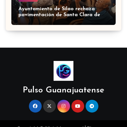
Ayuntamiento de Silao rechaza
pavimentación de Santa Clara de
Marines
Pulso Guanajuatense