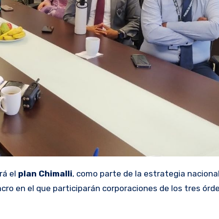
rá el
plan Chimalli
, como parte de la estrategia naciona
cro en el que participarán corporaciones de los tres órd