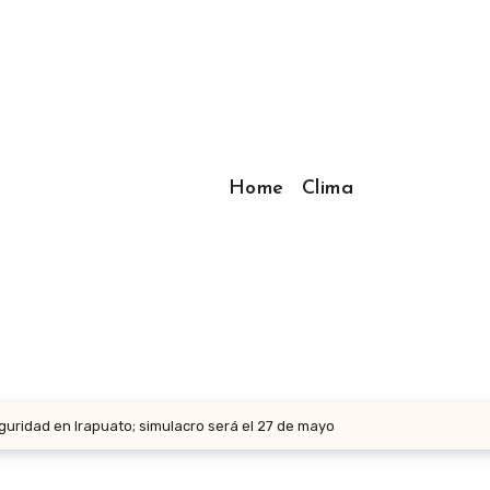
Home
Clima
guridad en Irapuato; simulacro será el 27 de mayo