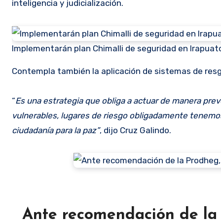
inteligencia y judicialización.
Implementarán plan Chimalli de seguridad en Irapuato
Contempla también la aplicación de sistemas de resg
“
Es una estrategia que obliga a actuar de manera pre
vulnerables, lugares de riesgo obligadamente tenem
ciudadanía para la paz”
, dijo Cruz Galindo.
Ante recomendación de la 