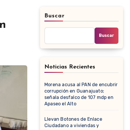
Buscar
en
Buscar
Noticias Recientes
Morena acusa al PAN de encubrir
corrupción en Guanajuato;
señala desfalco de 107 mdp en
Apaseo el Alto
Llevan Botones de Enlace
Ciudadano a viviendas y