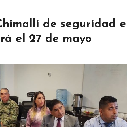
himalli de seguridad 
erá el 27 de mayo