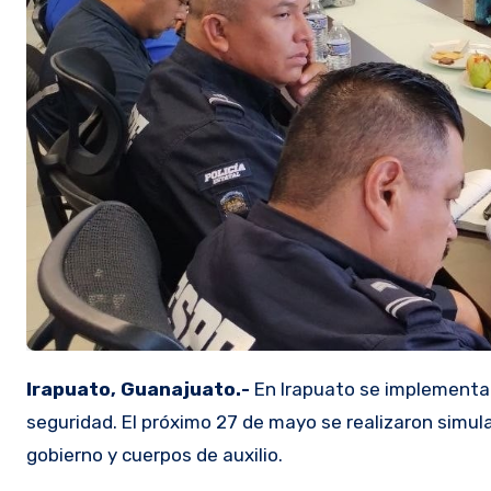
Irapuato, Guanajuato.-
En Irapuato se implementa
seguridad. El próximo 27 de mayo se realizaron simula
gobierno y cuerpos de auxilio.