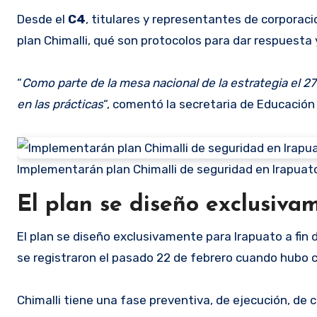
Desde el
C4
, titulares y representantes de corporac
plan Chimalli, qué son protocolos para dar respuesta
“
Como parte de la mesa nacional de la estrategia el 2
en las prácticas
“, comentó la secretaria de Educación
Implementarán plan Chimalli de seguridad en Irapuato
El plan se diseño exclusiva
El plan se diseño exclusivamente para Irapuato a fi
se registraron el pasado 22 de febrero cuando hubo 
Chimalli tiene una fase preventiva, de ejecución, de 