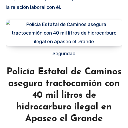
la relación laboral con él.
Seguridad
Policía Estatal de Caminos
asegura tractocamión con
40 mil litros de
hidrocarburo ilegal en
Apaseo el Grande