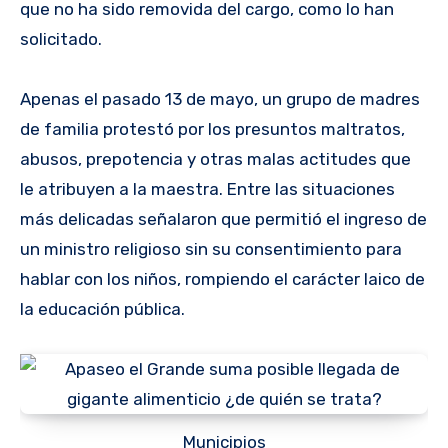
que no ha sido removida del cargo, como lo han
solicitado.
Apenas el pasado 13 de mayo, un grupo de madres
de familia protestó por los presuntos maltratos,
abusos, prepotencia y otras malas actitudes que
le atribuyen a la maestra. Entre las situaciones
más delicadas señalaron que permitió el ingreso de
un ministro religioso sin su consentimiento para
hablar con los niños, rompiendo el carácter laico de
la educación pública.
Municipios