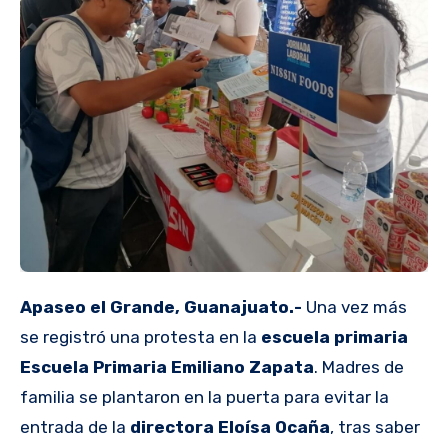
Apaseo el Grande, Guanajuato.-
Una vez más
se registró una protesta en la
escuela primaria
Escuela Primaria Emiliano Zapata
. Madres de
familia se plantaron en la puerta para evitar la
entrada de la
directora Eloísa Ocaña
, tras saber