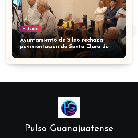
Estado
Ayuntamiento de Silao rechaza
pavimentación de Santa Clara de
Marines
Pulso Guanajuatense