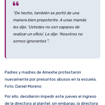
“De hecho, también se portó de una
manera bien prepotente. A unas mamás
les dijo: ‘Ustedes no son capaces de
realizar un oficio’. Le dije: ‘Nosotros no
somos ignorantes’”.
Padres y madres de Amexhe protestaron
nuevamente por presuntos abusos en la escuela.
Foto: Daniel Moreno
Por ello, decidieron impedir este jueves el ingreso
de la directora al plantel; sin embargo, la directora