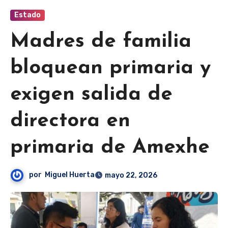
Estado
Madres de familia
bloquean primaria y
exigen salida de
directora en
primaria de Amexhe
por
Miguel Huerta
mayo 22, 2026