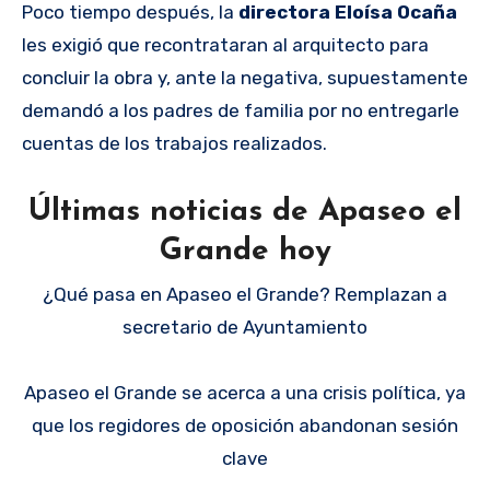
Poco tiempo después, la
directora Eloísa Ocaña
les exigió que recontrataran al arquitecto para
concluir la obra y, ante la negativa, supuestamente
demandó a los padres de familia por no entregarle
cuentas de los trabajos realizados.
Últimas noticias de Apaseo el
Grande hoy
¿Qué pasa en Apaseo el Grande? Remplazan a
secretario de Ayuntamiento
Apaseo el Grande se acerca a una crisis política, ya
que los regidores de oposición abandonan sesión
clave