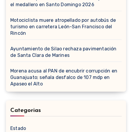
el medallero en Santo Domingo 2026
Motociclista muere atropellado por autobús de
turismo en carretera León-San Francisco del
Rincón
Ayuntamiento de Silao rechaza pavimentación
de Santa Clara de Marines
Morena acusa al PAN de encubrir corrupción en
Guanajuato; señala desfalco de 107 mdp en
Apaseo el Alto
Categorias
Estado