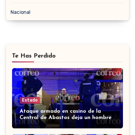
Nacional
Te Has Perdido
Estado
Ataque armado en casino de la
Central de Abastos deja un hombre
muerto en León