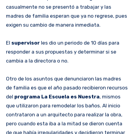
casualmente no se presentó a trabajar y las
madres de familia esperan que ya no regrese, pues
exigen su cambio de manera inmediata.
El
supervisor
les dio un periodo de 10 días para
responder a sus propuestas y determinar si se
cambia a la directora o no.
Otro de los asuntos que denunciaron las madres
de familia es que el año pasado recibieron recursos
del
programa La Escuela es Nuestra
, mismos
que utilizaron para remodelar los baños. Al inicio
contrataron a un arquitecto para realizar la obra,
pero cuando esta iba a la mitad se dieron cuenta
de que había irregularidades y decidieron terminar