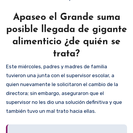
Apaseo el Grande suma
posible llegada de gigante
alimenticio ¿de quién se
trata?
Este miércoles, padres y madres de familia
tuvieron una junta con el supervisor escolar, a
quien nuevamente le solicitaron el cambio de la
directora; sin embargo, aseguraron que el
supervisor no les dio una solución definitiva y que
también tuvo un mal trato hacia ellas.