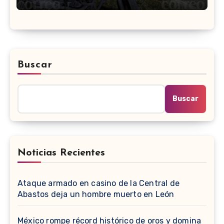
Buscar
Buscar
Noticias Recientes
Ataque armado en casino de la Central de
Abastos deja un hombre muerto en León
México rompe récord histórico de oros y domina