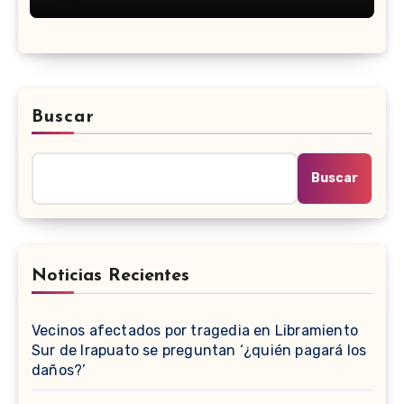
Concacaf?
Buscar
Buscar
Noticias Recientes
Vecinos afectados por tragedia en Libramiento
Sur de Irapuato se preguntan ‘¿quién pagará los
daños?’