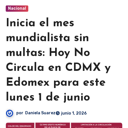
Nacional
Inicia el mes
mundialista sin
multas: Hoy No
Circula en CDMX y
Edomex para este
lunes 1 de junio
por
Daniela Suarez
junio 1, 2026