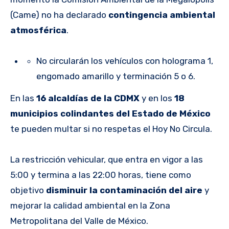
(Came) no ha declarado
contingencia ambiental
atmosférica
.
No circularán los vehículos con holograma 1,
engomado amarillo y terminación 5 o 6.
En las
16 alcaldías de la CDMX
y en los
18
municipios colindantes del Estado de México
te pueden multar si no respetas el Hoy No Circula.
La restricción vehicular, que entra en vigor a las
5:00 y termina a las 22:00 horas, tiene como
objetivo
disminuir la contaminación del aire
y
mejorar la calidad ambiental en la Zona
Metropolitana del Valle de México.