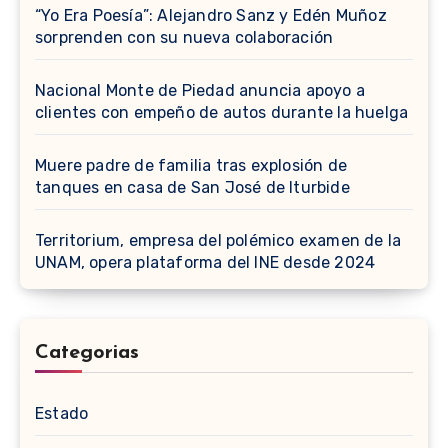
“Yo Era Poesía”: Alejandro Sanz y Edén Muñoz
sorprenden con su nueva colaboración
Nacional Monte de Piedad anuncia apoyo a
clientes con empeño de autos durante la huelga
Muere padre de familia tras explosión de
tanques en casa de San José de Iturbide
Territorium, empresa del polémico examen de la
UNAM, opera plataforma del INE desde 2024
Categorias
Estado