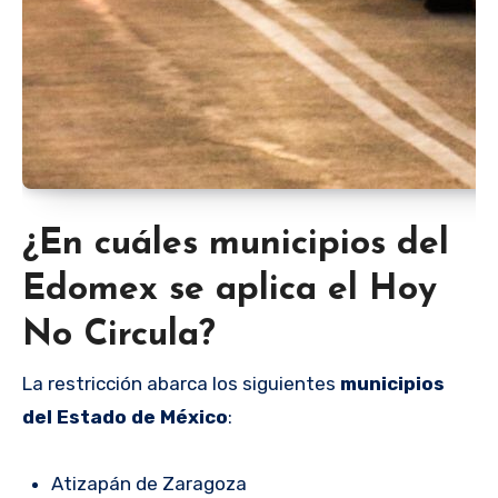
¿En cuáles municipios del
Edomex se aplica el Hoy
No Circula?
La restricción abarca los siguientes
municipios
del Estado de México
:
Atizapán de Zaragoza