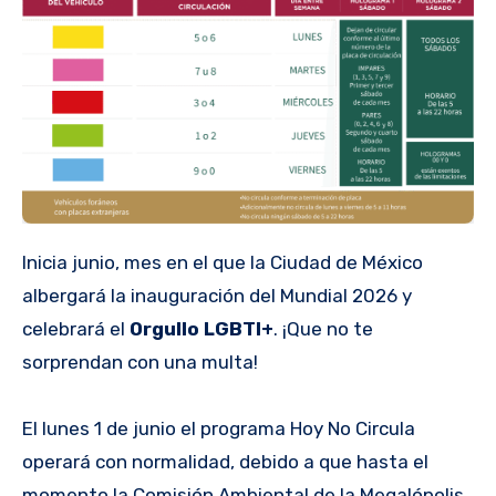
Inicia junio, mes en el que la Ciudad de México
albergará la inauguración del Mundial 2026 y
celebrará el
Orgullo LGBTI+
. ¡Que no te
sorprendan con una multa!
El lunes 1 de junio el programa Hoy No Circula
operará con normalidad, debido a que hasta el
momento la Comisión Ambiental de la Megalópolis