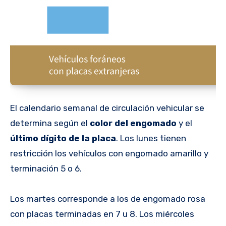
El calendario semanal de circulación vehicular se
determina según el
color del engomado
y el
último dígito de la placa
. Los lunes tienen
restricción los vehículos con engomado amarillo y
terminación 5 o 6.
Los martes corresponde a los de engomado rosa
con placas terminadas en 7 u 8. Los miércoles