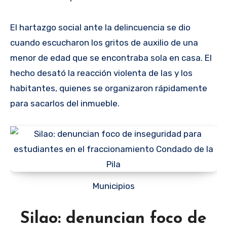
El hartazgo social ante la delincuencia se dio
cuando escucharon los gritos de auxilio de una
menor de edad que se encontraba sola en casa. El
hecho desató la reacción violenta de las y los
habitantes, quienes se organizaron rápidamente
para sacarlos del inmueble.
Municipios
Silao: denuncian foco de