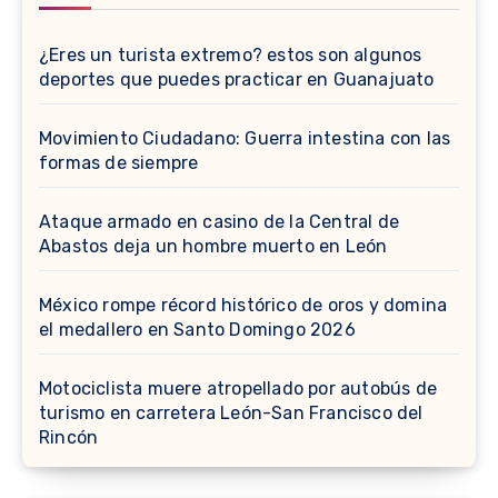
¿Eres un turista extremo? estos son algunos
deportes que puedes practicar en Guanajuato
Movimiento Ciudadano: Guerra intestina con las
formas de siempre
Ataque armado en casino de la Central de
Abastos deja un hombre muerto en León
México rompe récord histórico de oros y domina
el medallero en Santo Domingo 2026
Motociclista muere atropellado por autobús de
turismo en carretera León-San Francisco del
Rincón