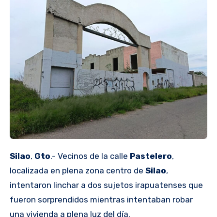
Silao
,
Gto
.- Vecinos de la calle
Pastelero
,
localizada en plena zona centro de
Silao
,
intentaron linchar a dos sujetos irapuatenses que
fueron sorprendidos mientras intentaban robar
una vivienda a plena luz del día.