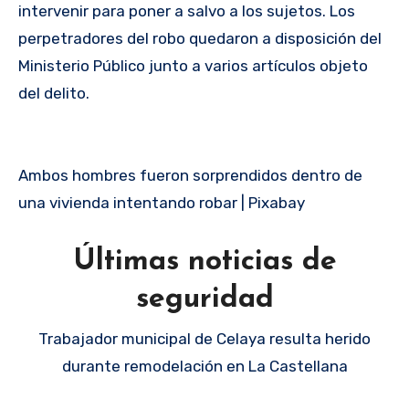
intervenir para poner a salvo a los sujetos. Los
perpetradores del robo quedaron a disposición del
Ministerio Público junto a varios artículos objeto
del delito.
Ambos hombres fueron sorprendidos dentro de
una vivienda intentando robar | Pixabay
Últimas noticias de
seguridad
Trabajador municipal de Celaya resulta herido
durante remodelación en La Castellana