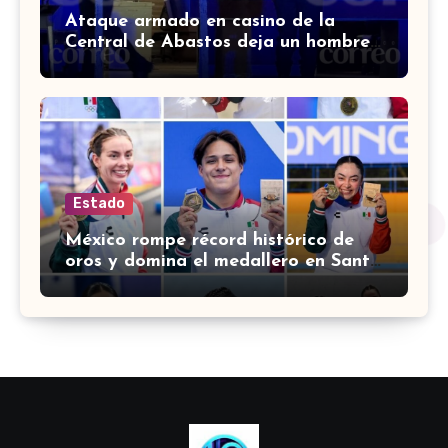
Ataque armado en casino de la
Central de Abastos deja un hombre
muerto en León
Estado
México rompe récord histórico de
oros y domina el medallero en Santo
Domingo 2026