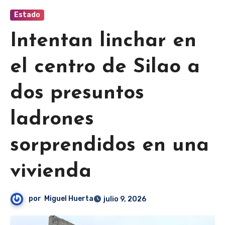
Estado
Intentan linchar en
el centro de Silao a
dos presuntos
ladrones
sorprendidos en una
vivienda
por
Miguel Huerta
julio 9, 2026