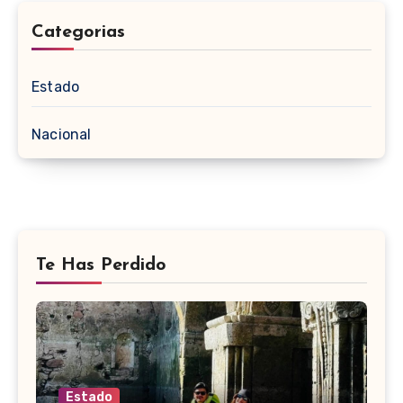
Categorias
Estado
Nacional
Te Has Perdido
Estado