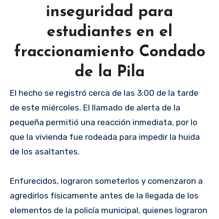
inseguridad para
estudiantes en el
fraccionamiento Condado
de la Pila
El hecho se registró cerca de las 3:00 de la tarde
de este miércoles. El llamado de alerta de la
pequeña permitió una reacción inmediata, por lo
que la vivienda fue rodeada para impedir la huida
de los asaltantes.
Enfurecidos, lograron someterlos y comenzaron a
agredirlos físicamente antes de la llegada de los
elementos de la policía municipal, quienes lograron