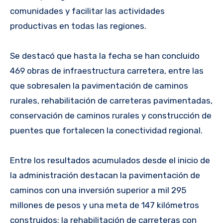
comunidades y facilitar las actividades
productivas en todas las regiones.
Se destacó que hasta la fecha se han concluido
469 obras de infraestructura carretera, entre las
que sobresalen la pavimentación de caminos
rurales, rehabilitación de carreteras pavimentadas,
conservación de caminos rurales y construcción de
puentes que fortalecen la conectividad regional.
Entre los resultados acumulados desde el inicio de
la administración destacan la pavimentación de
caminos con una inversión superior a mil 295
millones de pesos y una meta de 147 kilómetros
construidos; la rehabilitación de carreteras con