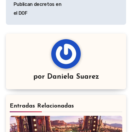
Publican decretos en
el DOF
por
Daniela Suarez
Entradas Relacionadas