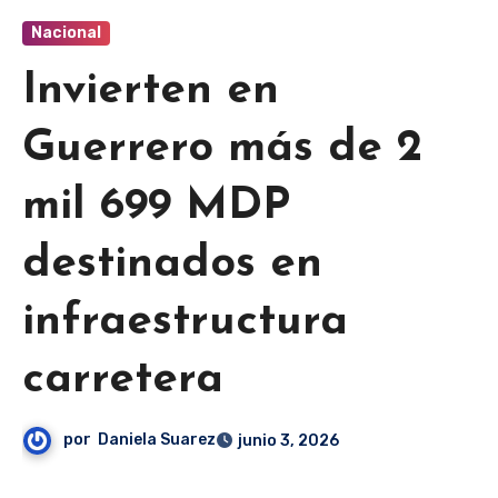
Nacional
Invierten en
Guerrero más de 2
mil 699 MDP
destinados en
infraestructura
carretera
por
Daniela Suarez
junio 3, 2026