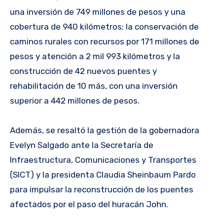
una inversión de 749 millones de pesos y una
cobertura de 940 kilómetros; la conservación de
caminos rurales con recursos por 171 millones de
pesos y atención a 2 mil 993 kilómetros y la
construcción de 42 nuevos puentes y
rehabilitación de 10 más, con una inversión
superior a 442 millones de pesos.
Además, se resaltó la gestión de la gobernadora
Evelyn Salgado ante la Secretaría de
Infraestructura, Comunicaciones y Transportes
(SICT) y la presidenta Claudia Sheinbaum Pardo
para impulsar la reconstrucción de los puentes
afectados por el paso del huracán John.