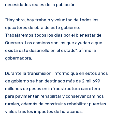
necesidades reales de la población.
“Hay obra, hay trabajo y voluntad de todos los
ejecutores de obra de este gobierno.
Trabajaremos todos los días por el bienestar de
Guerrero. Los caminos son los que ayudan a que
exista este desarrollo en el estado”, afirmó la
gobernadora.
Durante la transmisión, informó que en estos años
de gobierno se han destinado más de 2 mil 699
millones de pesos en infraestructura carretera
para pavimentar, rehabilitar y conservar caminos
rurales, además de construir y rehabilitar puentes
viales tras los impactos de huracanes.