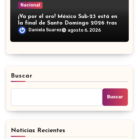
Nacional
¡Va por el oro! México Sub-23 está en
la final de Santo Domingo 2026 tras
golear a Panamá
Daniela Suarez
agosto 6, 2026
Buscar
Buscar
Noticias Recientes