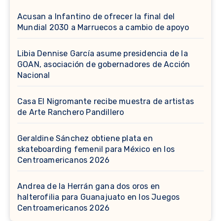
Acusan a Infantino de ofrecer la final del
Mundial 2030 a Marruecos a cambio de apoyo
Libia Dennise García asume presidencia de la
GOAN, asociación de gobernadores de Acción
Nacional
Casa El Nigromante recibe muestra de artistas
de Arte Ranchero Pandillero
Geraldine Sánchez obtiene plata en
skateboarding femenil para México en los
Centroamericanos 2026
Andrea de la Herrán gana dos oros en
halterofilia para Guanajuato en los Juegos
Centroamericanos 2026