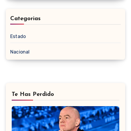
Categorias
Estado
Nacional
Te Has Perdido