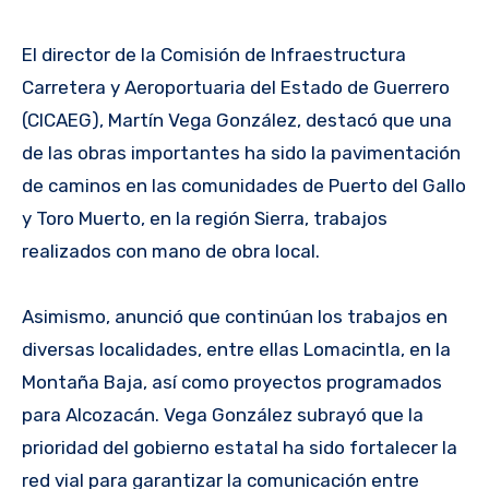
El director de la Comisión de Infraestructura
Carretera y Aeroportuaria del Estado de Guerrero
(CICAEG), Martín Vega González, destacó que una
de las obras importantes ha sido la pavimentación
de caminos en las comunidades de Puerto del Gallo
y Toro Muerto, en la región Sierra, trabajos
realizados con mano de obra local.
Asimismo, anunció que continúan los trabajos en
diversas localidades, entre ellas Lomacintla, en la
Montaña Baja, así como proyectos programados
para Alcozacán. Vega González subrayó que la
prioridad del gobierno estatal ha sido fortalecer la
red vial para garantizar la comunicación entre