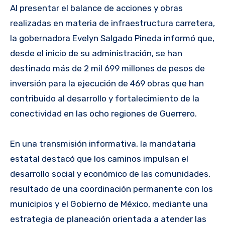
Al presentar el balance de acciones y obras
realizadas en materia de infraestructura carretera,
la gobernadora Evelyn Salgado Pineda informó que,
desde el inicio de su administración, se han
destinado más de 2 mil 699 millones de pesos de
inversión para la ejecución de 469 obras que han
contribuido al desarrollo y fortalecimiento de la
conectividad en las ocho regiones de Guerrero.
En una transmisión informativa, la mandataria
estatal destacó que los caminos impulsan el
desarrollo social y económico de las comunidades,
resultado de una coordinación permanente con los
municipios y el Gobierno de México, mediante una
estrategia de planeación orientada a atender las