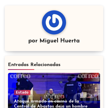
por
Miguel Huerta
Entradas Relacionadas
Estado
Ataque armado en casino de la
Central de Abastos deja un hombre