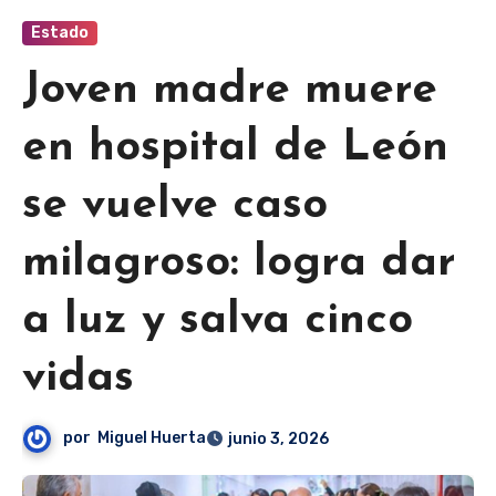
Estado
Joven madre muere
en hospital de León
se vuelve caso
milagroso: logra dar
a luz y salva cinco
vidas
por
Miguel Huerta
junio 3, 2026