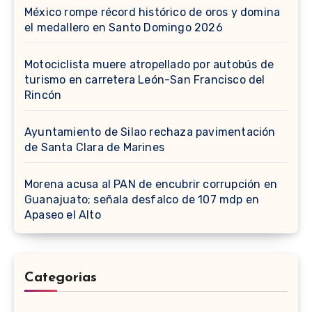
México rompe récord histórico de oros y domina
el medallero en Santo Domingo 2026
Motociclista muere atropellado por autobús de
turismo en carretera León-San Francisco del
Rincón
Ayuntamiento de Silao rechaza pavimentación
de Santa Clara de Marines
Morena acusa al PAN de encubrir corrupción en
Guanajuato; señala desfalco de 107 mdp en
Apaseo el Alto
Categorias