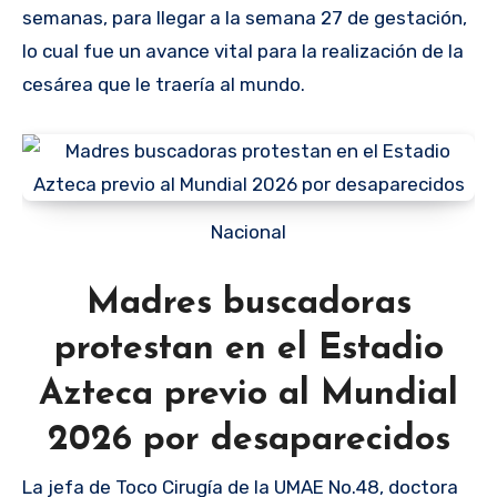
semanas, para llegar a la semana 27 de gestación,
lo cual fue un avance vital para la realización de la
cesárea que le traería al mundo.
Nacional
Madres buscadoras
protestan en el Estadio
Azteca previo al Mundial
2026 por desaparecidos
La jefa de Toco Cirugía de la UMAE No.48, doctora