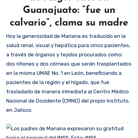
Guanajuato: “fue un
calvario”, clama su madre
Hoy la generosidad de Mariana es traducido en la
salud renal, visual y hepática para cinco pacientes,
a través de órganos y tejidos procurados como:
dos riñones y dos córneas que serán trasplantados
en la misma UMAE No. 1 en León, beneficiando a
pacientes de la región y el hígado, que fue
trasladado de manera inmediata al Centro Médico
Nacional de Occidente (CMNO) del propio Instituto,
en Jalisco.