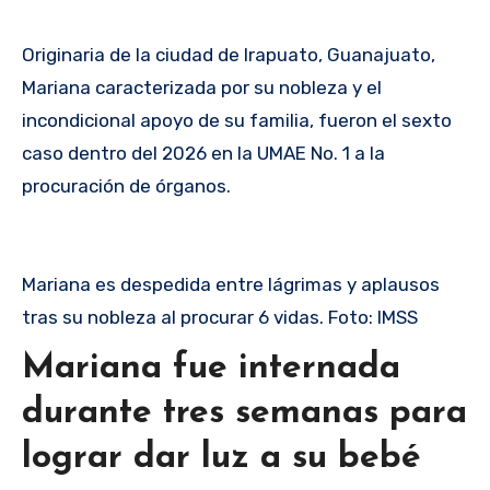
Originaria de la ciudad de Irapuato, Guanajuato,
Mariana caracterizada por su nobleza y el
incondicional apoyo de su familia, fueron el sexto
caso dentro del 2026 en la UMAE No. 1 a la
procuración de órganos.
Mariana es despedida entre lágrimas y aplausos
tras su nobleza al procurar 6 vidas. Foto: IMSS
Mariana fue internada
durante tres semanas para
lograr dar luz a su bebé