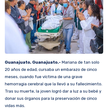
Guanajuato, Guanajuato.-
Mariana de tan solo
20 años de edad, cursaba un embarazo de cinco
meses, cuando fue víctima de una grave
hemorragia cerebral que la llevó a su fallecimiento.
Tras su muerte, la joven logró dar a luz a su bebé y
donar sus órganos para la preservación de cinco
vidas más.