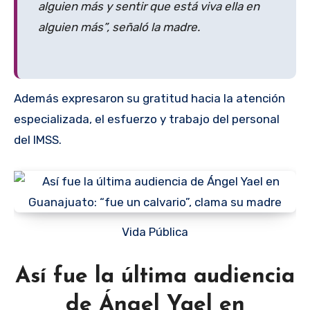
alguien más y sentir que está viva ella en
alguien más”, señaló la madre.
Además expresaron su gratitud hacia la atención
especializada, el esfuerzo y trabajo del personal
del IMSS.
Vida Pública
Así fue la última audiencia
de Ángel Yael en