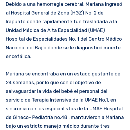
Debido a una hemorragia cerebral, Mariana ingresó
al Hospital General de Zona (HGZ) No. 2 de
Irapuato donde rápidamente fue trasladada a la
Unidad Médica de Alta Especialidad (UMAE)
Hospital de Especialidades No. 1 del Centro Médico
Nacional del Bajío donde se le diagnosticó muerte
encefálica.
Mariana se encontraba en un estado gestante de
24 semanas, por lo que con el objetivo de
salvaguardar la vida del bebé el personal del
servicio de Terapia Intensiva de la UMAE No.1, en
sincronía con los especialistas de la UMAE Hospital
de Gineco- Pediatría no.48 , mantuvieron a Mariana
bajo un estricto manejo médico durante tres