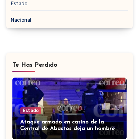
Estado
Nacional
Te Has Perdido
Estado
Ataque armado en casino de la
Central de Abastos deja un hombre
muerto en León