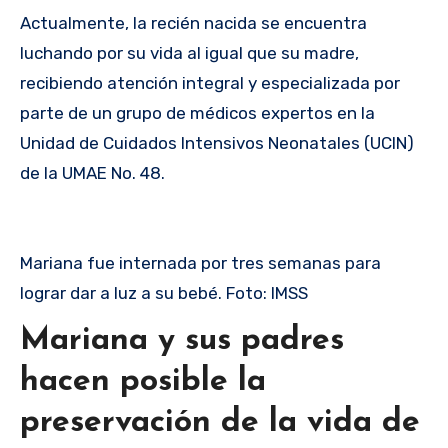
Actualmente, la recién nacida se encuentra
luchando por su vida al igual que su madre,
recibiendo atención integral y especializada por
parte de un grupo de médicos expertos en la
Unidad de Cuidados Intensivos Neonatales (UCIN)
de la UMAE No. 48.
Mariana fue internada por tres semanas para
lograr dar a luz a su bebé. Foto: IMSS
Mariana y sus padres
hacen posible la
preservación de la vida de