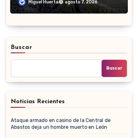
San Francisco del Rincón
Miguel Huerta
agosto 7, 2026
Buscar
Buscar
Noticias Recientes
Ataque armado en casino de la Central de
Abastos deja un hombre muerto en León