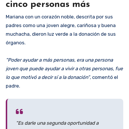
cinco personas más
Mariana con un corazón noble, descrita por sus
padres como una joven alegre, cariñosa y buena
muchacha, dieron luz verde a la donación de sus
órganos.
“Poder ayudar a más personas, era una persona
joven que puede ayudar a vivir a otras personas, fue
lo que motivó a decir sí a la donación”
, comentó el
padre.
“Es darle una segunda oportunidad a