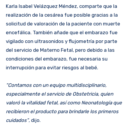
Karla Isabel Velázquez Méndez, comparte que la
realización de la cesárea fue posible gracias a la
solicitud de valoración de la paciente con muerte
encefálica. También añade que el embarazo fue
vigilado con ultrasonidos y flujometría por parte
del servicio de Materno Fetal, pero debido a las
condiciones del embarazo, fue necesaria su
interrupción para evitar riesgos al bebé.
“Contamos con un equipo multidisciplinario,
especialmente el servicio de Obstetricia, quien
valoró la vitalidad fetal, así como Neonatología que
recibieron el producto para brindarle los primeros
cuidados”
, dijo.