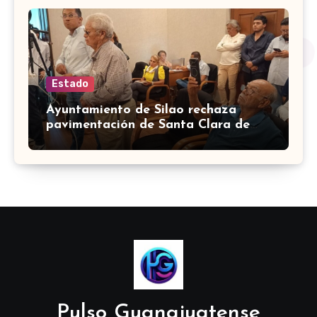
Estado
Ayuntamiento de Silao rechaza
pavimentación de Santa Clara de
Marines
Pulso Guanajuatense