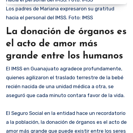
Los padres de Mariana expresaron su gratitud
hacia el personal del IMSS. Foto: IMSS
La donación de órganos es
el acto de amor más
grande entre los humanos
El IMSS en Guanajuato agradece profundamente,
quienes agilizaron el traslado terrestre de la bebé
recién nacida de una unidad médica a otra, se
aseguró que cada minuto contara favor de la vida.
El Seguro Social en la entidad hace un recordatorio
a la población, la donación de órganos es el acto de
amor más grande que puede existir entre los seres