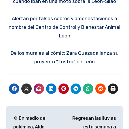
cuando iban en una moto sobre la León-Silao
Alertan por falsos cobros y amonestaciones a
nombre del Centro de Control y Bienestar Animal
León
De los murales al cómic: Zara Quezada lanza su
proyecto “Tustra” en León
Navegación
En medio de
Regresan las lluvias
de
polémica, Aldo
esta semana a