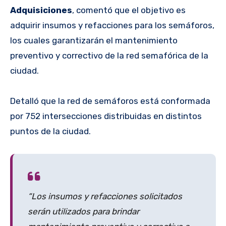
Adquisiciones
, comentó que el objetivo es
adquirir insumos y refacciones para los semáforos,
los cuales garantizarán el mantenimiento
preventivo y correctivo de la red semafórica de la
ciudad.
Detalló que la red de semáforos está conformada
por 752 intersecciones distribuidas en distintos
puntos de la ciudad.
“Los insumos y refacciones solicitados
serán utilizados para brindar