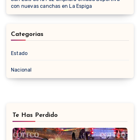
con nuevas canchas en La Espiga
Categorias
Estado
Nacional
Te Has Perdido