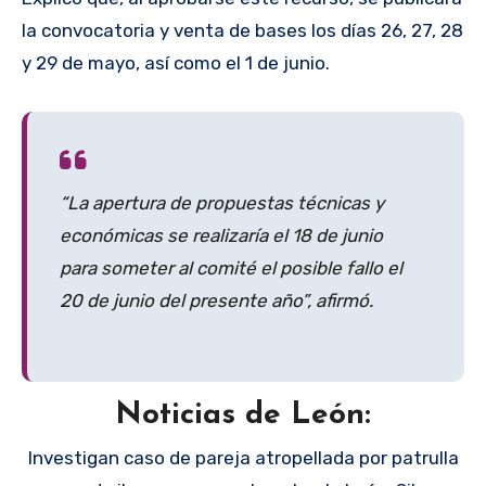
la convocatoria y venta de bases los días 26, 27, 28
y 29 de mayo, así como el 1 de junio.
“La apertura de propuestas técnicas y
económicas se realizaría el 18 de junio
para someter al comité el posible fallo el
20 de junio del presente año”, afirmó.
Noticias de León:
Investigan caso de pareja atropellada por patrulla