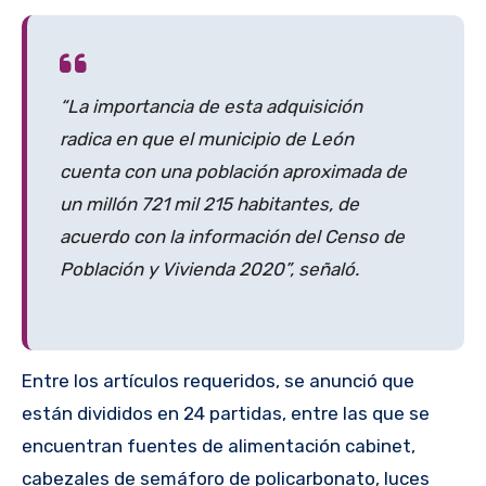
“La importancia de esta adquisición
radica en que el municipio de León
cuenta con una población aproximada de
un millón 721 mil 215 habitantes, de
acuerdo con la información del Censo de
Población y Vivienda 2020”, señaló.
Entre los artículos requeridos, se anunció que
están divididos en 24 partidas, entre las que se
encuentran fuentes de alimentación cabinet,
cabezales de semáforo de policarbonato, luces