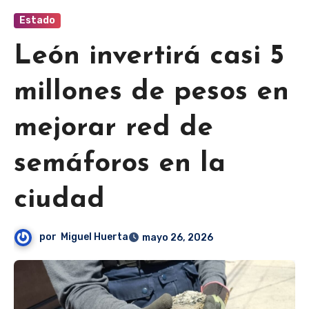
Estado
León invertirá casi 5
millones de pesos en
mejorar red de
semáforos en la
ciudad
por
Miguel Huerta
mayo 26, 2026