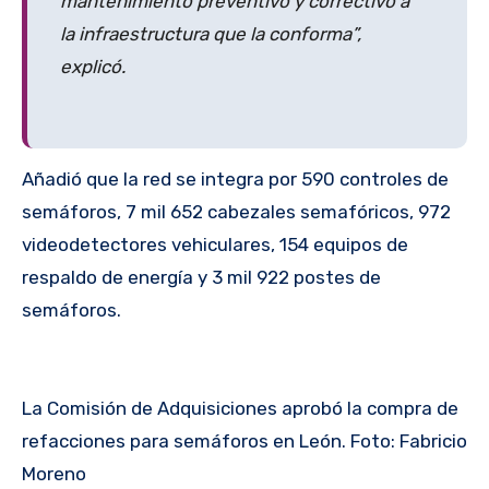
mantenimiento preventivo y correctivo a
la infraestructura que la conforma”,
explicó.
Añadió que la red se integra por 590 controles de
semáforos, 7 mil 652 cabezales semafóricos, 972
videodetectores vehiculares, 154 equipos de
respaldo de energía y 3 mil 922 postes de
semáforos.
La Comisión de Adquisiciones aprobó la compra de
refacciones para semáforos en León. Foto: Fabricio
Moreno