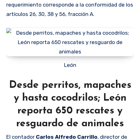
requerimiento corresponde a la conformidad de los
artículos 26, 30, 38 y 56, fracción A.
León
Desde perritos, mapaches
y hasta cocodrilos; León
reporta 650 rescates y
resguardo de animales
El contador
Carlos Alfredo Carrillo
, director de