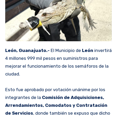
León, Guanajuato.-
El Municipio de
León
invertirá
4 millones 999 mil pesos en suministros para
mejorar el funcionamiento de los semáforos de la
ciudad.
Esto fue aprobado por votación unánime por los
integrantes de la
Comisión de Adquisiciones,
Arrendamientos, Comodatos y Contratación
de Servicios
, donde también se expuso que dicho