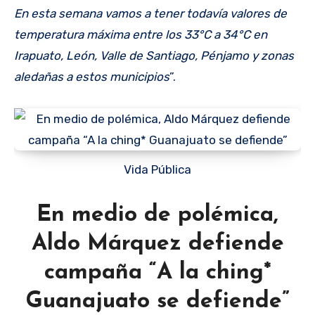
En esta semana vamos a tener todavía valores de
temperatura máxima entre los 33°C a 34°C en
Irapuato, León, Valle de Santiago, Pénjamo y zonas
aledañas a estos municipios
”.
Vida Pública
En medio de polémica,
Aldo Márquez defiende
campaña “A la ching*
Guanajuato se defiende”