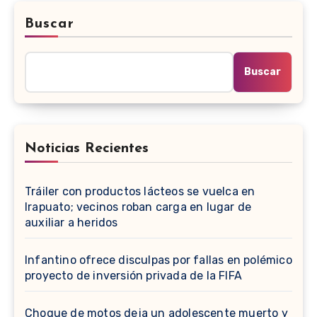
Buscar
Buscar
Noticias Recientes
Tráiler con productos lácteos se vuelca en
Irapuato; vecinos roban carga en lugar de
auxiliar a heridos
Infantino ofrece disculpas por fallas en polémico
proyecto de inversión privada de la FIFA
Choque de motos deja un adolescente muerto y