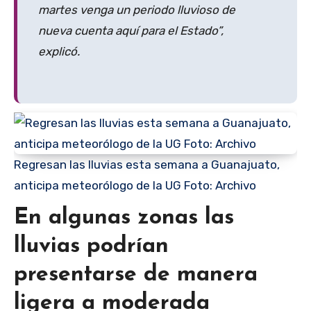
martes venga un periodo lluvioso de
nueva cuenta aquí para el Estado”,
explicó.
Regresan las lluvias esta semana a Guanajuato,
anticipa meteorólogo de la UG Foto: Archivo
En algunas zonas las
lluvias podrían
presentarse de manera
ligera a moderada