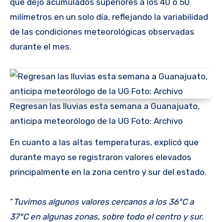
que dejó acumulados superiores a los 40 o 50
milímetros en un solo día, reflejando la variabilidad
de las condiciones meteorológicas observadas
durante el mes.
Regresan las lluvias esta semana a Guanajuato,
anticipa meteorólogo de la UG Foto: Archivo
En cuanto a las altas temperaturas, explicó que
durante mayo se registraron valores elevados
principalmente en la zona centro y sur del estado.
“
Tuvimos algunos valores cercanos a los 36°C a
37°C en algunas zonas, sobre todo el centro y sur.