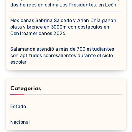
dos heridos en colina Los Presidentes, en León
Mexicanas Sabrina Salcedo y Arian Chía ganan
plata y bronce en 3000m con obstáculos en
Centroamericanos 2026
Salamanca atendió a más de 700 estudiantes
con aptitudes sobresalientes durante el ciclo
escolar
Categorias
Estado
Nacional