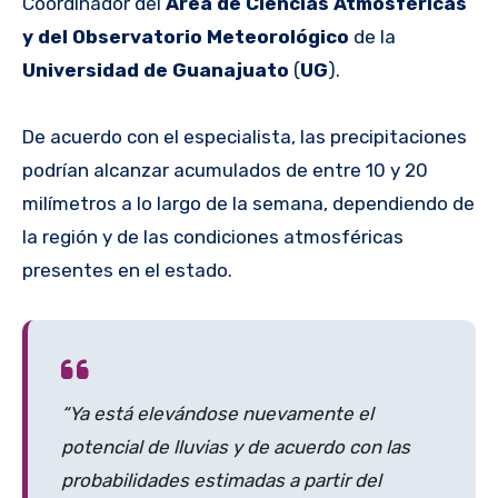
Coordinador del
Área de Ciencias Atmosféricas
y del Observatorio Meteorológico
de la
Universidad de Guanajuato
(
UG
).
De acuerdo con el especialista, las precipitaciones
podrían alcanzar acumulados de entre 10 y 20
milímetros a lo largo de la semana, dependiendo de
la región y de las condiciones atmosféricas
presentes en el estado.
“Ya está elevándose nuevamente el
potencial de lluvias y de acuerdo con las
probabilidades estimadas a partir del