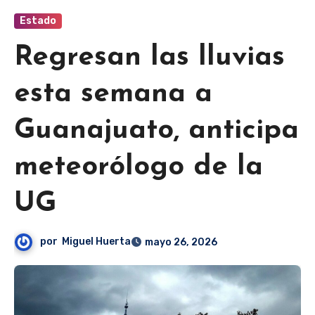
Estado
Regresan las lluvias
esta semana a
Guanajuato, anticipa
meteorólogo de la
UG
por
Miguel Huerta
mayo 26, 2026