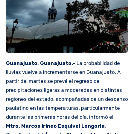
Guanajuato, Guanajuato.-
La probabilidad de
lluvias vuelve a incrementarse en Guanajuato. A
partir del martes se prevé el regreso de
precipitaciones ligeras a moderadas en distintas
regiones del estado, acompañadas de un descenso
paulatino en las temperaturas, particularmente
durante las primeras horas del día, informó el
Mtro. Marcos Irineo Esquivel Longoria
,