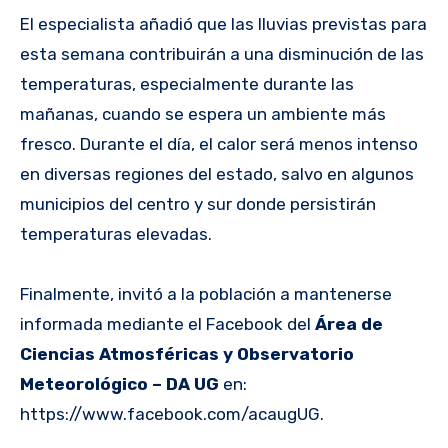
El especialista añadió que las lluvias previstas para
esta semana contribuirán a una disminución de las
temperaturas, especialmente durante las
mañanas, cuando se espera un ambiente más
fresco. Durante el día, el calor será menos intenso
en diversas regiones del estado, salvo en algunos
municipios del centro y sur donde persistirán
temperaturas elevadas.
Finalmente, invitó a la población a mantenerse
informada mediante el Facebook del
Área de
Ciencias Atmosféricas y Observatorio
Meteorológico – DA UG
en:
https://www.facebook.com/acaugUG.