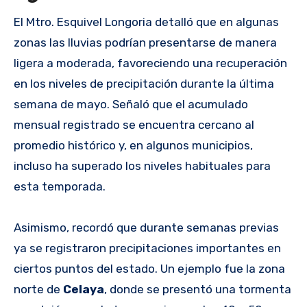
El Mtro. Esquivel Longoria detalló que en algunas
zonas las lluvias podrían presentarse de manera
ligera a moderada, favoreciendo una recuperación
en los niveles de precipitación durante la última
semana de mayo. Señaló que el acumulado
mensual registrado se encuentra cercano al
promedio histórico y, en algunos municipios,
incluso ha superado los niveles habituales para
esta temporada.
Asimismo, recordó que durante semanas previas
ya se registraron precipitaciones importantes en
ciertos puntos del estado. Un ejemplo fue la zona
norte de
Celaya
, donde se presentó una tormenta