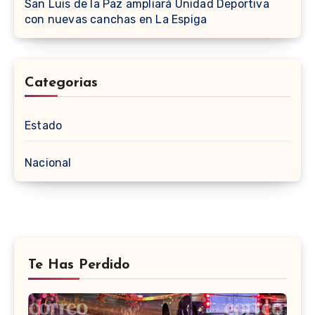
San Luis de la Paz ampliará Unidad Deportiva
con nuevas canchas en La Espiga
Categorias
Estado
Nacional
Te Has Perdido