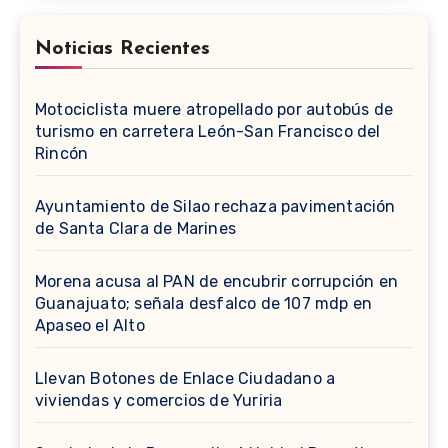
Noticias Recientes
Motociclista muere atropellado por autobús de
turismo en carretera León-San Francisco del
Rincón
Ayuntamiento de Silao rechaza pavimentación
de Santa Clara de Marines
Morena acusa al PAN de encubrir corrupción en
Guanajuato; señala desfalco de 107 mdp en
Apaseo el Alto
Llevan Botones de Enlace Ciudadano a
viviendas y comercios de Yuriria