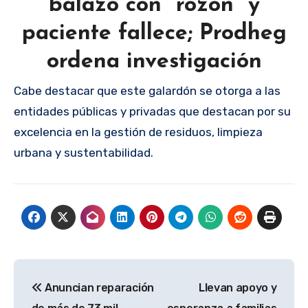
balazo con “rozón“ y
paciente fallece; Prodheg
ordena investigación
Cabe destacar que este galardón se otorga a las
entidades públicas y privadas que destacan por su
excelencia en la gestión de residuos, limpieza
urbana y sustentabilidad.
Navegación
Anuncian reparación
Llevan apoyo y
de