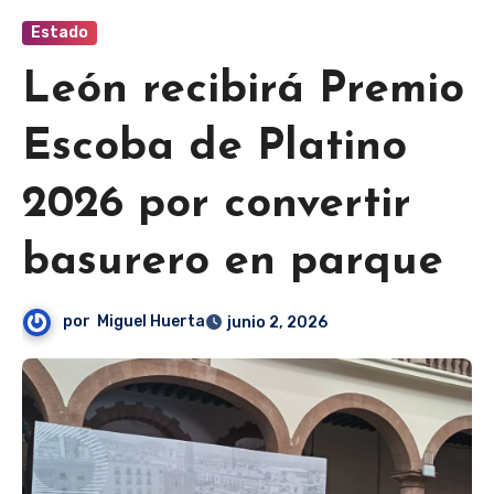
Estado
León recibirá Premio
Escoba de Platino
2026 por convertir
basurero en parque
por
Miguel Huerta
junio 2, 2026