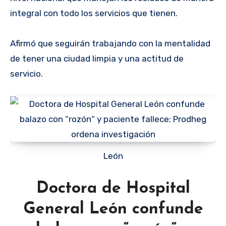
integral con todo los servicios que tienen.
Afirmó que seguirán trabajando con la mentalidad
de tener una ciudad limpia y una actitud de
servicio.
León
Doctora de Hospital
General León confunde