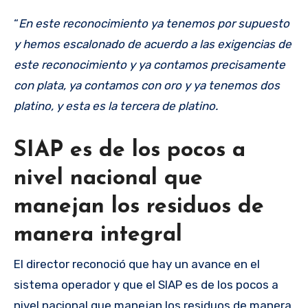
“
En este reconocimiento ya tenemos por supuesto
y hemos escalonado de acuerdo a las exigencias de
este reconocimiento y ya contamos precisamente
con plata, ya contamos con oro y ya tenemos dos
platino, y esta es la tercera de platino.
SIAP es de los pocos a
nivel nacional que
manejan los residuos de
manera integral
El director reconoció que hay un avance en el
sistema operador y que el SIAP es de los pocos a
nivel nacional que manejan los residuos de manera