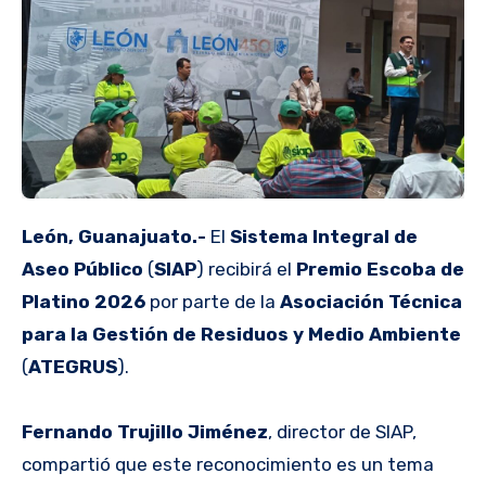
León, Guanajuato.-
El
Sistema Integral de
Aseo Público
(
SIAP
) recibirá el
Premio Escoba de
Platino 2026
por parte de la
Asociación Técnica
para la Gestión de Residuos y Medio Ambiente
(
ATEGRUS
).
Fernando Trujillo Jiménez
, director de SIAP,
compartió que este reconocimiento es un tema