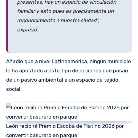
presentes, hay un espacio de vinculación
familiar y esto pues es precisamente un
reconocimiento a nuestra ciudad”,
expresó.
Añadió que a nivel Latinoamérica, ningún municipio
le ha apostado a este tipo de acciones que pasan
de un pasivo ambiental a un espacio de tejido
social.
León recibirá Premio Escoba de Platino 2026 por
convertir basurero en parque