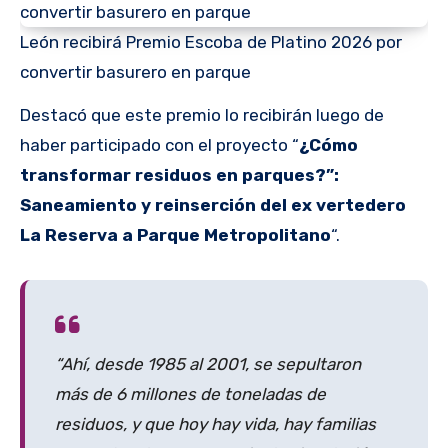
León recibirá Premio Escoba de Platino 2026 por
convertir basurero en parque
Destacó que este premio lo recibirán luego de
haber participado con el proyecto “
¿Cómo
transformar residuos en parques?”:
Saneamiento y reinserción del ex vertedero
La Reserva a Parque Metropolitano
“.
“Ahí, desde 1985 al 2001, se sepultaron
más de 6 millones de toneladas de
residuos, y que hoy hay vida, hay familias