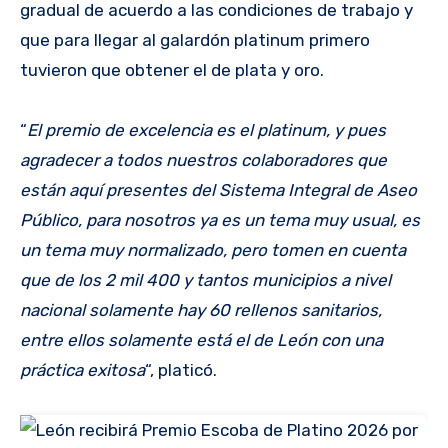
gradual de acuerdo a las condiciones de trabajo y
que para llegar al galardón platinum primero
tuvieron que obtener el de plata y oro.
“
El premio de excelencia es el platinum, y pues
agradecer a todos nuestros colaboradores que
están aquí presentes del Sistema Integral de Aseo
Público, para nosotros ya es un tema muy usual, es
un tema muy normalizado, pero tomen en cuenta
que de los 2 mil 400 y tantos municipios a nivel
nacional solamente hay 60 rellenos sanitarios,
entre ellos solamente está el de León con una
práctica exitosa
“, platicó.