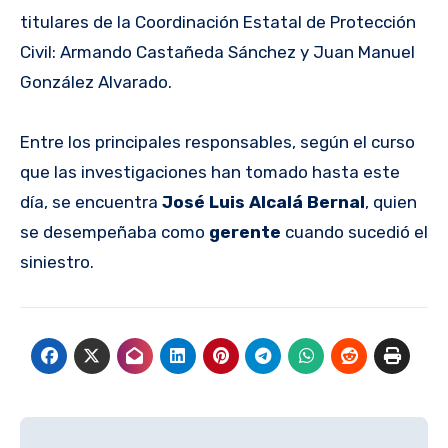
titulares de la Coordinación Estatal de Protección
Civil: Armando Castañeda Sánchez y Juan Manuel
González Alvarado.
Entre los principales responsables, según el curso
que las investigaciones han tomado hasta este
día, se encuentra
José Luis Alcalá Bernal
, quien
se desempeñaba como
gerente
cuando sucedió el
siniestro.
Navegación