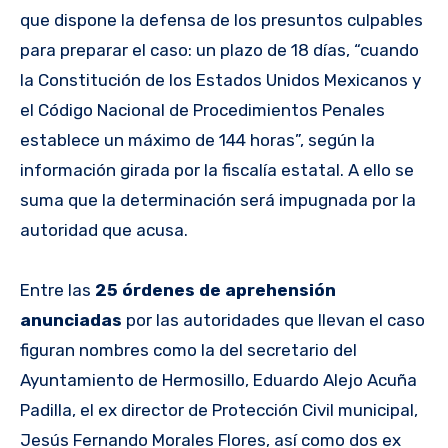
que dispone la defensa de los presuntos culpables
para preparar el caso: un plazo de 18 días, “cuando
la Constitución de los Estados Unidos Mexicanos y
el Código Nacional de Procedimientos Penales
establece un máximo de 144 horas”, según la
información girada por la fiscalía estatal. A ello se
suma que la determinación será impugnada por la
autoridad que acusa.
Entre las
25 órdenes de aprehensión
anunciadas
por las autoridades que llevan el caso
figuran nombres como la del secretario del
Ayuntamiento de Hermosillo, Eduardo Alejo Acuña
Padilla, el ex director de Protección Civil municipal,
Jesús Fernando Morales Flores, así como dos ex