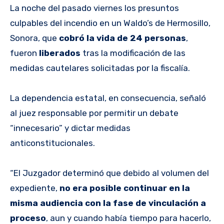
La noche del pasado viernes los presuntos
culpables del incendio en un Waldo’s de Hermosillo,
Sonora, que
cobró la vida de 24 personas
,
fueron
liberados
tras la modificación de las
medidas cautelares solicitadas por la fiscalía.
La dependencia estatal, en consecuencia, señaló
al juez responsable por permitir un debate
“innecesario” y dictar medidas
anticonstitucionales.
“El Juzgador determinó que debido al volumen del
expediente,
no era posible continuar en la
misma audiencia con la fase de vinculación a
proceso
, aun y cuando había tiempo para hacerlo,