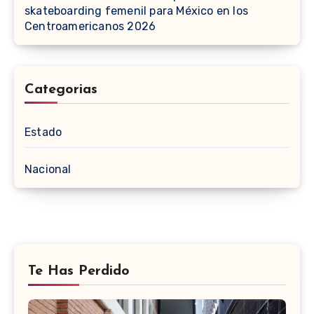
skateboarding femenil para México en los
Centroamericanos 2026
Categorias
Estado
Nacional
Te Has Perdido