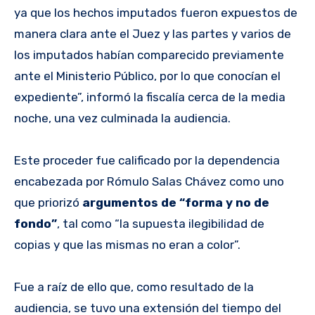
ya que los hechos imputados fueron expuestos de
manera clara ante el Juez y las partes y varios de
los imputados habían comparecido previamente
ante el Ministerio Público, por lo que conocían el
expediente”, informó la fiscalía cerca de la media
noche, una vez culminada la audiencia.
Este proceder fue calificado por la dependencia
encabezada por Rómulo Salas Chávez como uno
que priorizó
argumentos de “forma y no de
fondo”
, tal como “la supuesta ilegibilidad de
copias y que las mismas no eran a color”.
Fue a raíz de ello que, como resultado de la
audiencia, se tuvo una extensión del tiempo del