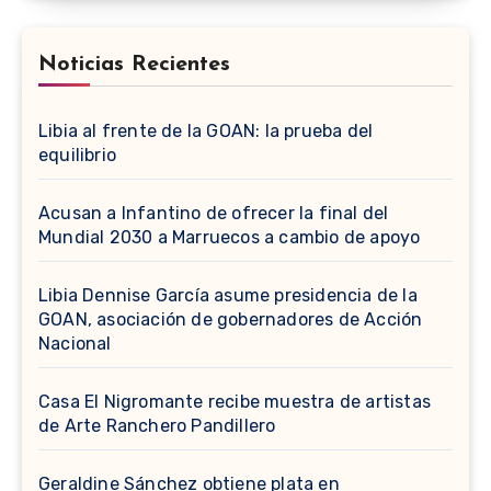
Noticias Recientes
Libia al frente de la GOAN: la prueba del
equilibrio
Acusan a Infantino de ofrecer la final del
Mundial 2030 a Marruecos a cambio de apoyo
Libia Dennise García asume presidencia de la
GOAN, asociación de gobernadores de Acción
Nacional
Casa El Nigromante recibe muestra de artistas
de Arte Ranchero Pandillero
Geraldine Sánchez obtiene plata en