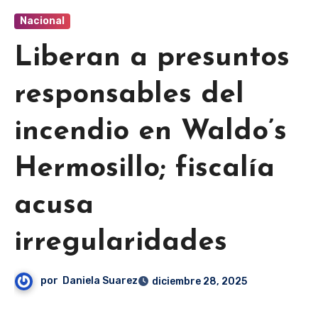
Nacional
Liberan a presuntos
responsables del
incendio en Waldo’s
Hermosillo; fiscalía
acusa
irregularidades
por
Daniela Suarez
diciembre 28, 2025