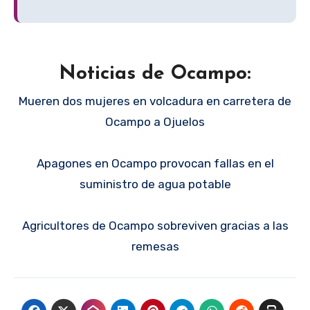
Noticias de Ocampo:
Mueren dos mujeres en volcadura en carretera de
Ocampo a Ojuelos
Apagones en Ocampo provocan fallas en el
suministro de agua potable
Agricultores de Ocampo sobreviven gracias a las
remesas