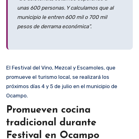
unas 600 personas. Y calculamos que al
municipio le entren 600 mil o 700 mil
pesos de derrama económica”.
El Festival del Vino, Mezcal y Escamoles, que
promueve el turismo local, se realizará los
próximos días 4 y 5 de julio en el municipio de
Ocampo.
Promueven cocina
tradicional durante
Festival en Ocampo