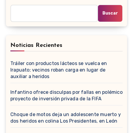
Buscar
Noticias Recientes
Tráiler con productos lácteos se vuelca en
Irapuato; vecinos roban carga en lugar de
auxiliar a heridos
Infantino ofrece disculpas por fallas en polémico
proyecto de inversión privada de la FIFA
Choque de motos deja un adolescente muerto y
dos heridos en colina Los Presidentes, en León