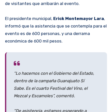
de visitantes que arribarán al evento.
El presidente municipal,
Erick Montemayor Lara
,
informó que la asistencia que se contempla para el
evento es de 600 personas, y una derrama
económica de 600 mil pesos.
“Lo hacemos con el Gobierno del Estado,
dentro de la campaña Guanajuato Sí
Sabe. Es el cuarto Festival del Vino, el
Mezcal y Escamoles”, comentó.
“De asistencia, estamos esperando a