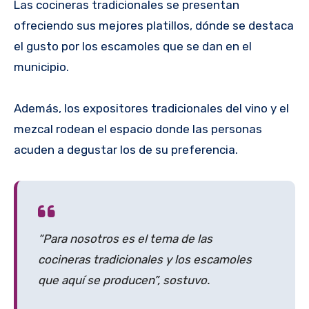
Las cocineras tradicionales se presentan
ofreciendo sus mejores platillos, dónde se destaca
el gusto por los escamoles que se dan en el
municipio.
Además, los expositores tradicionales del vino y el
mezcal rodean el espacio donde las personas
acuden a degustar los de su preferencia.
“Para nosotros es el tema de las
cocineras tradicionales y los escamoles
que aquí se producen”, sostuvo.