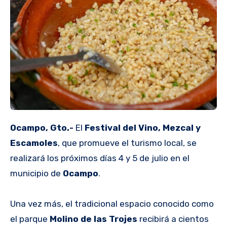
Ocampo, Gto.-
El
Festival del Vino, Mezcal y
Escamoles
, que promueve el turismo local, se
realizará los próximos días 4 y 5 de julio en el
municipio de
Ocampo
.
Una vez más, el tradicional espacio conocido como
el parque
Molino de las Trojes
recibirá a cientos