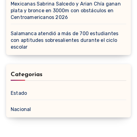
Mexicanas Sabrina Salcedo y Arian Chía ganan
plata y bronce en 3000m con obstáculos en
Centroamericanos 2026
Salamanca atendió a más de 700 estudiantes
con aptitudes sobresalientes durante el ciclo
escolar
Categorias
Estado
Nacional