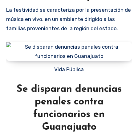
La festividad se caracteriza por la presentación de
música en vivo, en un ambiente dirigido a las
familias provenientes de la región del estado.
Vida Pública
Se disparan denuncias
penales contra
funcionarios en
Guanajuato