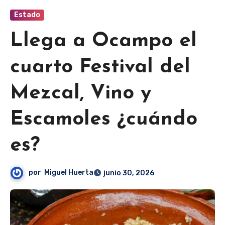
Estado
Llega a Ocampo el
cuarto Festival del
Mezcal, Vino y
Escamoles ¿cuándo
es?
por
Miguel Huerta
junio 30, 2026