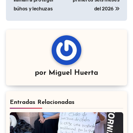
búhos y lechuzas
del 2026
por
Miguel Huerta
Entradas Relacionadas