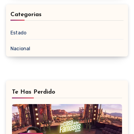
Categorias
Estado
Nacional
Te Has Perdido