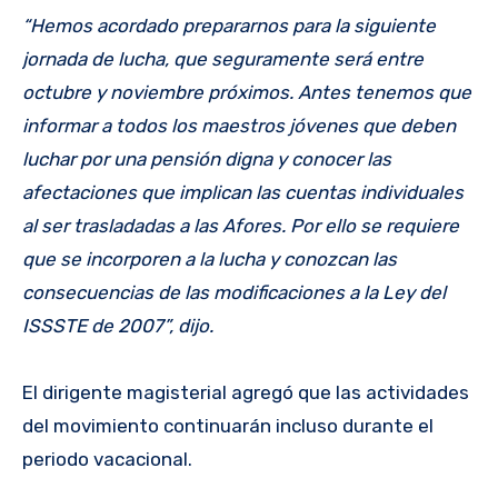
“Hemos acordado prepararnos para la siguiente
jornada de lucha, que seguramente será entre
octubre y noviembre próximos. Antes tenemos que
informar a todos los maestros jóvenes que deben
luchar por una pensión digna y conocer las
afectaciones que implican las cuentas individuales
al ser trasladadas a las Afores. Por ello se requiere
que se incorporen a la lucha y conozcan las
consecuencias de las modificaciones a la Ley del
ISSSTE de 2007”, dijo.
El dirigente magisterial agregó que las actividades
del movimiento continuarán incluso durante el
periodo vacacional.