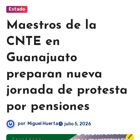
Estado
Maestros de la
CNTE en
Guanajuato
preparan nueva
jornada de protesta
por pensiones
por
Miguel Huerta
julio 5, 2026