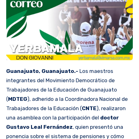
Guanajuato, Guanajuato.-
Los maestros
integrantes del Movimiento Democrático de
Trabajadores de la Educación de Guanajuato
(
MDTEG
), adherido a la Coordinadora Nacional de
Trabajadores de la Educación (
CNTE
), realizaron
una asamblea con la participación del
doctor
Gustavo Leal Fernández
, quien presentó una
ponencia sobre el sistema de pensiones y cómo