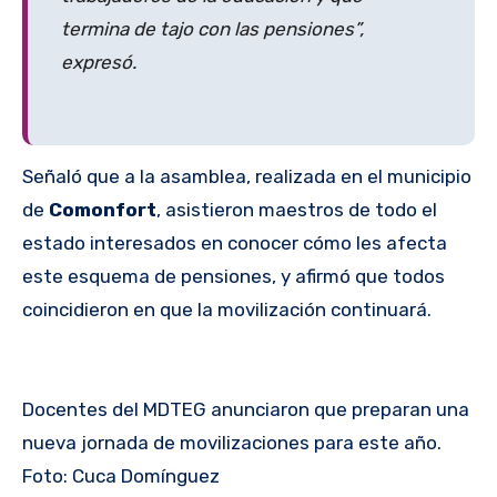
termina de tajo con las pensiones”,
expresó.
Señaló que a la asamblea, realizada en el municipio
de
Comonfort
, asistieron maestros de todo el
estado interesados en conocer cómo les afecta
este esquema de pensiones, y afirmó que todos
coincidieron en que la movilización continuará.
Docentes del MDTEG anunciaron que preparan una
nueva jornada de movilizaciones para este año.
Foto: Cuca Domínguez