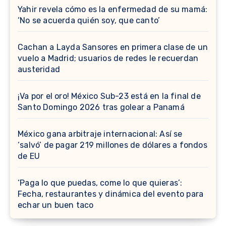
Yahir revela cómo es la enfermedad de su mamá:
‘No se acuerda quién soy, que canto’
Cachan a Layda Sansores en primera clase de un
vuelo a Madrid; usuarios de redes le recuerdan
austeridad
¡Va por el oro! México Sub-23 está en la final de
Santo Domingo 2026 tras golear a Panamá
México gana arbitraje internacional: Así se
‘salvó’ de pagar 219 millones de dólares a fondos
de EU
‘Paga lo que puedas, come lo que quieras’:
Fecha, restaurantes y dinámica del evento para
echar un buen taco