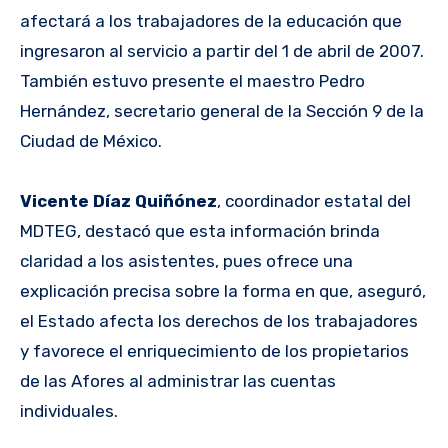
afectará a los trabajadores de la educación que
ingresaron al servicio a partir del 1 de abril de 2007.
También estuvo presente el maestro Pedro
Hernández, secretario general de la Sección 9 de la
Ciudad de México.
Vicente Díaz Quiñónez
, coordinador estatal del
MDTEG, destacó que esta información brinda
claridad a los asistentes, pues ofrece una
explicación precisa sobre la forma en que, aseguró,
el Estado afecta los derechos de los trabajadores
y favorece el enriquecimiento de los propietarios
de las Afores al administrar las cuentas
individuales.