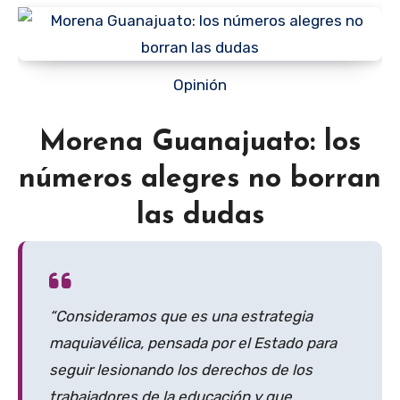
Opinión
Morena Guanajuato: los
números alegres no borran
las dudas
“Consideramos que es una estrategia
maquiavélica, pensada por el Estado para
seguir lesionando los derechos de los
trabajadores de la educación y que