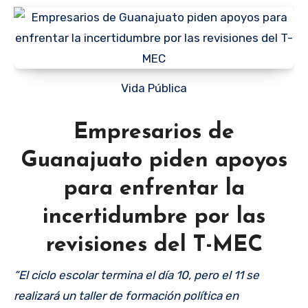
Vida Pública
Empresarios de
Guanajuato piden apoyos
para enfrentar la
incertidumbre por las
revisiones del T-MEC
“El ciclo escolar termina el día 10, pero el 11 se
realizará un taller de formación política en