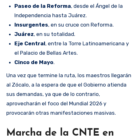
Paseo de la Reforma
, desde el Ángel de la
Independencia hasta Juárez.
Insurgentes
, en su cruce con Reforma.
Juárez
, en su totalidad.
Eje Central
, entre la Torre Latinoamericana y
el Palacio de Bellas Artes.
Cinco de Mayo
.
Una vez que termine la ruta, los maestros llegarán
al Zócalo, a la espera de que el Gobierno atienda
sus demandas, ya que de lo contrario,
aprovecharán el foco del Mundial 2026 y
provocarán otras manifestaciones masivas.
Marcha de la CNTE en