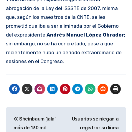
abrogación de la Ley del ISSSTE de 2007, misma
que, según los maestros de la CNTE, se les
prometió que iba a ser eliminada por el Gobierno
del expresidente
Andrés Manuel López Obrador
;
sin embargo, no se ha concretado, pese a que
recientemente hubo un periodo extraordinario de
sesiones en el Congreso.
Navegación
Sheinbaum ‘jala’
Usuarios se niegan a
de
más de 130 mil
registrar su línea