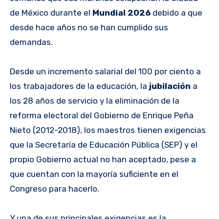
de México durante el
Mundial 2026
debido a que
desde hace años no se han cumplido sus
demandas.
Desde un incremento salarial del 100 por ciento a
los trabajadores de la educación, la
jubilación
a
los 28 años de servicio y la eliminación de la
reforma electoral del Gobierno de Enrique Peña
Nieto (2012-2018), los maestros tienen exigencias
que la Secretaría de Educación Pública (SEP) y el
propio Gobierno actual no han aceptado, pese a
que cuentan con la mayoría suficiente en el
Congreso para hacerlo.
Y una de sus principales exigencias es la