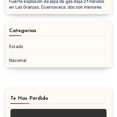
Fuerte explosión de pipa de gas deja 21 heridos
en Las Granjas, Cuernavaca; dos son menores
Categorias
Estado
Nacional
Te Has Perdido