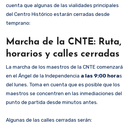
cuenta que algunas de las vialidades principales
del Centro Histórico estarán cerradas desde
temprano:
Marcha de la CNTE: Ruta,
horarios y calles cerradas
La marcha de los maestros de la CNTE comenzará
en el Ángel de la Independencia
a las 9:00 hora
s
del lunes. Toma en cuenta que es posible que los
maestros se concentren en las inmediaciones del
punto de partida desde minutos antes.
Algunas de las calles cerradas serán: