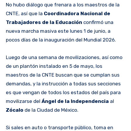
No hubo diálogo que frenara a los maestros de la
CNTE, así que la
Coordinadora Nacional de
Trabajadores de la Educación
confirmó una
nueva marcha masiva este lunes 1 de junio, a
pocos días de la inauguración del Mundial 2026.
Luego de una semana de movilizaciones, así como
de un plantón instalado en 5 de mayo, los
maestros de la CNTE buscan que se cumplan sus
demandas, y la instrucción a todas sus secciones
es que vengan de todos los estados del país para
movilizarse del
Ángel de la Independencia
al
Zócalo
de la Ciudad de México.
Si sales en auto o transporte público, toma en