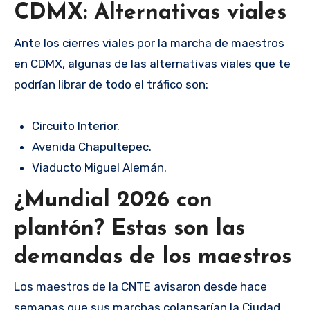
CDMX: Alternativas viales
Ante los cierres viales por la marcha de maestros
en CDMX, algunas de las alternativas viales que te
podrían librar de todo el tráfico son:
Circuito Interior.
Avenida Chapultepec.
Viaducto Miguel Alemán.
¿Mundial 2026 con
plantón? Estas son las
demandas de los maestros
Los maestros de la CNTE avisaron desde hace
semanas que sus marchas colapsarían la Ciudad