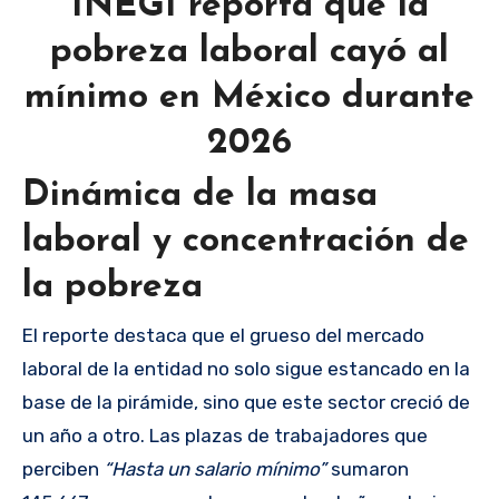
INEGI reporta que la
pobreza laboral cayó al
mínimo en México durante
2026
Dinámica de la masa
laboral y concentración de
la pobreza
El reporte destaca que el grueso del mercado
laboral de la entidad no solo sigue estancado en la
base de la pirámide, sino que este sector creció de
un año a otro. Las plazas de trabajadores que
perciben
“Hasta un salario mínimo”
sumaron