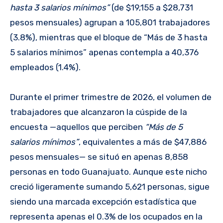
hasta 3 salarios mínimos”
(de $19,155 a $28,731
pesos mensuales) agrupan a 105,801 trabajadores
(3.8%), mientras que el bloque de “Más de 3 hasta
5 salarios mínimos” apenas contempla a 40,376
empleados (1.4%).
Durante el primer trimestre de 2026, el volumen de
trabajadores que alcanzaron la cúspide de la
encuesta —aquellos que perciben
“Más de 5
salarios mínimos”
, equivalentes a más de $47,886
pesos mensuales— se situó en apenas 8,858
personas en todo Guanajuato. Aunque este nicho
creció ligeramente sumando 5,621 personas, sigue
siendo una marcada excepción estadística que
representa apenas el 0.3% de los ocupados en la