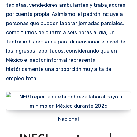
taxistas, vendedores ambulantes y trabajadores
por cuenta propia. Asimismo, el padrón incluye a
personas que pueden laborar jornadas parciales,
como turnos de cuatro a seis horas al día; un
factor indispensable para dimensionar el nivel de
los ingresos reportados, considerando que en
México el sector informal representa
históricamente una proporción muy alta del
empleo total.
Nacional