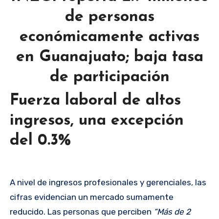
de personas
económicamente activas
en Guanajuato; baja tasa
de participación
Fuerza laboral de altos
ingresos, una excepción
del 0.3%
A nivel de ingresos profesionales y gerenciales, las
cifras evidencian un mercado sumamente
reducido. Las personas que perciben
“Más de 2