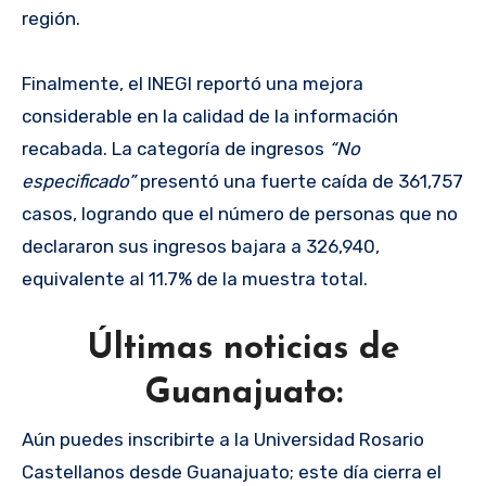
región.
Finalmente, el INEGI reportó una mejora
considerable en la calidad de la información
recabada. La categoría de ingresos
“No
especificado”
presentó una fuerte caída de 361,757
casos, logrando que el número de personas que no
declararon sus ingresos bajara a 326,940,
equivalente al 11.7% de la muestra total.
Últimas noticias de
Guanajuato:
Aún puedes inscribirte a la Universidad Rosario
Castellanos desde Guanajuato; este día cierra el