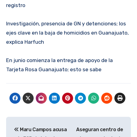
registro
Investigación, presencia de GN y detenciones; los
ejes clave en la baja de homicidios en Guanajuato,
explica Harfuch
En junio comienza la entrega de apoyo de la
Tarjeta Rosa Guanajuato; esto se sabe
Navegación
Maru Campos acusa
Aseguran centro de
de