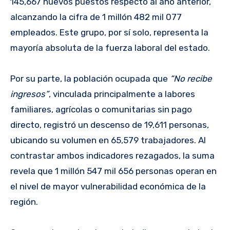
145,667 nuevos puestos respecto al año anterior,
alcanzando la cifra de 1 millón 482 mil 077
empleados. Este grupo, por sí solo, representa la
mayoría absoluta de la fuerza laboral del estado.
Por su parte, la población ocupada que
“No recibe
ingresos”
, vinculada principalmente a labores
familiares, agrícolas o comunitarias sin pago
directo, registró un descenso de 19,611 personas,
ubicando su volumen en 65,579 trabajadores. Al
contrastar ambos indicadores rezagados, la suma
revela que 1 millón 547 mil 656 personas operan en
el nivel de mayor vulnerabilidad económica de la
región.