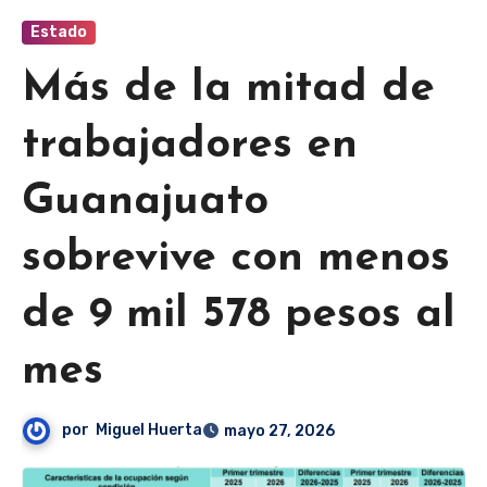
Estado
Más de la mitad de
trabajadores en
Guanajuato
sobrevive con menos
de 9 mil 578 pesos al
mes
por
Miguel Huerta
mayo 27, 2026