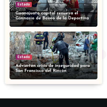
Estado
Guanajuato capital renueva el
Gimnasio de Boxeo de la Deportiva
Torres Landa
Estado
Advierten crisis de inseguridad para
San Francisco del Rincón