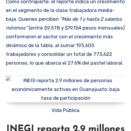
Como contraparte, el reporte indica un crecimiento
en el segmento de la clase trabajadora media-
baja. Quienes perciben
“Más de 1 y hasta 2 salarios
mínimos”
(entre $9,578 y $19,154 pesos mensuales)
conformaron el sector con el crecimiento más
dinámico de la tabla, al sumar 193,605
trabajadores y consolidar un total de 773,622
personas, lo que abarca el 27.6% del pastel laboral.
Vida Pública
INEGI reporta 2.9 millones