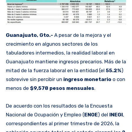
Guanajuato, Gto.-
A pesar de la mejora y el
crecimiento en algunos sectores de los
tabuladores intermedios, la realidad laboral en
Guanajuato mantiene ingresos precarios. Más de la
mitad de la fuerza laboral en la entidad (el
55.2%
)
sobrevive sin percibir un
ingreso monetario
o con
menos de
$9,578 pesos mensuales
.
De acuerdo con los resultados de la Encuesta
Nacional de Ocupación y Empleo (
ENOE
) del
INEGI
,
correspondientes al primer trimestre de 2026, la