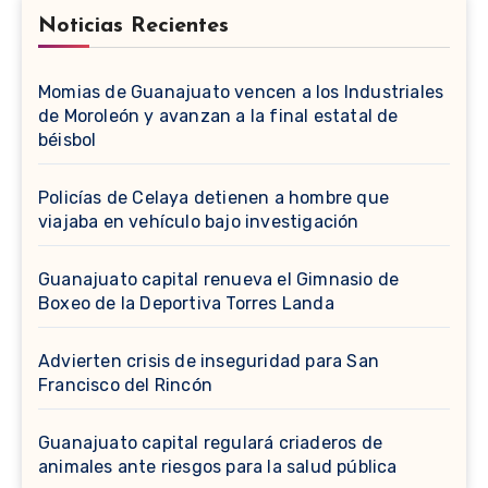
Noticias Recientes
Momias de Guanajuato vencen a los Industriales
de Moroleón y avanzan a la final estatal de
béisbol
Policías de Celaya detienen a hombre que
viajaba en vehículo bajo investigación
Guanajuato capital renueva el Gimnasio de
Boxeo de la Deportiva Torres Landa
Advierten crisis de inseguridad para San
Francisco del Rincón
Guanajuato capital regulará criaderos de
animales ante riesgos para la salud pública