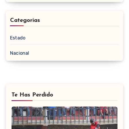
Categorias
Estado
Nacional
Te Has Perdido