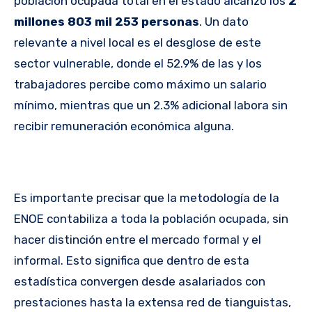
población ocupada total en el estado alcanzó los
2
millones 803 mil 253 personas
. Un dato
relevante a nivel local es el desglose de este
sector vulnerable, donde el 52.9% de las y los
trabajadores percibe como máximo un salario
mínimo, mientras que un 2.3% adicional labora sin
recibir remuneración económica alguna.
Es importante precisar que la metodología de la
ENOE contabiliza a toda la población ocupada, sin
hacer distinción entre el mercado formal y el
informal. Esto significa que dentro de esta
estadística convergen desde asalariados con
prestaciones hasta la extensa red de tianguistas,