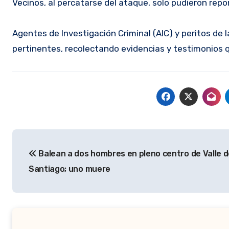
Vecinos, al percatarse del ataque, solo pudieron repo
Agentes de Investigación Criminal (AIC) y peritos de la 
pertinentes, recolectando evidencias y testimonios 
Navegación
Balean a dos hombres en pleno centro de Valle 
de
Santiago; uno muere
entradas