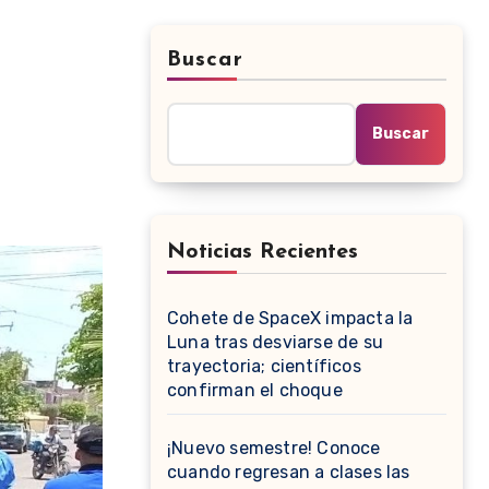
Buscar
Buscar
Noticias Recientes
Cohete de SpaceX impacta la
Luna tras desviarse de su
trayectoria; científicos
confirman el choque
¡Nuevo semestre! Conoce
cuando regresan a clases las