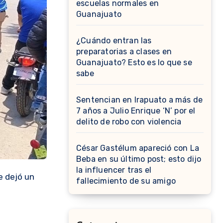
escuelas normales en
Guanajuato
¿Cuándo entran las
preparatorias a clases en
Guanajuato? Esto es lo que se
sabe
Sentencian en Irapuato a más de
7 años a Julio Enrique ‘N’ por el
delito de robo con violencia
César Gastélum apareció con La
Beba en su último post; esto dijo
la influencer tras el
e dejó un
fallecimiento de su amigo