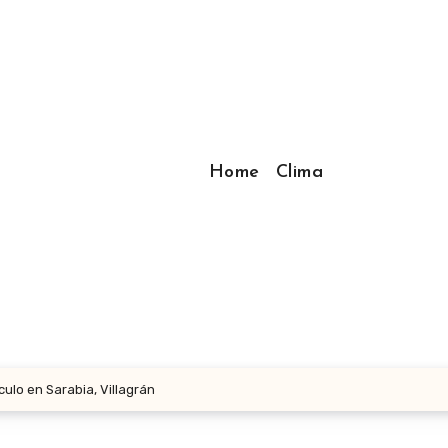
Home
Clima
ulo en Sarabia, Villagrán