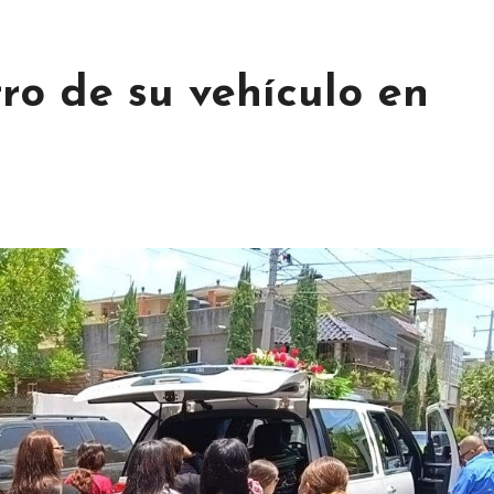
o de su vehículo en