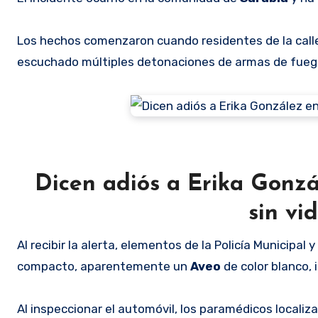
Los hechos comenzaron cuando residentes de la calle 
escuchado múltiples detonaciones de armas de fueg
Dicen adiós a Erika Gonzá
sin vi
Al recibir la alerta, elementos de la Policía Municipa
compacto, aparentemente un
Aveo
de color blanco,
Al inspeccionar el automóvil, los paramédicos locali