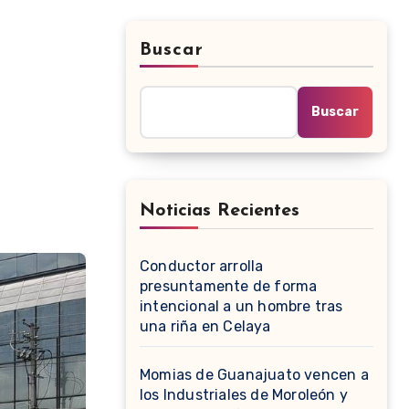
Buscar
Buscar
Noticias Recientes
Conductor arrolla
presuntamente de forma
intencional a un hombre tras
una riña en Celaya
Momias de Guanajuato vencen a
los Industriales de Moroleón y