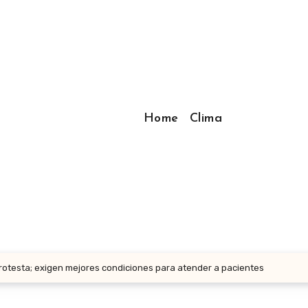
Home
Clima
rotesta; exigen mejores condiciones para atender a pacientes