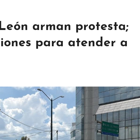
León arman protesta;
ciones para atender a