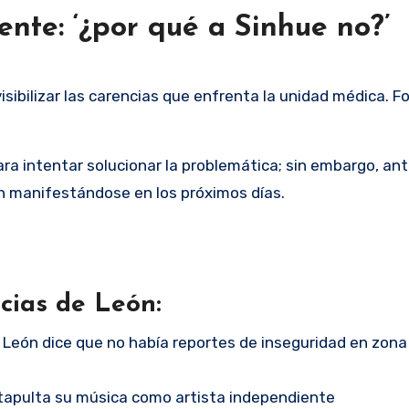
nte: ‘¿por qué a Sinhue no?’
sibilizar las carencias que enfrenta la unidad médica. Fo
ara intentar solucionar la problemática; sin embargo, ant
n manifestándose en los próximos días.
cias de León:
 León dice que no había reportes de inseguridad en zona
apulta su música como artista independiente