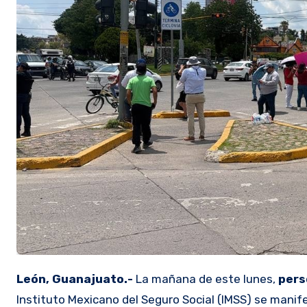
León, Guanajuato.-
La mañana de este lunes,
pers
Instituto Mexicano del Seguro Social (IMSS) se manif