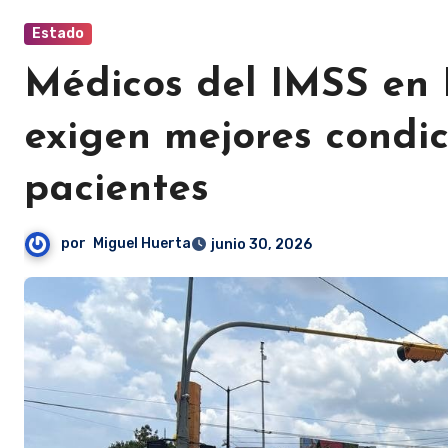
Estado
Médicos del IMSS en 
exigen mejores condi
pacientes
por
Miguel Huerta
junio 30, 2026