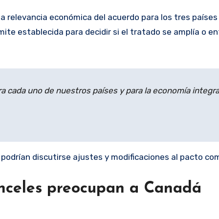
a relevancia económica del acuerdo para los tres países 
mite establecida para decidir si el tratado se amplía o en
a cada uno de nuestros países y para la economía integr
podrían discutirse ajustes y modificaciones al pacto com
anceles preocupan a Canadá