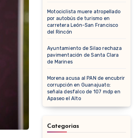
Motociclista muere atropellado
por autobús de turismo en
carretera León-San Francisco
del Rincón
Ayuntamiento de Silao rechaza
pavimentación de Santa Clara
de Marines
Morena acusa al PAN de encubrir
corrupción en Guanajuato;
señala desfalco de 107 mdp en
Apaseo el Alto
Categorias