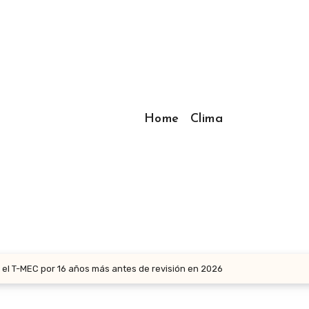
Home
Clima
el T-MEC por 16 años más antes de revisión en 2026