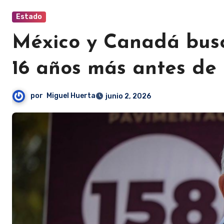
Estado
México y Canadá bus
16 años más antes de 
por
Miguel Huerta
junio 2, 2026