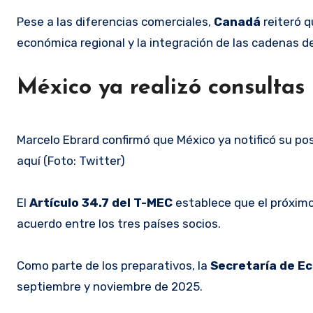
Pese a las diferencias comerciales,
Canadá
reiteró q
económica regional y la integración de las cadenas d
México ya realizó consultas 
Marcelo Ebrard confirmó que México ya notificó su po
aquí (Foto: Twitter)
El
Artículo 34.7 del T-MEC
establece que el próximo 
acuerdo entre los tres países socios.
Como parte de los preparativos, la
Secretaría de E
septiembre y noviembre de 2025.