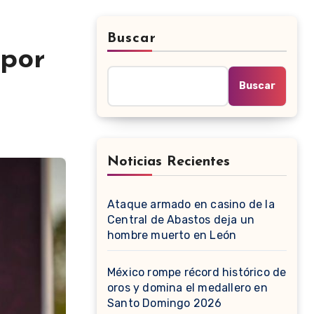
Buscar
 por
Buscar
Noticias Recientes
Ataque armado en casino de la
Central de Abastos deja un
hombre muerto en León
México rompe récord histórico de
oros y domina el medallero en
Santo Domingo 2026