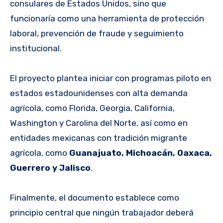
consulares de Estados Unidos, sino que
funcionaría como una herramienta de protección
laboral, prevención de fraude y seguimiento
institucional.
El proyecto plantea iniciar con programas piloto en
estados estadounidenses con alta demanda
agrícola, como Florida, Georgia, California,
Washington y Carolina del Norte, así como en
entidades mexicanas con tradición migrante
agrícola, como
Guanajuato, Michoacán, Oaxaca,
Guerrero y Jalisco
.
Finalmente, el documento establece como
principio central que ningún trabajador deberá