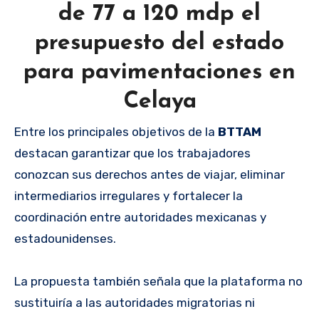
de 77 a 120 mdp el
presupuesto del estado
para pavimentaciones en
Celaya
Entre los principales objetivos de la
BTTAM
destacan garantizar que los trabajadores
conozcan sus derechos antes de viajar, eliminar
intermediarios irregulares y fortalecer la
coordinación entre autoridades mexicanas y
estadounidenses.
La propuesta también señala que la plataforma no
sustituiría a las autoridades migratorias ni