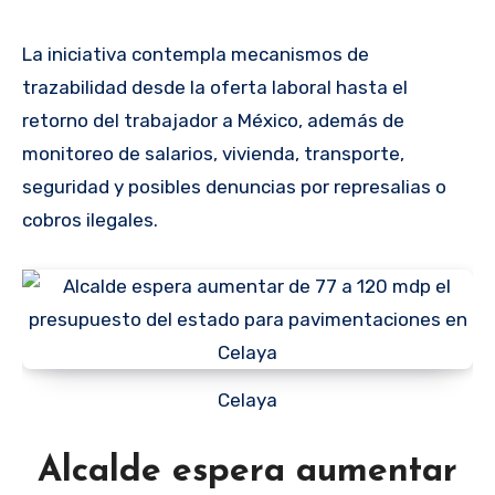
La iniciativa contempla mecanismos de
trazabilidad desde la oferta laboral hasta el
retorno del trabajador a México, además de
monitoreo de salarios, vivienda, transporte,
seguridad y posibles denuncias por represalias o
cobros ilegales.
Celaya
Alcalde espera aumentar