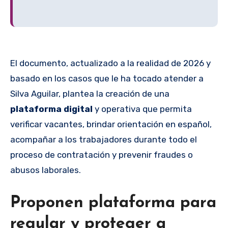
El documento, actualizado a la realidad de 2026 y
basado en los casos que le ha tocado atender a
Silva Aguilar, plantea la creación de una
plataforma digital
y operativa que permita
verificar vacantes, brindar orientación en español,
acompañar a los trabajadores durante todo el
proceso de contratación y prevenir fraudes o
abusos laborales.
Proponen plataforma para
regular y proteger a