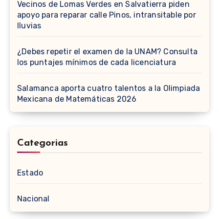
Vecinos de Lomas Verdes en Salvatierra piden
apoyo para reparar calle Pinos, intransitable por
lluvias
¿Debes repetir el examen de la UNAM? Consulta
los puntajes mínimos de cada licenciatura
Salamanca aporta cuatro talentos a la Olimpiada
Mexicana de Matemáticas 2026
Categorias
Estado
Nacional