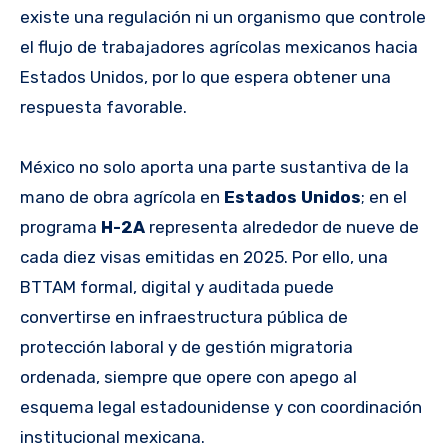
existe una regulación ni un organismo que controle
el flujo de trabajadores agrícolas mexicanos hacia
Estados Unidos, por lo que espera obtener una
respuesta favorable.
México no solo aporta una parte sustantiva de la
mano de obra agrícola en
Estados Unidos
; en el
programa
H-2A
representa alrededor de nueve de
cada diez visas emitidas en 2025. Por ello, una
BTTAM formal, digital y auditada puede
convertirse en infraestructura pública de
protección laboral y de gestión migratoria
ordenada, siempre que opere con apego al
esquema legal estadounidense y con coordinación
institucional mexicana.