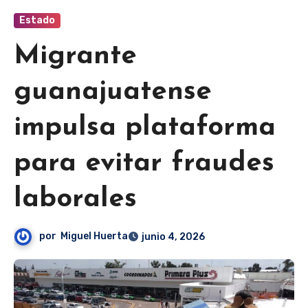
Estado
Migrante
guanajuatense
impulsa plataforma
para evitar fraudes
laborales
por
Miguel Huerta
junio 4, 2026