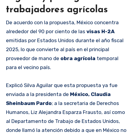
trabajadores agrícolas
De acuerdo con la propuesta, México concentra
alrededor del 90 por ciento de las
visas H-2A
emitidas por Estados Unidos durante el año fiscal
2025, lo que convierte al país en el principal
proveedor de mano de
obra agrícola
temporal
para el vecino país.
Explicó Silva Aguilar que esta propuesta ya fue
enviada a la presidenta de
México,
Claudia
Sheinbaum Pardo
; a la secretaria de Derechos
Humanos, Liz Alejandra Esparza Frausto, así como
al Departamento de Trabajo de Estados Unidos,
donde llamó la atención debido a que en México no