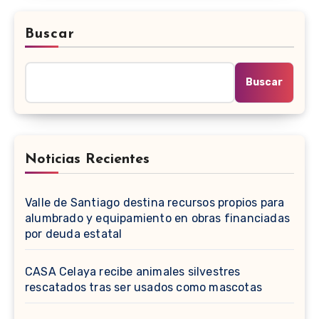
Buscar
Buscar
Noticias Recientes
Valle de Santiago destina recursos propios para
alumbrado y equipamiento en obras financiadas
por deuda estatal
CASA Celaya recibe animales silvestres
rescatados tras ser usados como mascotas