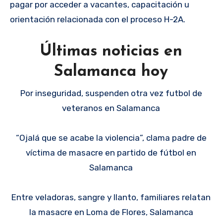
pagar por acceder a vacantes, capacitación u
orientación relacionada con el proceso H-2A.
Últimas noticias en
Salamanca hoy
Por inseguridad, suspenden otra vez futbol de
veteranos en Salamanca
“Ojalá que se acabe la violencia”, clama padre de
víctima de masacre en partido de fútbol en
Salamanca
Entre veladoras, sangre y llanto, familiares relatan
la masacre en Loma de Flores, Salamanca