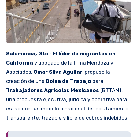
Salamanca, Gto
.- El
líder de migrantes en
California
y abogado de la firma Mendoza y
Asociados,
Omar Silva Aguilar
, propuso la
creación de una
Bolsa de Trabajo
para
Trabajadores Agrícolas Mexicanos
(BTTAM),
una propuesta ejecutiva, jurídica y operativa para
establecer un modelo binacional de reclutamiento
transparente, trazable y libre de cobros indebidos.