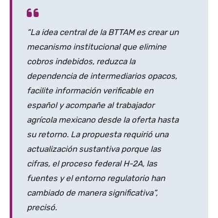
“La idea central de la BTTAM es crear un
mecanismo institucional que elimine
cobros indebidos, reduzca la
dependencia de intermediarios opacos,
facilite información verificable en
español y acompañe al trabajador
agrícola mexicano desde la oferta hasta
su retorno. La propuesta requirió una
actualización sustantiva porque las
cifras, el proceso federal H-2A, las
fuentes y el entorno regulatorio han
cambiado de manera significativa”,
precisó.