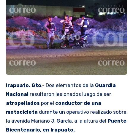
Irapuato, Gto
.- Dos elementos de la
Guardia
Nacional
resultaron lesionados luego de ser
atropellados
por el
conductor de una
motocicleta
durante un operativo realizado sobre
la avenida Mariano J. García, a la altura del
Puente
Bicentenario, en Irapuato.