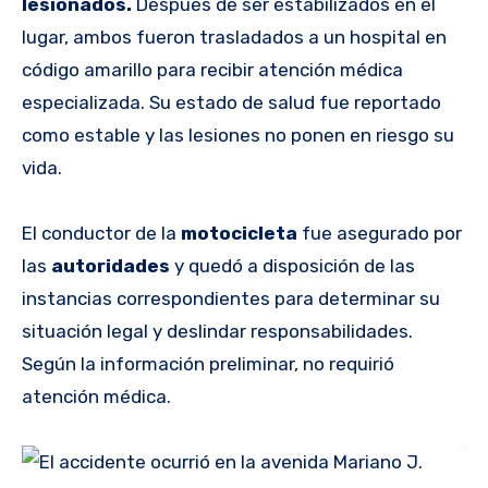
lesionados.
Después de ser estabilizados en el
lugar, ambos fueron trasladados a un hospital en
código amarillo para recibir atención médica
especializada. Su estado de salud fue reportado
como estable y las lesiones no ponen en riesgo su
vida.
El conductor de la
motocicleta
fue asegurado por
las
autoridades
y quedó a disposición de las
instancias correspondientes para determinar su
situación legal y deslindar responsabilidades.
Según la información preliminar, no requirió
atención médica.