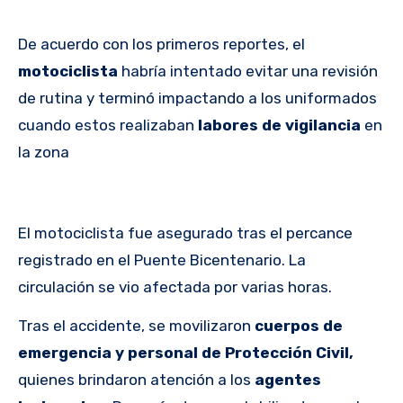
De acuerdo con los primeros reportes, el
motociclista
habría intentado evitar una revisión
de rutina y terminó impactando a los uniformados
cuando estos realizaban
labores de vigilancia
en
la zona
El motociclista fue asegurado tras el percance
registrado en el Puente Bicentenario. La
circulación se vio afectada por varias horas.
Tras el accidente, se movilizaron
cuerpos de
emergencia y personal de Protección Civil,
quienes brindaron atención a los
agentes