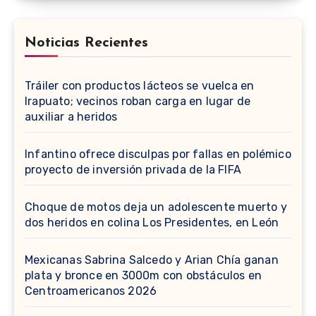
Noticias Recientes
Tráiler con productos lácteos se vuelca en
Irapuato; vecinos roban carga en lugar de
auxiliar a heridos
Infantino ofrece disculpas por fallas en polémico
proyecto de inversión privada de la FIFA
Choque de motos deja un adolescente muerto y
dos heridos en colina Los Presidentes, en León
Mexicanas Sabrina Salcedo y Arian Chía ganan
plata y bronce en 3000m con obstáculos en
Centroamericanos 2026