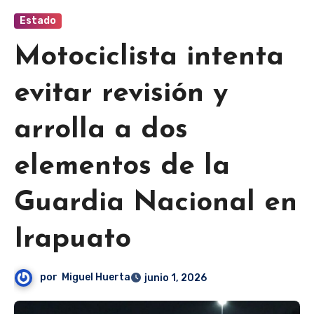
Estado
Motociclista intenta
evitar revisión y
arrolla a dos
elementos de la
Guardia Nacional en
Irapuato
por
Miguel Huerta
junio 1, 2026