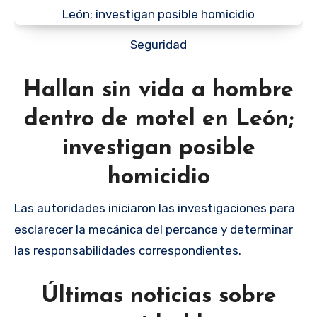
Seguridad
Hallan sin vida a hombre
dentro de motel en León;
investigan posible
homicidio
Las autoridades iniciaron las investigaciones para
esclarecer la mecánica del percance y determinar
las responsabilidades correspondientes.
Últimas noticias sobre