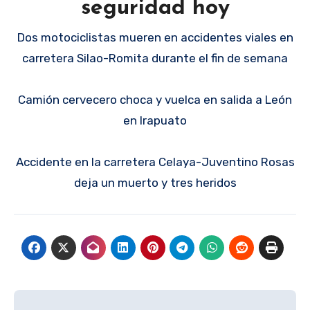
seguridad hoy
Dos motociclistas mueren en accidentes viales en
carretera Silao-Romita durante el fin de semana
Camión cervecero choca y vuelca en salida a León
en Irapuato
Accidente en la carretera Celaya-Juventino Rosas
deja un muerto y tres heridos
Navegación