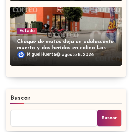
Estado
Choque de motos deja un adolescente
muerto y dos heridos en colina Los
Presidentes, en León
Miguel Huerta
agosto 8, 2026
Buscar
Buscar