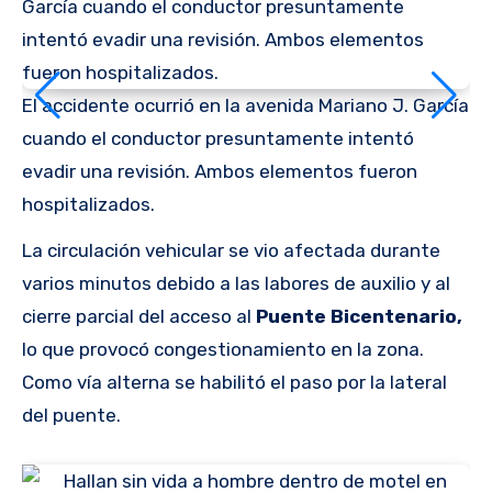
El accidente ocurrió en la avenida Mariano J. García
cuando el conductor presuntamente intentó
evadir una revisión. Ambos elementos fueron
hospitalizados.
La circulación vehicular se vio afectada durante
varios minutos debido a las labores de auxilio y al
cierre parcial del acceso al
Puente Bicentenario,
lo que provocó congestionamiento en la zona.
Como vía alterna se habilitó el paso por la lateral
del puente.