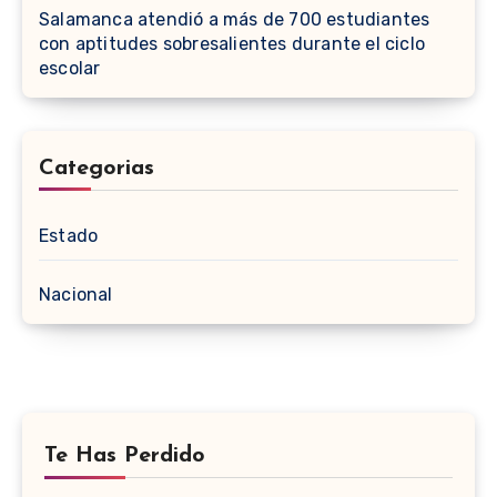
Salamanca atendió a más de 700 estudiantes
con aptitudes sobresalientes durante el ciclo
escolar
Categorias
Estado
Nacional
Te Has Perdido