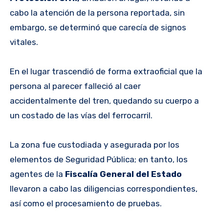
cabo la atención de la persona reportada, sin
embargo, se determinó que carecía de signos
vitales.
En el lugar trascendió de forma extraoficial que la
persona al parecer falleció al caer
accidentalmente del tren, quedando su cuerpo a
un costado de las vías del ferrocarril.
La zona fue custodiada y asegurada por los
elementos de Seguridad Pública; en tanto, los
agentes de la
Fiscalía General del Estado
llevaron a cabo las diligencias correspondientes,
así como el procesamiento de pruebas.