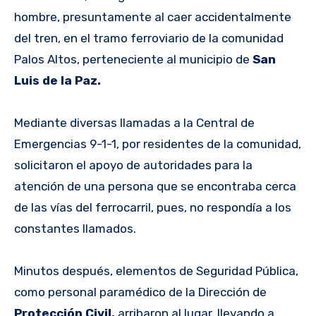
hombre, presuntamente al caer accidentalmente
del tren, en el tramo ferroviario de la comunidad
Palos Altos, perteneciente al municipio de
San
Luis de la Paz.
Mediante diversas llamadas a la Central de
Emergencias 9-1-1, por residentes de la comunidad,
solicitaron el apoyo de autoridades para la
atención de una persona que se encontraba cerca
de las vías del ferrocarril, pues, no respondía a los
constantes llamados.
Minutos después, elementos de Seguridad Pública,
como personal paramédico de la Dirección de
Protección Civil,
arribaron al lugar, llevando a