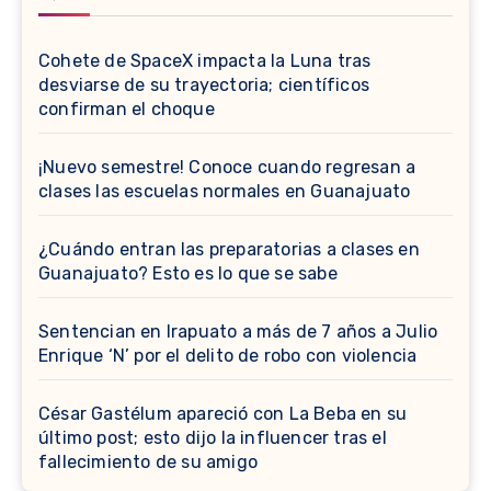
Cohete de SpaceX impacta la Luna tras
desviarse de su trayectoria; científicos
confirman el choque
¡Nuevo semestre! Conoce cuando regresan a
clases las escuelas normales en Guanajuato
¿Cuándo entran las preparatorias a clases en
Guanajuato? Esto es lo que se sabe
Sentencian en Irapuato a más de 7 años a Julio
Enrique ‘N’ por el delito de robo con violencia
César Gastélum apareció con La Beba en su
último post; esto dijo la influencer tras el
fallecimiento de su amigo