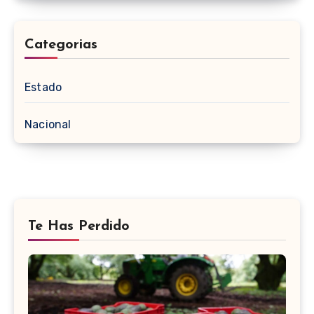
Categorias
Estado
Nacional
Te Has Perdido