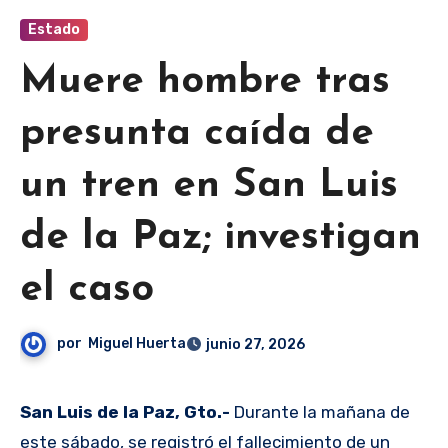
Estado
Muere hombre tras
presunta caída de
un tren en San Luis
de la Paz; investigan
el caso
por
Miguel Huerta
junio 27, 2026
San Luis de la Paz, Gto.-
Durante la mañana de
este sábado, se registró el fallecimiento de un