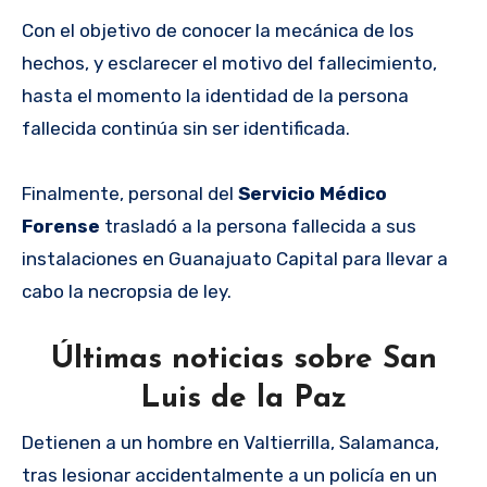
Con el objetivo de conocer la mecánica de los
hechos, y esclarecer el motivo del fallecimiento,
hasta el momento la identidad de la persona
fallecida continúa sin ser identificada.
Finalmente, personal del
Servicio Médico
Forense
trasladó a la persona fallecida a sus
instalaciones en Guanajuato Capital para llevar a
cabo la necropsia de ley.
Últimas noticias sobre San
Luis de la Paz
Detienen a un hombre en Valtierrilla, Salamanca,
tras lesionar accidentalmente a un policía en un