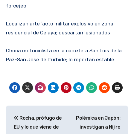
forcejeo
Localizan artefacto militar explosivo en zona
residencial de Celaya; descartan lesionados
Choca motociclista en la carretera San Luis de la
Paz-San José de Iturbide; lo reportan estable
Navegación
Rocha, prófugo de
Polémica en Japón:
de
EU y lo que viene de
investigan a Nijiro