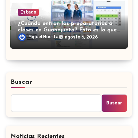
Estado
¿Cuándo entran las preparatorias a
clases en Guanajuato? Esto es lo que
se sabe
Miguel Huerta
agosto 6, 2026
Buscar
Buscar
Noticias Recientes