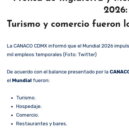
2026:
Turismo y comercio fueron l
La CANACO CDMX informó que el Mundial 2026 impulsó
mil empleos temporales (Foto: Twitter)
De acuerdo con el balance presentado por la
CANAC
el
Mundial
fueron:
Turismo.
Hospedaje.
Comercio.
Restaurantes y bares.