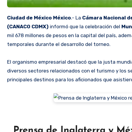
Ciudad de México México
.- La
Cámara Nacional de 
(CANACO CDMX)
informó que la celebración del
Mun
mil 678 millones de pesos en la capital del país, ad
temporales durante el desarrollo del torneo.
El organismo empresarial destacó que la justa mundia
diversos sectores relacionados con el turismo y los s
principales destinos para los aficionados que asistie
Prensa de Inglaterra y Méx