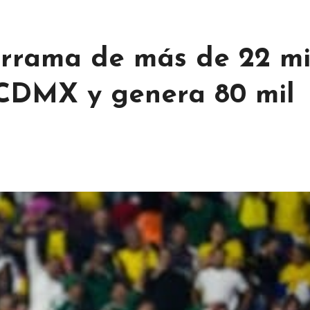
rrama de más de 22 mi
 CDMX y genera 80 mil