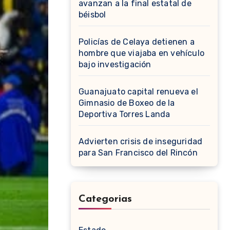
avanzan a la final estatal de
béisbol
Policías de Celaya detienen a
hombre que viajaba en vehículo
bajo investigación
Guanajuato capital renueva el
Gimnasio de Boxeo de la
Deportiva Torres Landa
Advierten crisis de inseguridad
para San Francisco del Rincón
Categorias