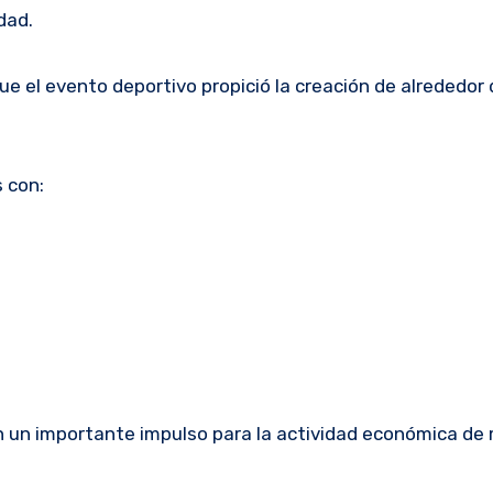
dad.
ue el evento deportivo propició la creación de alrededor 
 con:
 un importante impulso para la actividad económica de 