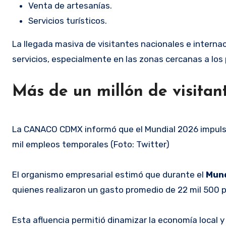
Venta de artesanías.
Servicios turísticos.
La llegada masiva de visitantes nacionales e interna
servicios, especialmente en las zonas cercanas a los p
Más de un millón de visitant
La CANACO CDMX informó que el Mundial 2026 impulsó
mil empleos temporales (Foto: Twitter)
El organismo empresarial estimó que durante el
Mun
quienes realizaron un gasto promedio de 22 mil 500 
Esta afluencia permitió dinamizar la economía local y