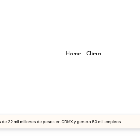
Home
Clima
 de 22 mil millones de pesos en CDMX y genera 80 mil empleos