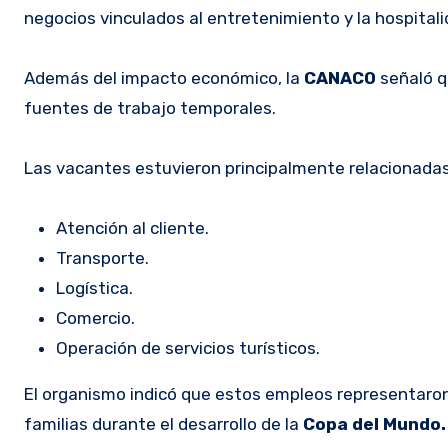
negocios vinculados al entretenimiento y la hospitali
Además del impacto económico, la
CANACO
señaló q
fuentes de trabajo temporales.
Las vacantes estuvieron principalmente relacionadas
Atención al cliente.
Transporte.
Logística.
Comercio.
Operación de servicios turísticos.
El organismo indicó que estos empleos representaron
familias durante el desarrollo de la
Copa del Mundo.