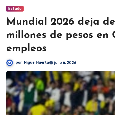
Estado
Mundial 2026 deja de
millones de pesos en
empleos
por
Miguel Huerta
julio 6, 2026