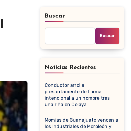
Buscar
l
Buscar
Noticias Recientes
Conductor arrolla
presuntamente de forma
intencional a un hombre tras
una riña en Celaya
Momias de Guanajuato vencen a
los Industriales de Moroleón y