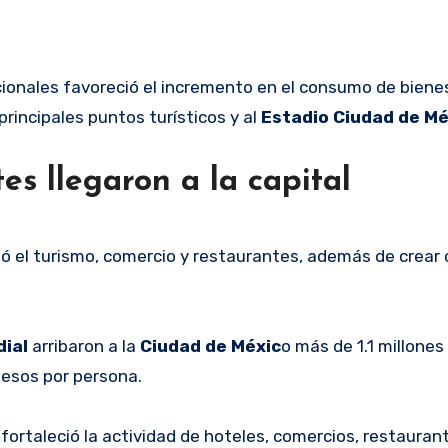
cionales favoreció el incremento en el consumo de biene
rincipales puntos turísticos y al
Estadio Ciudad de Mé
es llegaron a la capital
 el turismo, comercio y restaurantes, además de crear 
dial
arribaron a la
Ciudad de Méxic
o más de 1.1 millones
pesos por persona.
 fortaleció la actividad de hoteles, comercios, restauran