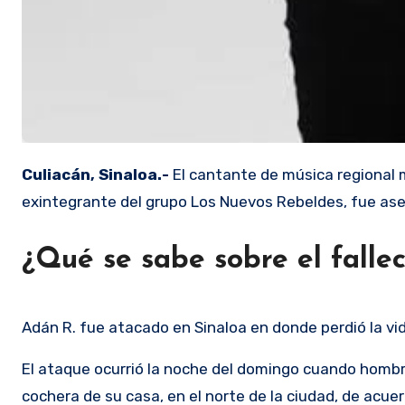
Culiacán, Sinaloa.-
El cantante de música regional
exintegrante del grupo Los Nuevos Rebeldes, fue ase
¿Qué se sabe sobre el falle
Adán R. fue atacado en Sinaloa en donde perdió la vid
El ataque ocurrió la noche del domingo cuando hombr
cochera de su casa, en el norte de la ciudad, de acue