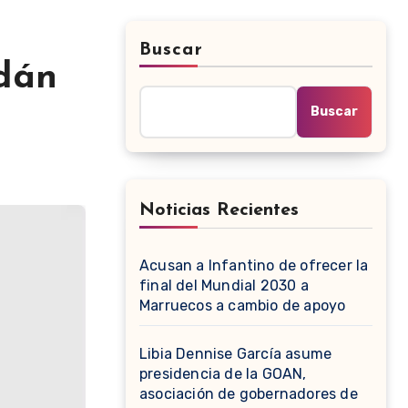
Buscar
Adán
Buscar
Noticias Recientes
Acusan a Infantino de ofrecer la
final del Mundial 2030 a
Marruecos a cambio de apoyo
Libia Dennise García asume
presidencia de la GOAN,
asociación de gobernadores de