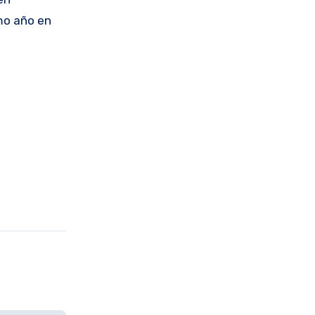
smo año en