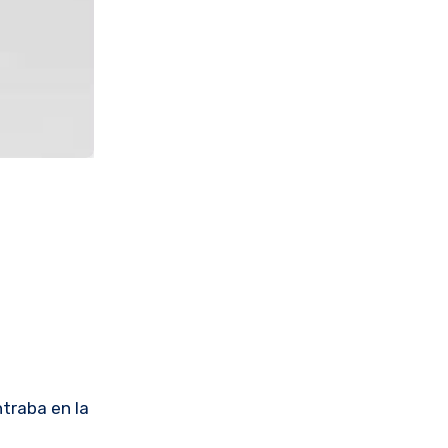
traba en la