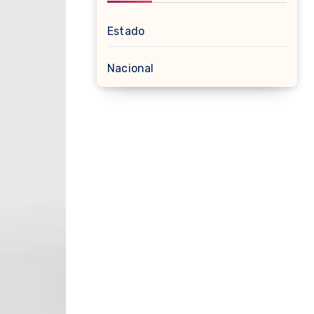
Estado
Nacional