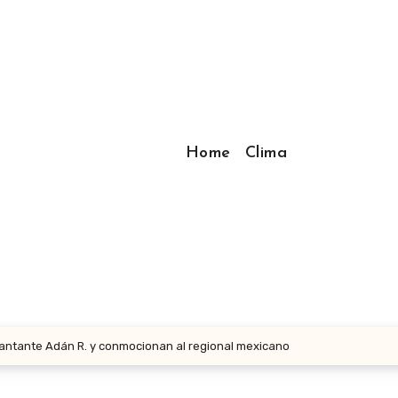
Home
Clima
 cantante Adán R. y conmocionan al regional mexicano