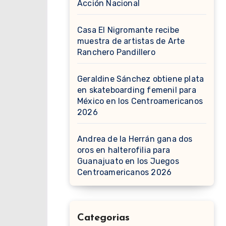
Acción Nacional
Casa El Nigromante recibe
muestra de artistas de Arte
Ranchero Pandillero
Geraldine Sánchez obtiene plata
en skateboarding femenil para
México en los Centroamericanos
2026
Andrea de la Herrán gana dos
oros en halterofilia para
Guanajuato en los Juegos
Centroamericanos 2026
Categorias