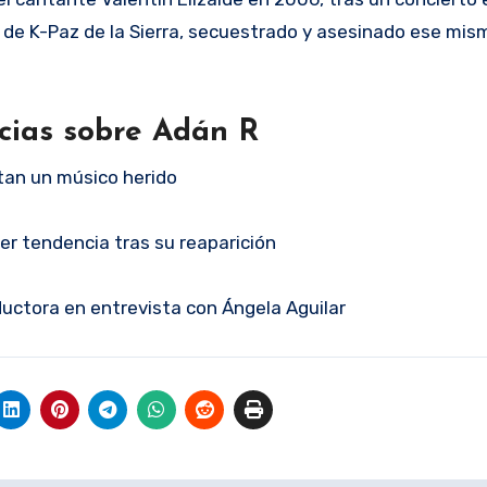
a de K-Paz de la Sierra, secuestrado y asesinado ese mi
cias sobre Adán R
tan un músico herido
er tendencia tras su reaparición
uctora en entrevista con Ángela Aguilar