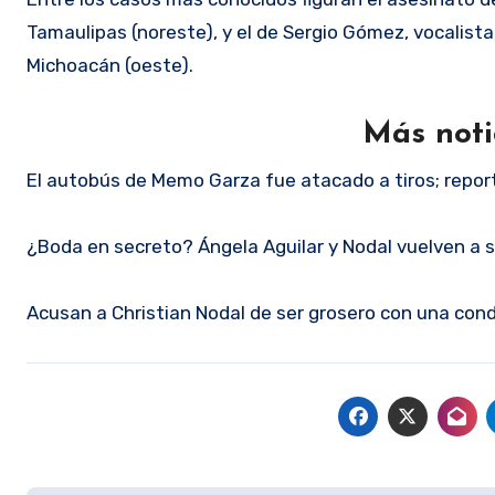
Tamaulipas (noreste), y el de Sergio Gómez, vocalist
Michoacán (oeste).
Más noti
El autobús de Memo Garza fue atacado a tiros; repor
¿Boda en secreto? Ángela Aguilar y Nodal vuelven a s
Acusan a Christian Nodal de ser grosero con una cond