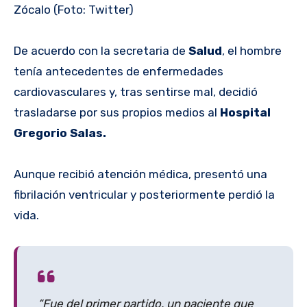
Zócalo (Foto: Twitter)
De acuerdo con la secretaria de
Salud
, el hombre
tenía antecedentes de enfermedades
cardiovasculares y, tras sentirse mal, decidió
trasladarse por sus propios medios al
Hospital
Gregorio Salas.
Aunque recibió atención médica, presentó una
fibrilación ventricular y posteriormente perdió la
vida.
“Fue del primer partido, un paciente que