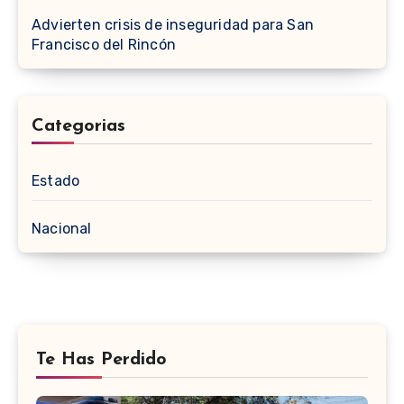
Advierten crisis de inseguridad para San
Francisco del Rincón
Categorias
Estado
Nacional
Te Has Perdido