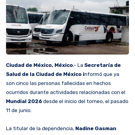
Ciudad de México, México
.- La
Secretaría de
Salud de la Ciudad de México i
nformó que ya
son cinco las personas fallecidas en hechos
ocurridos durante actividades relacionadas con el
Mundial 2026
desde el inicio del torneo, el pasado
11 de junio.
La titular de la dependencia,
Nadine Gasman