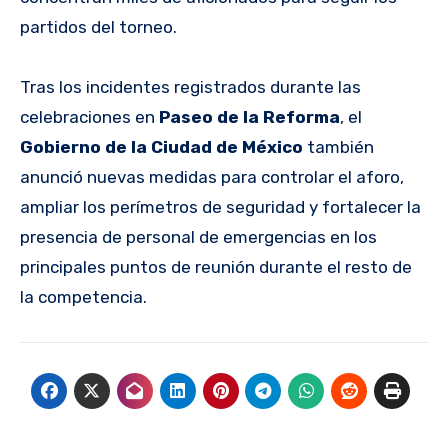
partidos del torneo.
Tras los incidentes registrados durante las
celebraciones en
Paseo de la Reforma
, el
Gobierno de la Ciudad de México
también
anunció nuevas medidas para controlar el aforo,
ampliar los perímetros de seguridad y fortalecer la
presencia de personal de emergencias en los
principales puntos de reunión durante el resto de
la competencia.