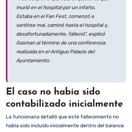
murió en el hospital por un infarto.
Estaba en el Fan Fest, comenzó a
sentirse mal, caminó hasta el hospital y,
desafortunadamente, falleció”, explicó
Gasman al término de una conferencia
realizada en el Antiguo Palacio del
Ayuntamiento.
El caso no había sido
contabilizado inicialmente
La funcionaria detalló que este fallecimiento no
había sido incluido inicialmente dentro del balance