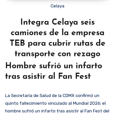
Celaya
Integra Celaya seis
camiones de la empresa
TEB para cubrir rutas de
transporte con rezago
Hombre sufrió un infarto
tras asistir al Fan Fest
La Secretaría de Salud de la CDMX confirmó un
quinto fallecimiento vinculado al Mundial 2026; el
hombre sufrió un infarto tras asistir al Fan Fest del