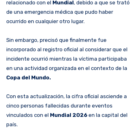
relacionado con el
Mundial
, debido a que se trató
de una emergencia médica que pudo haber
ocurrido en cualquier otro lugar.
Sin embargo, precisó que finalmente fue
incorporado al registro oficial al considerar que el
incidente ocurrió mientras la víctima participaba
en una actividad organizada en el contexto de la
Copa del Mundo.
Con esta actualización, la cifra oficial asciende a
cinco personas fallecidas durante eventos
vinculados con el
Mundial 2026
en la capital del
país.