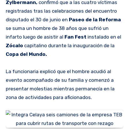
Zylbermann,
confirmó que a las cuatro víctimas
registradas tras las celebraciones del encuentro
disputado el 30 de junio en
Paseo de la Reforma
se suma un hombre de 38 años que sufrió un
infarto luego de asistir al
Fan Fest
instalado en el
Zócalo
capitalino durante la inauguración de la
Copa del Mundo.
La funcionaria explicó que el hombre acudió al
evento acompañado de su familia y comenzó a
presentar molestias mientras permanecía en la
zona de actividades para aficionados.