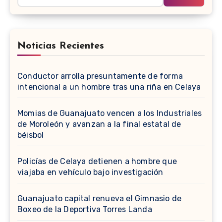
Noticias Recientes
Conductor arrolla presuntamente de forma
intencional a un hombre tras una riña en Celaya
Momias de Guanajuato vencen a los Industriales
de Moroleón y avanzan a la final estatal de
béisbol
Policías de Celaya detienen a hombre que
viajaba en vehículo bajo investigación
Guanajuato capital renueva el Gimnasio de
Boxeo de la Deportiva Torres Landa