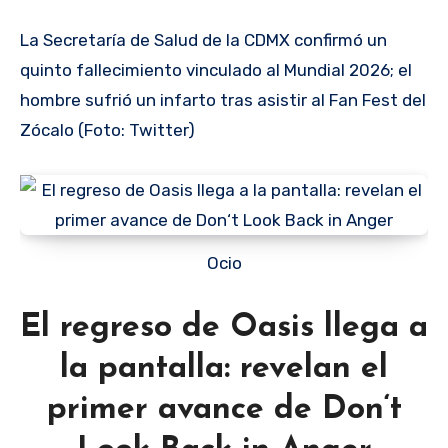
La Secretaría de Salud de la CDMX confirmó un
quinto fallecimiento vinculado al Mundial 2026; el
hombre sufrió un infarto tras asistir al Fan Fest del
Zócalo (Foto: Twitter)
Ocio
El regreso de Oasis llega a
la pantalla: revelan el
primer avance de Don‘t