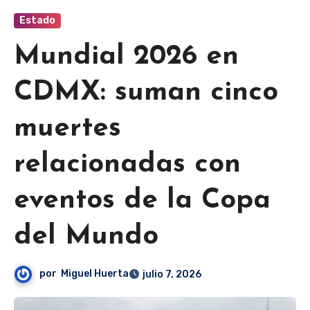
Estado
Mundial 2026 en
CDMX: suman cinco
muertes
relacionadas con
eventos de la Copa
del Mundo
por
Miguel Huerta
julio 7, 2026