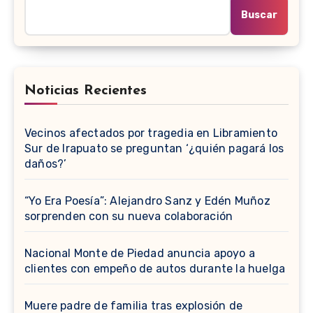
Buscar
Noticias Recientes
Vecinos afectados por tragedia en Libramiento
Sur de Irapuato se preguntan ‘¿quién pagará los
daños?’
“Yo Era Poesía”: Alejandro Sanz y Edén Muñoz
sorprenden con su nueva colaboración
Nacional Monte de Piedad anuncia apoyo a
clientes con empeño de autos durante la huelga
Muere padre de familia tras explosión de