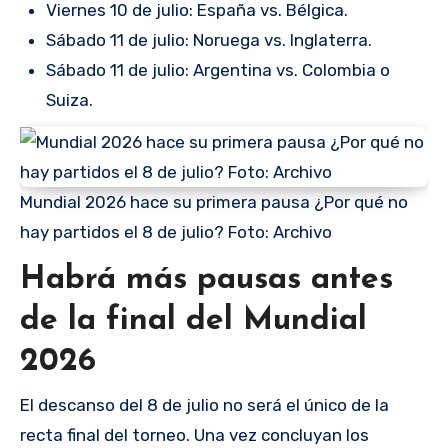
Viernes 10 de julio: España vs. Bélgica.
Sábado 11 de julio: Noruega vs. Inglaterra.
Sábado 11 de julio: Argentina vs. Colombia o
Suiza.
Mundial 2026 hace su primera pausa ¿Por qué no
hay partidos el 8 de julio? Foto: Archivo
Habrá más pausas antes
de la final del Mundial
2026
El descanso del 8 de julio no será el único de la
recta final del torneo. Una vez concluyan los