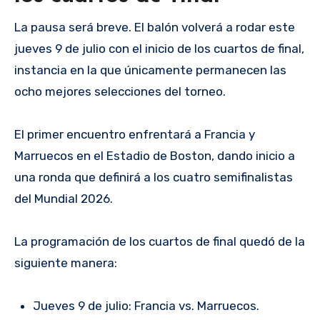
La pausa será breve. El balón volverá a rodar este
jueves 9 de julio con el inicio de los cuartos de final,
instancia en la que únicamente permanecen las
ocho mejores selecciones del torneo.
El primer encuentro enfrentará a Francia y
Marruecos en el Estadio de Boston, dando inicio a
una ronda que definirá a los cuatro semifinalistas
del Mundial 2026.
La programación de los cuartos de final quedó de la
siguiente manera:
Jueves 9 de julio: Francia vs. Marruecos.