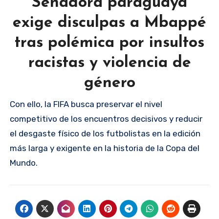
Senadora paraguaya
exige disculpas a Mbappé
tras polémica por insultos
racistas y violencia de
género
Con ello, la FIFA busca preservar el nivel
competitivo de los encuentros decisivos y reducir
el desgaste físico de los futbolistas en la edición
más larga y exigente en la historia de la Copa del
Mundo.