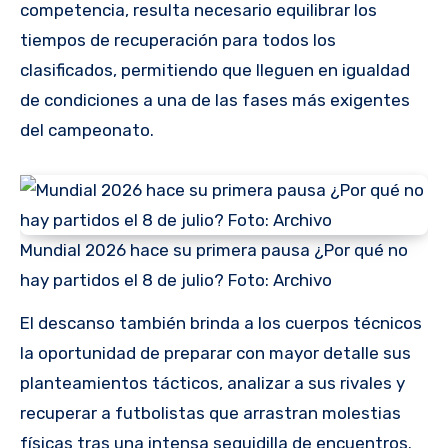
competencia, resulta necesario equilibrar los
tiempos de recuperación para todos los
clasificados, permitiendo que lleguen en igualdad
de condiciones a una de las fases más exigentes
del campeonato.
Mundial 2026 hace su primera pausa ¿Por qué no
hay partidos el 8 de julio? Foto: Archivo
El descanso también brinda a los cuerpos técnicos
la oportunidad de preparar con mayor detalle sus
planteamientos tácticos, analizar a sus rivales y
recuperar a futbolistas que arrastran molestias
físicas tras una intensa seguidilla de encuentros.