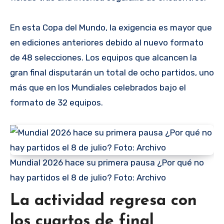
En esta Copa del Mundo, la exigencia es mayor que
en ediciones anteriores debido al nuevo formato
de 48 selecciones. Los equipos que alcancen la
gran final disputarán un total de ocho partidos, uno
más que en los Mundiales celebrados bajo el
formato de 32 equipos.
Mundial 2026 hace su primera pausa ¿Por qué no
hay partidos el 8 de julio? Foto: Archivo
La actividad regresa con
los cuartos de final