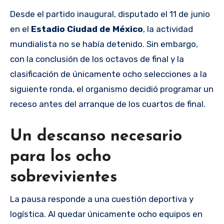
Desde el partido inaugural, disputado el 11 de junio
en el
Estadio Ciudad de México
, la actividad
mundialista no se había detenido. Sin embargo,
con la conclusión de los octavos de final y la
clasificación de únicamente ocho selecciones a la
siguiente ronda, el organismo decidió programar un
receso antes del arranque de los cuartos de final.
Un descanso necesario
para los ocho
sobrevivientes
La pausa responde a una cuestión deportiva y
logística. Al quedar únicamente ocho equipos en