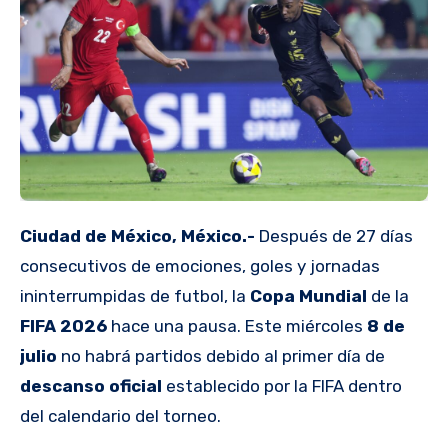
Ciudad de México, México.-
Después de 27 días
consecutivos de emociones, goles y jornadas
ininterrumpidas de futbol, la
Copa Mundial
de la
FIFA 2026
hace una pausa. Este miércoles
8 de
julio
no habrá partidos debido al primer día de
descanso oficial
establecido por la FIFA dentro
del calendario del torneo.