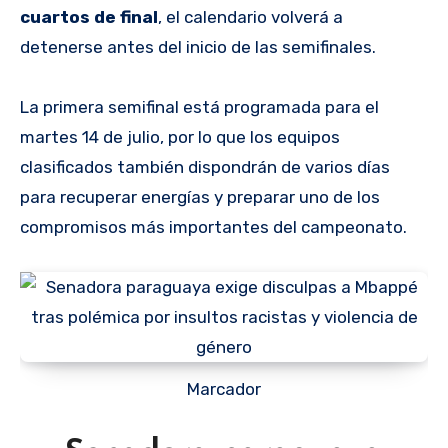
cuartos de final
, el calendario volverá a
detenerse antes del inicio de las semifinales.
La primera semifinal está programada para el
martes 14 de julio, por lo que los equipos
clasificados también dispondrán de varios días
para recuperar energías y preparar uno de los
compromisos más importantes del campeonato.
Marcador