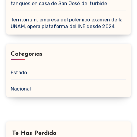
tanques en casa de San José de Iturbide
Territorium, empresa del polémico examen de la
UNAM, opera plataforma del INE desde 2024
Categorias
Estado
Nacional
Te Has Perdido