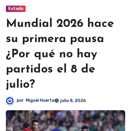
Estado
Mundial 2026 hace
su primera pausa
¿Por qué no hay
partidos el 8 de
julio?
por
Miguel Huerta
julio 8, 2026