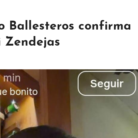
o Ballesteros confirma
 Zendejas