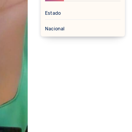
Estado
Nacional