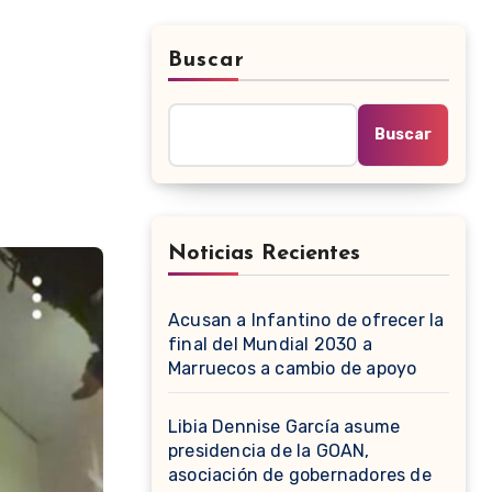
Buscar
Buscar
Noticias Recientes
Acusan a Infantino de ofrecer la
final del Mundial 2030 a
Marruecos a cambio de apoyo
Libia Dennise García asume
presidencia de la GOAN,
asociación de gobernadores de