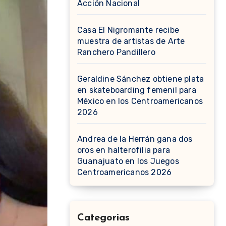
Acción Nacional
Casa El Nigromante recibe
muestra de artistas de Arte
Ranchero Pandillero
Geraldine Sánchez obtiene plata
en skateboarding femenil para
México en los Centroamericanos
2026
Andrea de la Herrán gana dos
oros en halterofilia para
Guanajuato en los Juegos
Centroamericanos 2026
Categorias