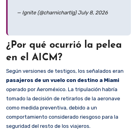
— Ignite (@charnichartlg) July 8, 2026
¿Por qué ocurrió la pelea
en el AICM?
Según versiones de testigos, los señalados eran
pasajeros de un vuelo con destino a Miami
operado por Aeroméxico. La tripulación habría
tomado la decisión de retirarlos de la aeronave
como medida preventiva, debido a un
comportamiento considerado riesgoso para la
seguridad del resto de los viajeros.