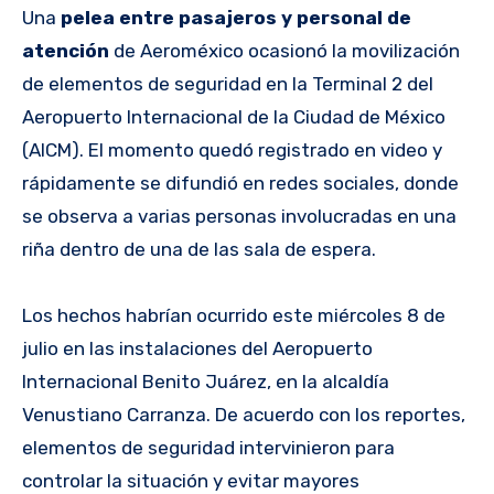
Una
pelea entre pasajeros y personal de
atención
de Aeroméxico ocasionó la movilización
de elementos de seguridad en la Terminal 2 del
Aeropuerto Internacional de la Ciudad de México
(AICM). El momento quedó registrado en video y
rápidamente se difundió en redes sociales, donde
se observa a varias personas involucradas en una
riña dentro de una de las sala de espera.
Los hechos habrían ocurrido este miércoles 8 de
julio en las instalaciones del Aeropuerto
Internacional Benito Juárez, en la alcaldía
Venustiano Carranza. De acuerdo con los reportes,
elementos de seguridad intervinieron para
controlar la situación y evitar mayores