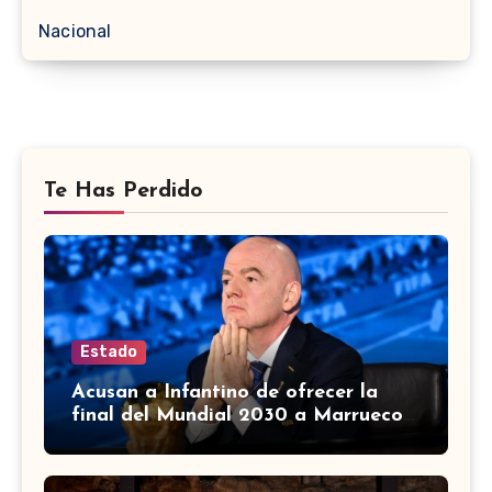
Nacional
Te Has Perdido
Estado
Acusan a Infantino de ofrecer la
final del Mundial 2030 a Marruecos
a cambio de apoyo