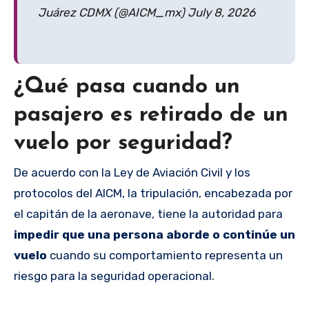
Juárez CDMX (@AICM_mx) July 8, 2026
¿Qué pasa cuando un
pasajero es retirado de un
vuelo por seguridad?
De acuerdo con la Ley de Aviación Civil y los
protocolos del AICM, la tripulación, encabezada por
el capitán de la aeronave, tiene la autoridad para
impedir que una persona aborde o continúe un
vuelo
cuando su comportamiento representa un
riesgo para la seguridad operacional.