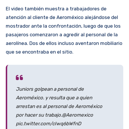
El video también muestra a trabajadores de
atención al cliente de Aeroméxico alejándose del
mostrador ante la confrontación, luego de que los
pasajeros comenzaron a agredir al personal de la
aerolínea. Dos de ellos incluso aventaron mobiliario
que se encontraba en el sitio.
Juniors golpean a personal de
Aeroméxico. y resulta que a quien
arrestan es al personal de Aeroméxico
por hacer su trabajo.@Aeromexico
pic.twitter.com/cIwq6bWfnD