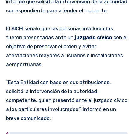
informó que solicitó la intervención de la autoridad
correspondiente para atender el incidente.
El AICM señaló que las personas involucradas
fueron presentadas ante un
juzgado cívico
con el
objetivo de preservar el orden y evitar
afectaciones mayores a usuarios e instalaciones
aeroportuarias.
“Esta Entidad con base en sus atribuciones,
solicitó la intervención de la autoridad
competente, quien presentó ante el juzgado cívico
a los particulares involucrados.”, informó en un
breve comunicado.