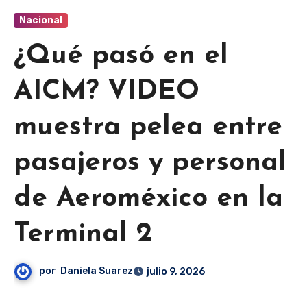
Nacional
¿Qué pasó en el
AICM? VIDEO
muestra pelea entre
pasajeros y personal
de Aeroméxico en la
Terminal 2
por
Daniela Suarez
julio 9, 2026