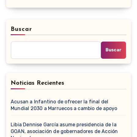
Buscar
Buscar
Noticias Recientes
Acusan a Infantino de ofrecer la final del
Mundial 2030 a Marruecos a cambio de apoyo
Libia Dennise García asume presidencia de la
GOAN, asociación de gobernadores de Acción