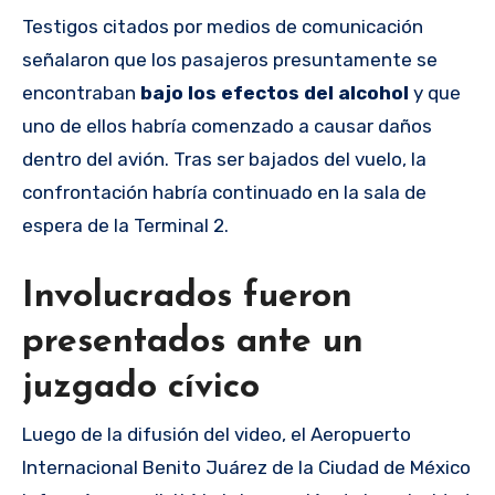
Testigos citados por medios de comunicación
señalaron que los pasajeros presuntamente se
encontraban
bajo los efectos del alcohol
y que
uno de ellos habría comenzado a causar daños
dentro del avión. Tras ser bajados del vuelo, la
confrontación habría continuado en la sala de
espera de la Terminal 2.
Involucrados fueron
presentados ante un
juzgado cívico
Luego de la difusión del video, el Aeropuerto
Internacional Benito Juárez de la Ciudad de México