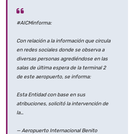
#AICMinforma:
Con relación a la información que circula
en redes sociales donde se observa a
diversas personas agrediéndose en las
salas de última espera de la terminal 2
de este aeropuerto, se informa:
Esta Entidad con base en sus
atribuciones, solicitó la intervención de
la…
— Aeropuerto Internacional Benito