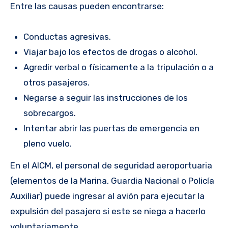
Entre las causas pueden encontrarse:
Conductas agresivas.
Viajar bajo los efectos de drogas o alcohol.
Agredir verbal o físicamente a la tripulación o a
otros pasajeros.
Negarse a seguir las instrucciones de los
sobrecargos.
Intentar abrir las puertas de emergencia en
pleno vuelo.
En el AICM, el personal de seguridad aeroportuaria
(elementos de la Marina, Guardia Nacional o Policía
Auxiliar) puede ingresar al avión para ejecutar la
expulsión del pasajero si este se niega a hacerlo
voluntariamente.