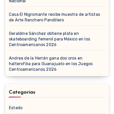
Nacional
Casa El Nigromante recibe muestra de artistas
de Arte Ranchero Pandillero
Geraldine Sánchez obtiene plata en
skateboarding femenil para México en los
Centroamericanos 2026
Andrea de la Herrán gana dos oros en
halterofilia para Guanajuato en los Juegos
Centroamericanos 2026
Categorias
Estado