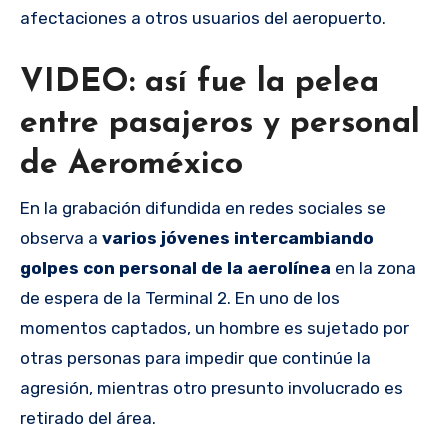
afectaciones a otros usuarios del aeropuerto.
VIDEO: así fue la pelea
entre pasajeros y personal
de Aeroméxico
En la grabación difundida en redes sociales se
observa a
varios jóvenes intercambiando
golpes con personal de la aerolínea
en la zona
de espera de la Terminal 2. En uno de los
momentos captados, un hombre es sujetado por
otras personas para impedir que continúe la
agresión, mientras otro presunto involucrado es
retirado del área.