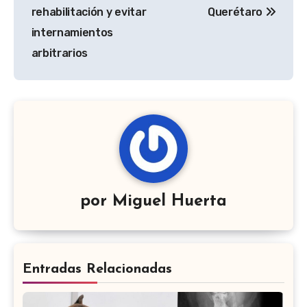
rehabilitación y evitar
Querétaro
internamientos
arbitrarios
por
Miguel Huerta
Entradas Relacionadas