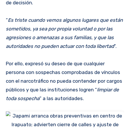
de decisión.
“
Es triste cuando vemos algunos lugares que están
sometidos, ya sea por propia voluntad o por las
agresiones o amenazas a sus familias, y que las
autoridades no pueden actuar con toda libertad
”.
Por ello, expresó su deseo de que cualquier
persona con sospechas comprobadas de vínculos
con el narcotráfico no pueda contender por cargos
públicos y que las instituciones logren “
limpiar de
toda sospecha
” a las autoridades.