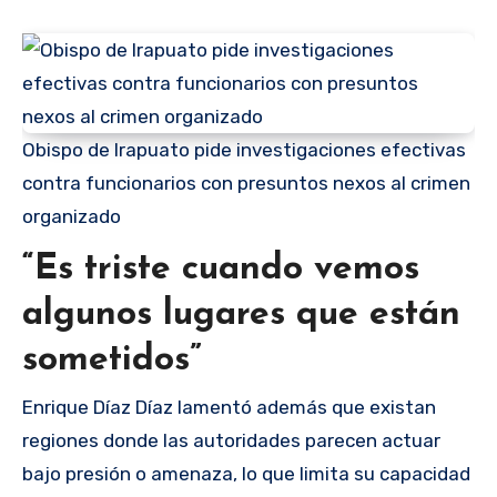
Obispo de Irapuato pide investigaciones efectivas
contra funcionarios con presuntos nexos al crimen
organizado
“Es triste cuando vemos
algunos lugares que están
sometidos”
Enrique Díaz Díaz lamentó además que existan
regiones donde las autoridades parecen actuar
bajo presión o amenaza, lo que limita su capacidad