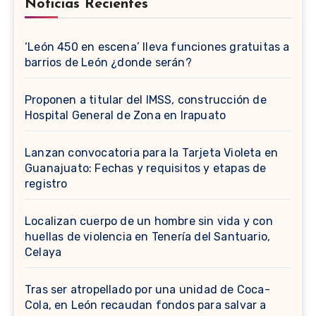
Noticias Recientes
‘León 450 en escena’ lleva funciones gratuitas a
barrios de León ¿donde serán?
Proponen a titular del IMSS, construcción de
Hospital General de Zona en Irapuato
Lanzan convocatoria para la Tarjeta Violeta en
Guanajuato: Fechas y requisitos y etapas de
registro
Localizan cuerpo de un hombre sin vida y con
huellas de violencia en Tenería del Santuario,
Celaya
Tras ser atropellado por una unidad de Coca-
Cola, en León recaudan fondos para salvar a