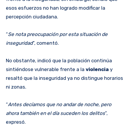
esos esfuerzos no han logrado modificar la
percepción ciudadana.
“
Se nota preocupación por esta situación de
inseguridad
”, comentó.
No obstante, indicó que la población continúa
sintiéndose vulnerable frente a la
violencia
y
resaltó que la inseguridad ya no distingue horarios
ni zonas.
“
Antes decíamos que no andar de noche, pero
ahora también en el día suceden los delitos
”,
expresó.