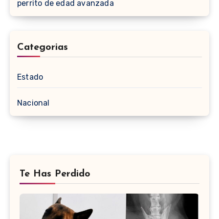
perrito de edad avanzada
Categorias
Estado
Nacional
Te Has Perdido