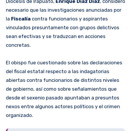
Diócesis de Irapuato,
Enrique Díaz Díaz
, consideró
necesario que las investigaciones anunciadas por
la
Fiscalía
contra funcionarios y aspirantes
vinculados presuntamente con grupos delictivos
sean efectivas y se traduzcan en acciones
concretas.
El obispo fue cuestionado sobre las declaraciones
del fiscal estatal respecto a las indagatorias
abiertas contra funcionarios de distintos niveles
de gobierno, así como sobre señalamientos que
desde el sexenio pasado apuntaban a presuntos
nexos entre algunos actores políticos y el crimen
organizado.