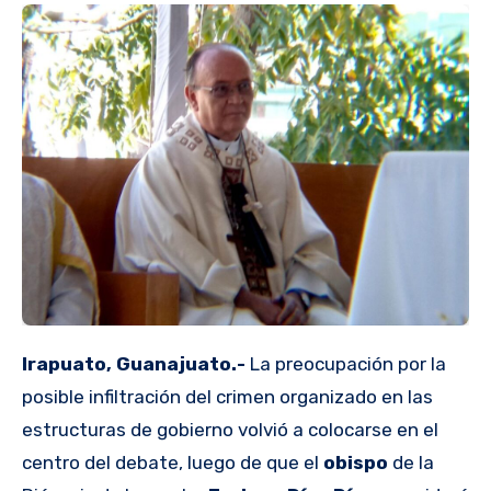
Irapuato, Guanajuato.-
La preocupación por la
posible infiltración del crimen organizado en las
estructuras de gobierno volvió a colocarse en el
centro del debate, luego de que el
obispo
de la