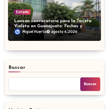
Estado
Lanzan convocatoria para la Tarjeta
Violeta en Guanajuato: Fechas y
requisitos y etapas de registro
Miguel Huerta
agosto 6, 2026
Buscar
Buscar