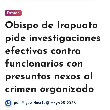
Estado
Obispo de Irapuato
pide investigaciones
efectivas contra
funcionarios con
presuntos nexos al
crimen organizado
por
Miguel Huerta
mayo 25, 2026