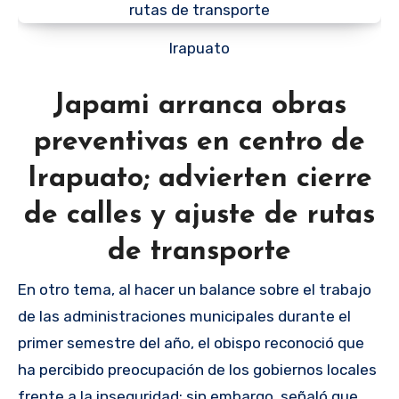
Irapuato
Japami arranca obras
preventivas en centro de
Irapuato; advierten cierre
de calles y ajuste de rutas
de transporte
En otro tema, al hacer un balance sobre el trabajo
de las administraciones municipales durante el
primer semestre del año, el obispo reconoció que
ha percibido preocupación de los gobiernos locales
frente a la inseguridad; sin embargo, señaló que