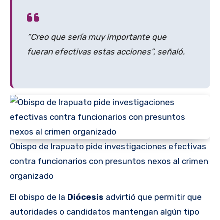
“Creo que sería muy importante que
fueran efectivas estas acciones”, señaló.
Obispo de Irapuato pide investigaciones efectivas
contra funcionarios con presuntos nexos al crimen
organizado
El obispo de la
Diócesis
advirtió que permitir que
autoridades o candidatos mantengan algún tipo