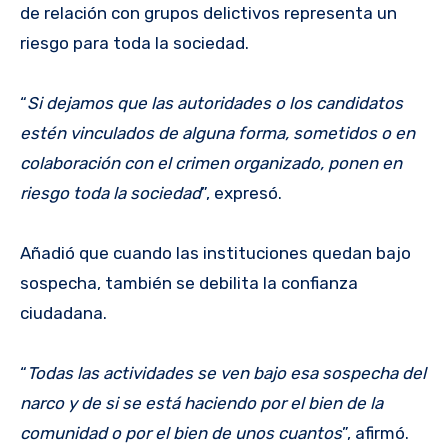
de relación con grupos delictivos representa un
riesgo para toda la sociedad.
“
Si dejamos que las autoridades o los candidatos
estén vinculados de alguna forma, sometidos o en
colaboración con el crimen organizado, ponen en
riesgo toda la sociedad
”, expresó.
Añadió que cuando las instituciones quedan bajo
sospecha, también se debilita la confianza
ciudadana.
“
Todas las actividades se ven bajo esa sospecha del
narco y de si se está haciendo por el bien de la
comunidad o por el bien de unos cuantos
”, afirmó.