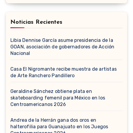
Noticias Recientes
Libia Dennise García asume presidencia de la
GOAN, asociación de gobernadores de Acción
Nacional
Casa El Nigromante recibe muestra de artistas
de Arte Ranchero Pandillero
Geraldine Sánchez obtiene plata en
skateboarding femenil para México en los
Centroamericanos 2026
Andrea de la Herrán gana dos oros en
halterofilia para Guanajuato en los Juegos