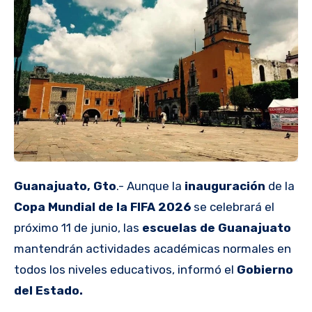
Guanajuato, Gto
.- Aunque la
inauguración
de la
Copa Mundial de la FIFA 2026
se celebrará el
próximo 11 de junio, las
escuelas de Guanajuato
mantendrán actividades académicas normales en
todos los niveles educativos, informó el
Gobierno
del Estado.