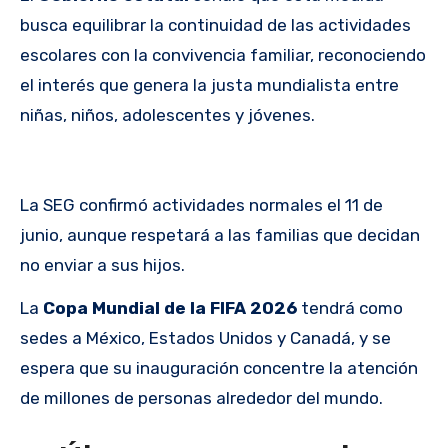
busca equilibrar la continuidad de las actividades
escolares con la convivencia familiar, reconociendo
el interés que genera la justa mundialista entre
niñas, niños, adolescentes y jóvenes.
La SEG confirmó actividades normales el 11 de
junio, aunque respetará a las familias que decidan
no enviar a sus hijos.
La
Copa Mundial de la FIFA 2026
tendrá como
sedes a México, Estados Unidos y Canadá, y se
espera que su inauguración concentre la atención
de millones de personas alrededor del mundo.