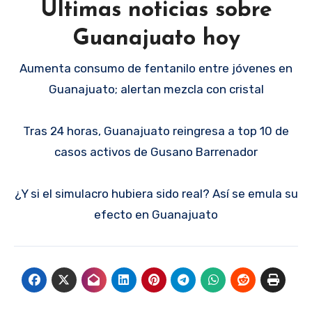
Últimas noticias sobre
Guanajuato hoy
Aumenta consumo de fentanilo entre jóvenes en
Guanajuato; alertan mezcla con cristal
Tras 24 horas, Guanajuato reingresa a top 10 de
casos activos de Gusano Barrenador
¿Y si el simulacro hubiera sido real? Así se emula su
efecto en Guanajuato