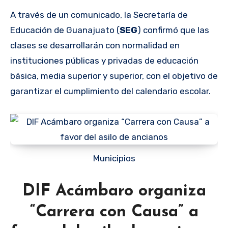
A través de un comunicado, la Secretaría de
Educación de Guanajuato (
SEG
) confirmó que las
clases se desarrollarán con normalidad en
instituciones públicas y privadas de educación
básica, media superior y superior, con el objetivo de
garantizar el cumplimiento del calendario escolar.
Municipios
DIF Acámbaro organiza
“Carrera con Causa” a