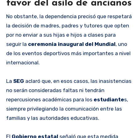
favor del asilo de ancianos
No obstante, la dependencia precisó que respetará
la decisión de madres, padres y tutores que opten
por no enviar a sus hijas e hijos a clases para
seguir la
ceremonia inaugural del Mundial
, uno
de los eventos deportivos más importantes a nivel
internacional.
La
SEG
aclaró que, en esos casos, las inasistencias
no serán consideradas faltas ni tendrán
repercusiones académicas para los
estudiante
s,
siempre privilegiando la comunicación entre las
familias y las autoridades educativas.
El
Gobierno estatal
señaló que esta medida