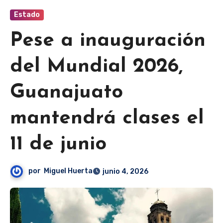
Estado
Pese a inauguración
del Mundial 2026,
Guanajuato
mantendrá clases el
11 de junio
por
Miguel Huerta
junio 4, 2026