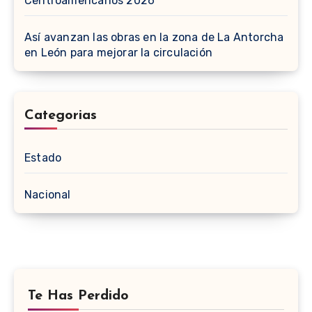
Centroamericanos 2026
Así avanzan las obras en la zona de La Antorcha
en León para mejorar la circulación
Categorias
Estado
Nacional
Te Has Perdido