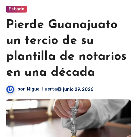
Estado
Pierde Guanajuato
un tercio de su
plantilla de notarios
en una década
por
Miguel Huerta
junio 29, 2026