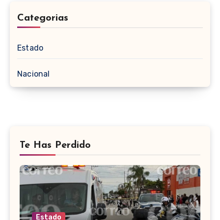
Categorias
Estado
Nacional
Te Has Perdido
Estado