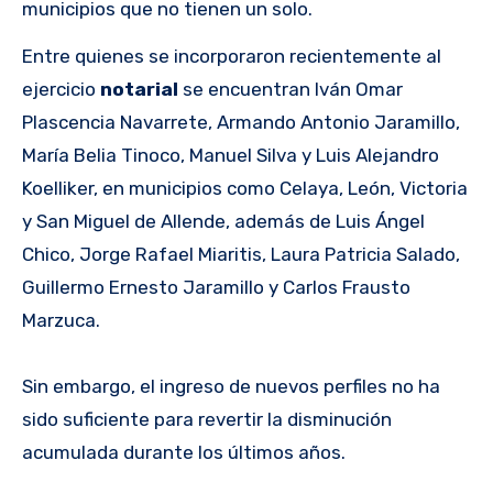
municipios que no tienen un solo.
Entre quienes se incorporaron recientemente al
ejercicio
notarial
se encuentran Iván Omar
Plascencia Navarrete, Armando Antonio Jaramillo,
María Belia Tinoco, Manuel Silva y Luis Alejandro
Koelliker, en municipios como Celaya, León, Victoria
y San Miguel de Allende, además de Luis Ángel
Chico, Jorge Rafael Miaritis, Laura Patricia Salado,
Guillermo Ernesto Jaramillo y Carlos Frausto
Marzuca.
Sin embargo, el ingreso de nuevos perfiles no ha
sido suficiente para revertir la disminución
acumulada durante los últimos años.