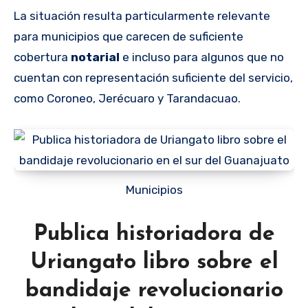
La situación resulta particularmente relevante
para municipios que carecen de suficiente
cobertura
notarial
e incluso para algunos que no
cuentan con representación suficiente del servicio,
como Coroneo, Jerécuaro y Tarandacuao.
Municipios
Publica historiadora de
Uriangato libro sobre el
bandidaje revolucionario