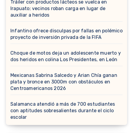
Tráiler con productos lácteos se vuelca en
Irapuato; vecinos roban carga en lugar de
auxiliar a heridos
Infantino ofrece disculpas por fallas en polémico
proyecto de inversión privada de la FIFA
Choque de motos deja un adolescente muerto y
dos heridos en colina Los Presidentes, en León
Mexicanas Sabrina Salcedo y Arian Chía ganan
plata y bronce en 3000m con obstáculos en
Centroamericanos 2026
Salamanca atendió a más de 700 estudiantes
con aptitudes sobresalientes durante el ciclo
escolar