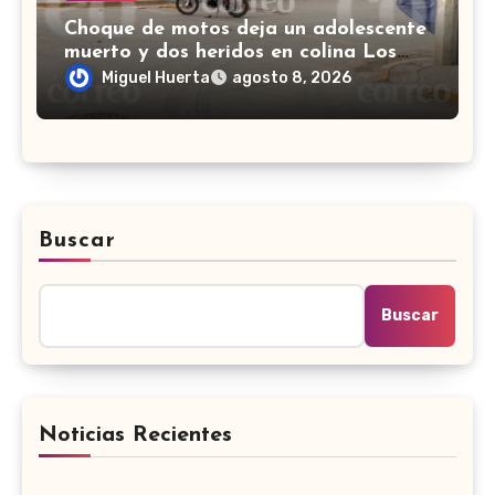
Choque de motos deja un adolescente
muerto y dos heridos en colina Los
Presidentes, en León
Miguel Huerta
agosto 8, 2026
Buscar
Buscar
Noticias Recientes