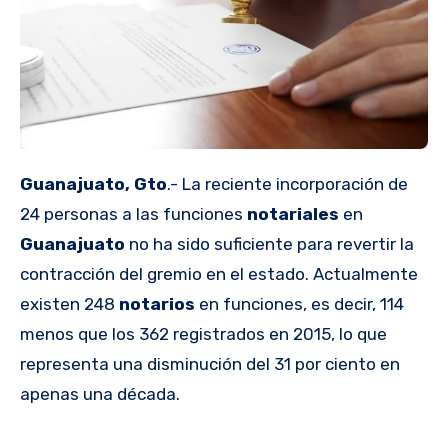
Guanajuato, Gto
.- La reciente incorporación de
24 personas a las funciones
notariales
en
Guanajuato
no ha sido suficiente para revertir la
contracción del gremio en el estado. Actualmente
existen 248
notarios
en funciones, es decir, 114
menos que los 362 registrados en 2015, lo que
representa una disminución del 31 por ciento en
apenas una década.