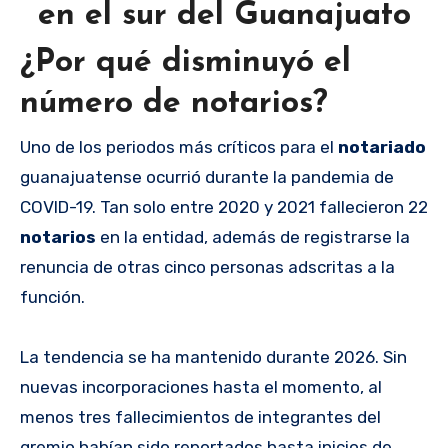
en el sur del Guanajuato
¿Por qué disminuyó el
número de notarios?
Uno de los periodos más críticos para el
notariado
guanajuatense ocurrió durante la pandemia de
COVID-19. Tan solo entre 2020 y 2021 fallecieron 22
notarios
en la entidad, además de registrarse la
renuncia de otras cinco personas adscritas a la
función.
La tendencia se ha mantenido durante 2026. Sin
nuevas incorporaciones hasta el momento, al
menos tres fallecimientos de integrantes del
gremio habían sido reportados hasta inicios de