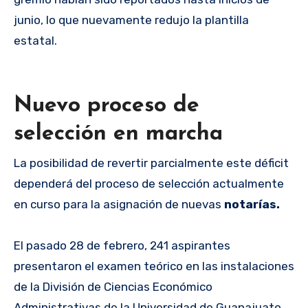
junio, lo que nuevamente redujo la plantilla
estatal.
Nuevo proceso de
selección en marcha
La posibilidad de revertir parcialmente este déficit
dependerá del proceso de selección actualmente
en curso para la asignación de nuevas
notarías.
El pasado 28 de febrero, 241 aspirantes
presentaron el examen teórico en las instalaciones
de la División de Ciencias Económico
Administrativas de la Universidad de Guanajuato,