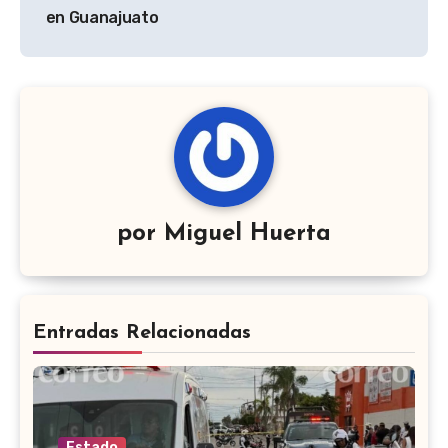
en Guanajuato
por
Miguel Huerta
Entradas Relacionadas
Estado