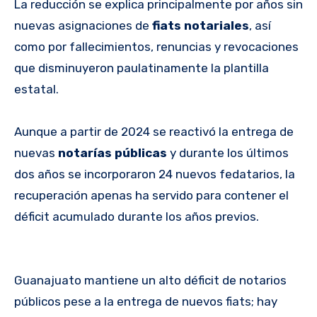
La reducción se explica principalmente por años sin
nuevas asignaciones de
fiats notariales
, así
como por fallecimientos, renuncias y revocaciones
que disminuyeron paulatinamente la plantilla
estatal.
Aunque a partir de 2024 se reactivó la entrega de
nuevas
notarías públicas
y durante los últimos
dos años se incorporaron 24 nuevos fedatarios, la
recuperación apenas ha servido para contener el
déficit acumulado durante los años previos.
Guanajuato mantiene un alto déficit de notarios
públicos pese a la entrega de nuevos fiats; hay