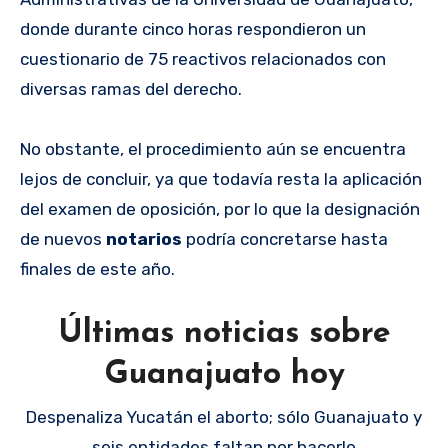
donde durante cinco horas respondieron un
cuestionario de 75 reactivos relacionados con
diversas ramas del derecho.
No obstante, el procedimiento aún se encuentra
lejos de concluir, ya que todavía resta la aplicación
del examen de oposición, por lo que la designación
de nuevos
notarios
podría concretarse hasta
finales de este año.
Últimas noticias sobre
Guanajuato hoy
Despenaliza Yucatán el aborto; sólo Guanajuato y
seis entidades faltan por hacerlo