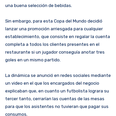
una buena selección de bebidas.
Sin embargo, para esta Copa del Mundo decidió
lanzar una promoción arriesgada para cualquier
establecimiento, que consiste en regalar la cuenta
completa a todos los clientes presentes en el
restaurante si un jugador conseguía anotar tres
goles en un mismo partido.
La dinámica se anunció en redes sociales mediante
un video en el que los encargados del negocio
explicaban que, en cuanto un futbolista lograra su
tercer tanto, cerrarían las cuentas de las mesas
para que los asistentes no tuvieran que pagar sus
consumos.