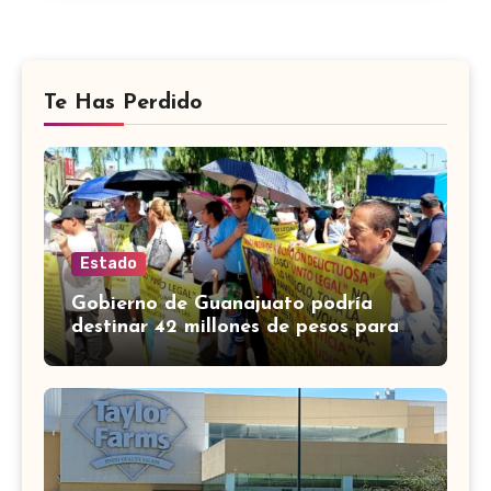
Te Has Perdido
Estado
Gobierno de Guanajuato podría
destinar 42 millones de pesos para
víctimas de Punto Legal