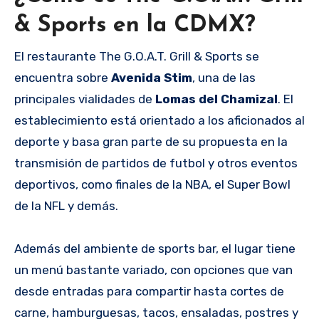
& Sports en la CDMX?
El restaurante The G.O.A.T. Grill & Sports se
encuentra sobre
Avenida Stim
, una de las
principales vialidades de
Lomas del Chamizal
. El
establecimiento está orientado a los aficionados al
deporte y basa gran parte de su propuesta en la
transmisión de partidos de futbol y otros eventos
deportivos, como finales de la NBA, el Super Bowl
de la NFL y demás.
Además del ambiente de sports bar, el lugar tiene
un menú bastante variado, con opciones que van
desde entradas para compartir hasta cortes de
carne, hamburguesas, tacos, ensaladas, postres y