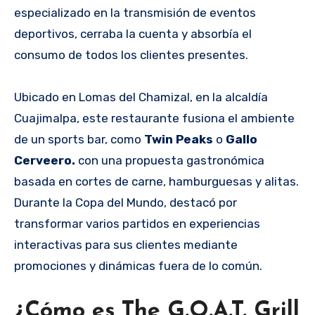
especializado en la transmisión de eventos
deportivos, cerraba la cuenta y absorbía el
consumo de todos los clientes presentes.
Ubicado en Lomas del Chamizal, en la alcaldía
Cuajimalpa, este restaurante fusiona el ambiente
de un sports bar, como
Twin Peaks
o
Gallo
Cerveero.
con una propuesta gastronómica
basada en cortes de carne, hamburguesas y alitas.
Durante la Copa del Mundo, destacó por
transformar varios partidos en experiencias
interactivas para sus clientes mediante
promociones y dinámicas fuera de lo común.
¿Cómo es The G.O.A.T. Grill