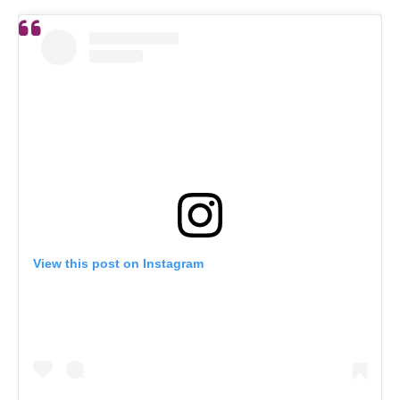
View this post on Instagram