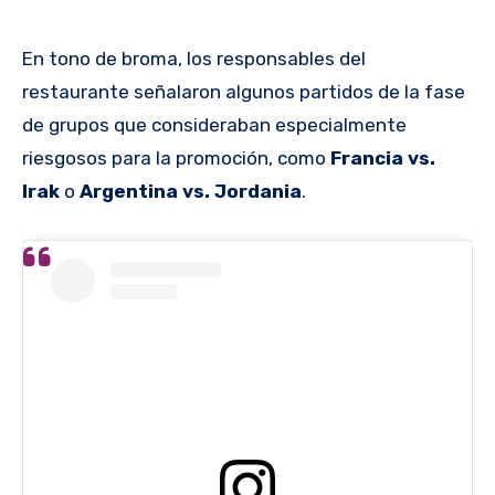
En tono de broma, los responsables del
restaurante señalaron algunos partidos de la fase
de grupos que consideraban especialmente
riesgosos para la promoción, como
Francia vs.
Irak
o
Argentina vs. Jordania
.