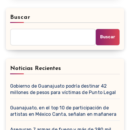
Buscar
Buscar
Noticias Recientes
Gobierno de Guanajuato podría destinar 42
millones de pesos para víctimas de Punto Legal
Guanajuato, en el top 10 de participación de
artistas en México Canta, señalan en mañanera
Aseguran 7 armas de fuego y más de 280 mil