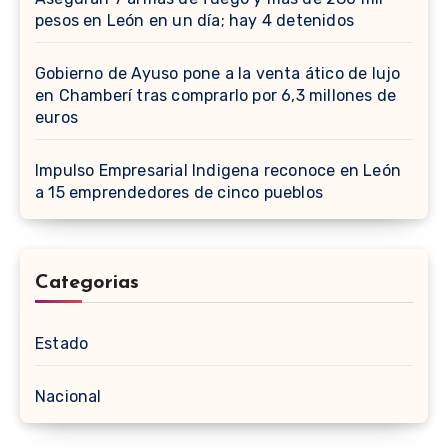
pesos en León en un día; hay 4 detenidos
Gobierno de Ayuso pone a la venta ático de lujo
en Chamberí tras comprarlo por 6,3 millones de
euros
Impulso Empresarial Indigena reconoce en León
a 15 emprendedores de cinco pueblos
Categorias
Estado
Nacional