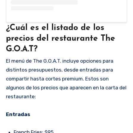
¿Cuál es el listado de los
precios del restaurante The
G.O.A.T?
El menú de The G.O.A.T. incluye opciones para
distintos presupuestos, desde entradas para
compartir hasta cortes premium. Estos son
algunos de los precios que aparecen en la carta del
restaurante:
Entradas
French Fries: $95