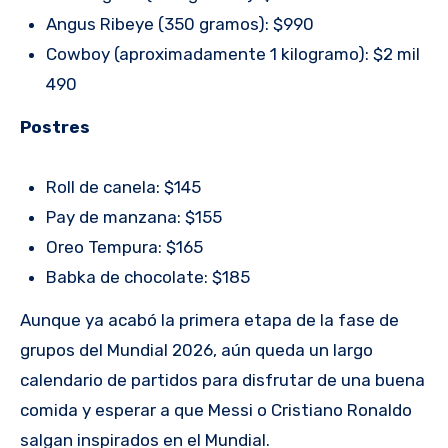
Angus Ribeye (350 gramos): $990
Cowboy (aproximadamente 1 kilogramo): $2 mil
490
Postres
Roll de canela: $145
Pay de manzana: $155
Oreo Tempura: $165
Babka de chocolate: $185
Aunque ya acabó la primera etapa de la fase de
grupos del Mundial 2026, aún queda un largo
calendario de partidos para disfrutar de una buena
comida y esperar a que Messi o Cristiano Ronaldo
salgan inspirados en el Mundial.