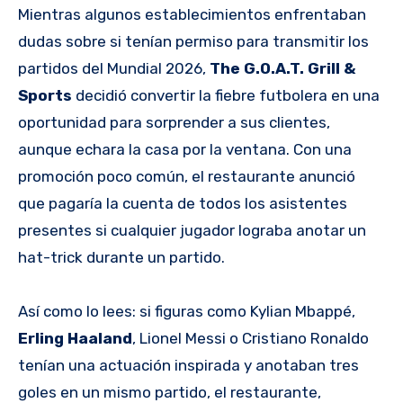
Mientras algunos establecimientos enfrentaban
dudas sobre si tenían permiso para transmitir los
partidos del Mundial 2026,
The G.O.A.T. Grill &
Sports
decidió convertir la fiebre futbolera en una
oportunidad para sorprender a sus clientes,
aunque echara la casa por la ventana. Con una
promoción poco común, el restaurante anunció
que pagaría la cuenta de todos los asistentes
presentes si cualquier jugador lograba anotar un
hat-trick durante un partido.
Así como lo lees: si figuras como Kylian Mbappé,
Erling Haaland
, Lionel Messi o Cristiano Ronaldo
tenían una actuación inspirada y anotaban tres
goles en un mismo partido, el restaurante,