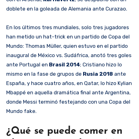
doblete en la goleada de Alemania ante Curazao.
En los últimos tres mundiales, solo tres jugadores
han metido un hat-trick en un partido de Copa del
Mundo: Thomas Müller, quien estuvo en el partido
inaugural de México vs. Sudáfrica, anotó tres goles
ante Portugal en
Brasil 2014
; Cristiano hizo lo
mismo en la fase de grupos de
Rusia 2018
ante
España, y hace cuatro años, en Qatar, lo hizo Kylian
Mbappé en aquella dramática final ante Argentina,
donde Messi terminó festejando con una Copa del
Mundo fake.
¿Qué se puede comer en